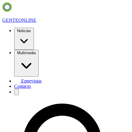
GENTE
ONLINE
Noticias
Multimedia
Entrevistas
Contacto