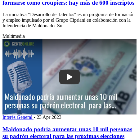
formarse como croupiers: hay más de 600 inscriptos
La iniciativa "Desarrollo de Talentos" es un programa de formación
y empleo impulsado por el Grupo Cipriani en colaboración con la
Intendencia de Maldonado. Su...
Multimedia
Play: Maldonado podría aumentar unas
Interés General
•
23 Apr 2023
Maldonado podría aumentar unas 10 mil personas
su padrón electoral para las próximas elecciones