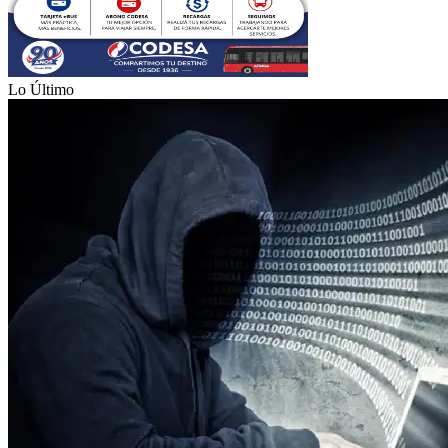
Lo Último