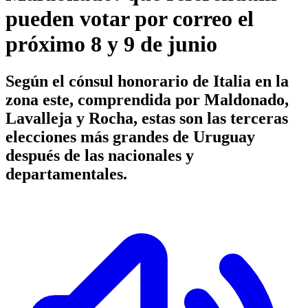
pueden votar por correo el
próximo 8 y 9 de junio
Según el cónsul honorario de Italia en la
zona este, comprendida por Maldonado,
Lavalleja y Rocha, estas son las terceras
elecciones más grandes de Uruguay
después de las nacionales y
departamentales.