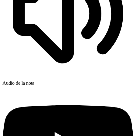
Audio de la nota