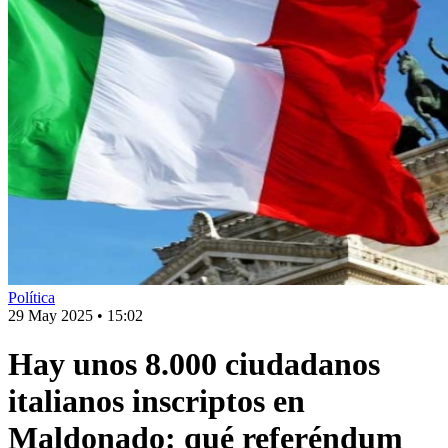
Política
29 May 2025
•
15:02
Hay unos 8.000 ciudadanos
italianos inscriptos en
Maldonado: qué referéndum