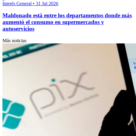
Interés General
•
31 Jul 2026
Maldonado está entre los departamentos donde más
aumentó el consumo en supermercados y
autoservicios
Más noticias