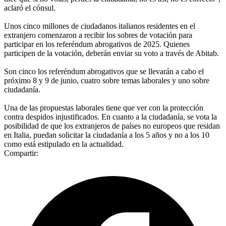
aclaró el cónsul.
Unos cinco millones de ciudadanos italianos residentes en el
extranjero comenzaron a recibir los sobres de votación para
participar en los referéndum abrogativos de 2025. Quienes
participen de la votación, deberán enviar su voto a través de Abitab.
Son cinco los referéndum abrogativos que se llevarán a cabo el
próximo 8 y 9 de junio, cuatro sobre temas laborales y uno sobre
ciudadanía.
Una de las propuestas laborales tiene que ver con la protección
contra despidos injustificados. En cuanto a la ciudadanía, se vota la
posibilidad de que los extranjeros de países no europeos que residan
en Italia, puedan solicitar la ciudadanía a los 5 años y no a los 10
como está estipulado en la actualidad.
Compartir: