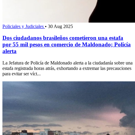
Policiales y Judiciales
•
30 Aug 2025
Dos ciudadanos brasileños cometieron una estafa
por 55 mil pesos en comercio de Maldonado; Policía
alerta
La Jefatura de Policía de Maldonado alerta a la ciudadanía sobre una
estafa registrada horas atrás, exhortando a extremar las precauciones
para evitar ser víct...