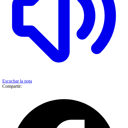
Escuchar la nota
Compartir: