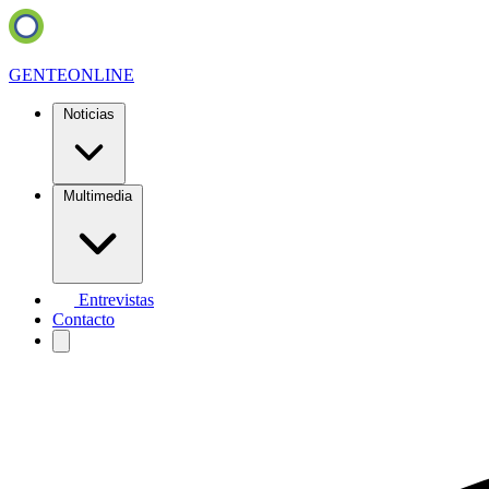
GENTE
ONLINE
Noticias
Multimedia
Entrevistas
Contacto