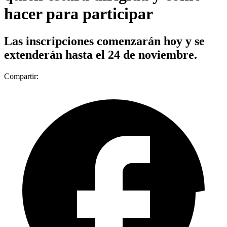
hacer para participar
Las inscripciones comenzarán hoy y se
extenderán hasta el 24 de noviembre.
Compartir: