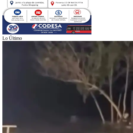
Lo Último