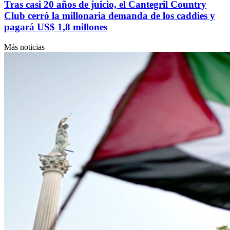
Tras casi 20 años de juicio, el Cantegril Country
Club cerró la millonaria demanda de los caddies y
pagará US$ 1,8 millones
Más noticias