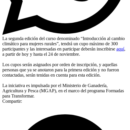
La segunda edición del curso denominado “Introducción al cambio
climático para mujeres rurales”, tendrá un cupo máximo de 300
participantes y las interesadas en participar deberán inscribirse
aquí
,
a partir de hoy y hasta el 24 de noviembre.
Los cupos serán asignados por orden de inscripción, y aquellas
personas que ya se anotaron para la primera edición y no fueron
contactadas, serán tenidas en cuenta para esta edición.
La iniciativa es impulsada por el Ministerio de Ganadería,
Agricultura y Pesca (MGAP), en el marco del programa Formadas
para Transformar.
Compartir: