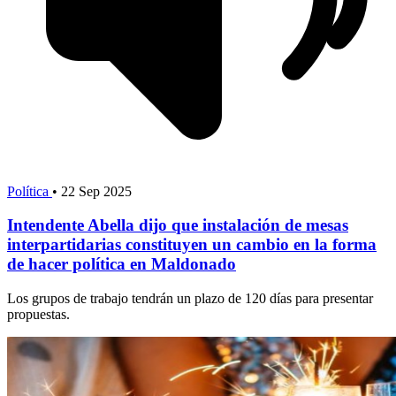
Política
•
22 Sep 2025
Intendente Abella dijo que instalación de mesas
interpartidarias constituyen un cambio en la forma
de hacer política en Maldonado
Los grupos de trabajo tendrán un plazo de 120 días para presentar
propuestas.