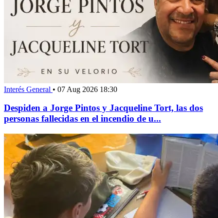
Interés General
•
07 Aug 2026 18:30
Despiden a Jorge Pintos y Jacqueline Tort, las dos
personas fallecidas en el incendio de u...