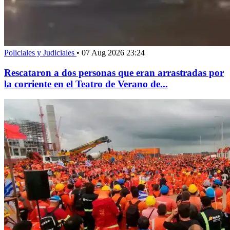
Policiales y Judiciales
•
07 Aug 2026 23:24
Rescataron a dos personas que eran arrastradas por
la corriente en el Teatro de Verano de...