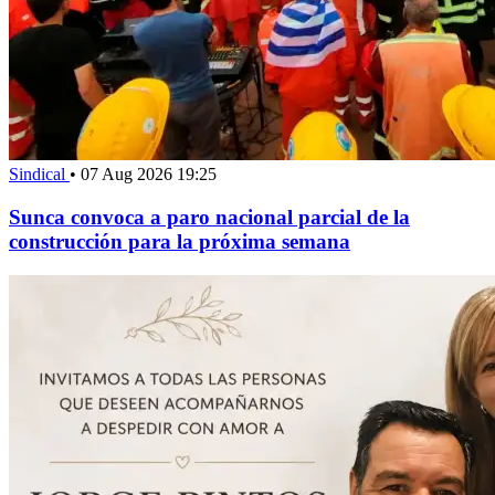
Sindical
•
07 Aug 2026 19:25
Sunca convoca a paro nacional parcial de la
construcción para la próxima semana