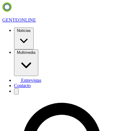
GENTE
ONLINE
Noticias
Multimedia
Entrevistas
Contacto