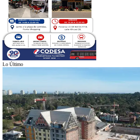
Lo Último