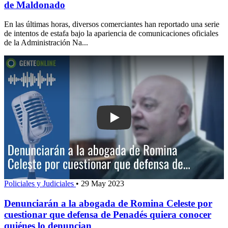
de Maldonado
En las últimas horas, diversos comerciantes han reportado una serie
de intentos de estafa bajo la apariencia de comunicaciones oficiales
de la Administración Na...
Play: Denunciarán a la abogada de Ro
Policiales y Judiciales
•
29 May 2023
Denunciarán a la abogada de Romina Celeste por
cuestionar que defensa de Penadés quiera conocer
quiénes lo denuncian