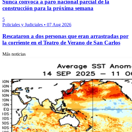
Sunca convoca a paro nacional parcial de la
construcción para la próxima semana
5
Policiales y Judiciales
•
07 Aug 2026
Rescataron a dos personas que eran arrastradas por
la corriente en el Teatro de Verano de San Carlos
Más noticias