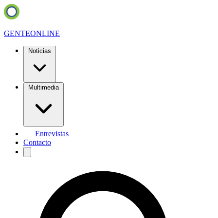
GENTE
ONLINE
Noticias
Multimedia
Entrevistas
Contacto