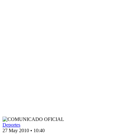
Deportes
27 May 2010
•
10:40