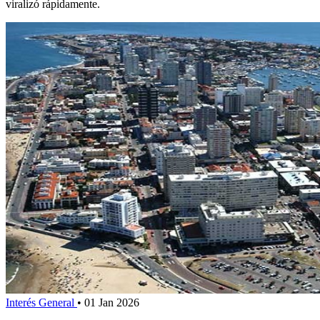
viralizó rápidamente.
Interés General
•
01 Jan 2026