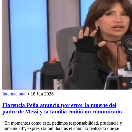
Internacional
•
18 Jun 2026
Florencia Peña anunció por error la muerte del
padre de Messi y la familia emitió un comunicado
“En momentos como este, pedimos responsabilidad, prudencia y
humanidad”, expresó la familia tras el anuncio realizado que se