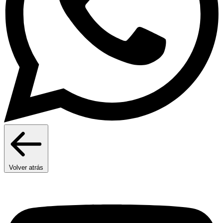
Volver atrás