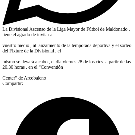
La Divisional Ascenso de la Liga Mayor de Fútbol de Maldonado ,
tiene el agrado de invitar a
vuestro medio , al lanzamiento de la temporada deportiva y el sorteo
del Fixture de la Divisional , el
mismo se llevará a cabo , el día viernes 28 de los ctes. a partir de las
20.30 horas , en el “Conventión
Center” de Arcobaleno
Compartir: