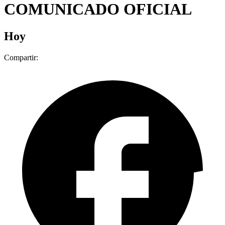
COMUNICADO OFICIAL
Hoy
Compartir: