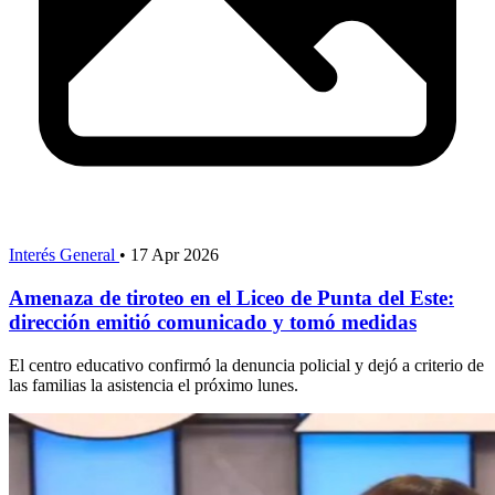
Interés General
•
17 Apr 2026
Amenaza de tiroteo en el Liceo de Punta del Este:
dirección emitió comunicado y tomó medidas
El centro educativo confirmó la denuncia policial y dejó a criterio de
las familias la asistencia el próximo lunes.