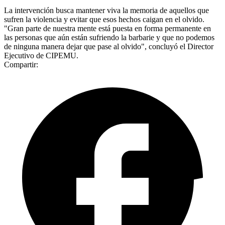
La intervención busca mantener viva la memoria de aquellos que
sufren la violencia y evitar que esos hechos caigan en el olvido.
"Gran parte de nuestra mente está puesta en forma permanente en
las personas que aún están sufriendo la barbarie y que no podemos
de ninguna manera dejar que pase al olvido", concluyó el Director
Ejecutivo de CIPEMU.
Compartir: