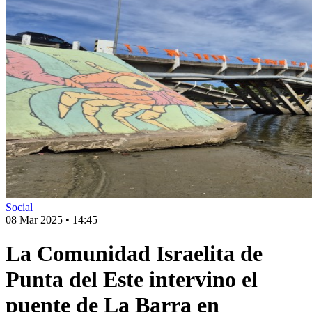
Social
08 Mar 2025
•
14:45
La Comunidad Israelita de
Punta del Este intervino el
puente de La Barra en