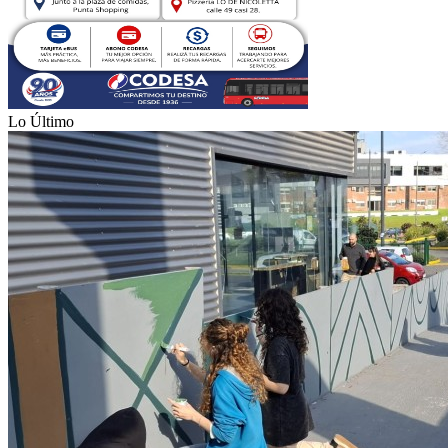
Lo Último