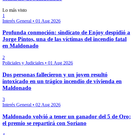
Lo más visto
1
Interés General
•
01 Aug 2026
Profunda conmoción: sindicato de Enjoy despidió a
Jorge Pintos, una de las víctimas del incendio fatal
en Maldonado
2
Policiales y Judiciales
•
01 Aug 2026
Dos personas fallecieron y un joven resultó
intoxicado en un trágico incendio de vivienda en
Maldonado
3
Interés General
•
02 Aug 2026
Maldonado volvió a tener un ganador del 5 de Oro;
el premio se repartirá con Soriano
4