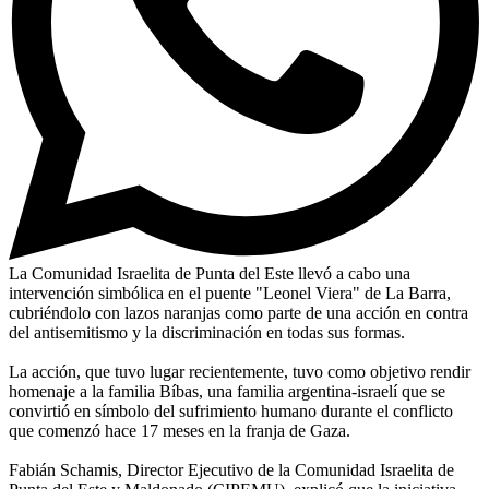
La Comunidad Israelita de Punta del Este llevó a cabo una
intervención simbólica en el puente "Leonel Viera" de La Barra,
cubriéndolo con lazos naranjas como parte de una acción en contra
del antisemitismo y la discriminación en todas sus formas.
La acción, que tuvo lugar recientemente, tuvo como objetivo rendir
homenaje a la familia Bíbas, una familia argentina-israelí que se
convirtió en símbolo del sufrimiento humano durante el conflicto
que comenzó hace 17 meses en la franja de Gaza.
Fabián Schamis, Director Ejecutivo de la Comunidad Israelita de