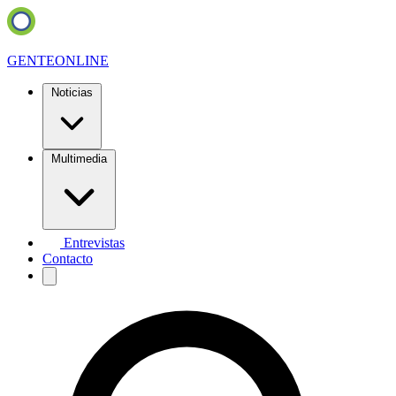
GENTE
ONLINE
Noticias
Multimedia
Entrevistas
Contacto