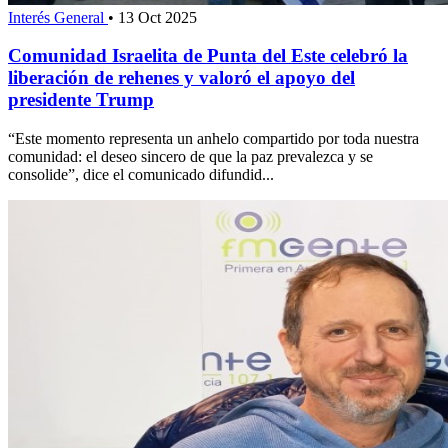
Interés General
•
13 Oct 2025
Comunidad Israelita de Punta del Este celebró la
liberación de rehenes y valoró el apoyo del
presidente Trump
“Este momento representa un anhelo compartido por toda nuestra
comunidad: el deseo sincero de que la paz prevalezca y se
consolide”, dice el comunicado difundid...