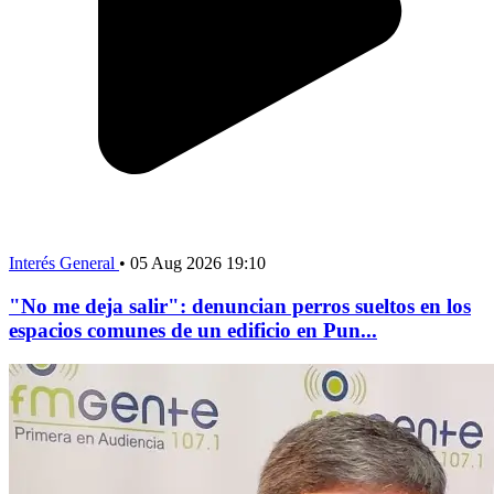
Interés General
•
05 Aug 2026 19:10
"No me deja salir": denuncian perros sueltos en los
espacios comunes de un edificio en Pun...