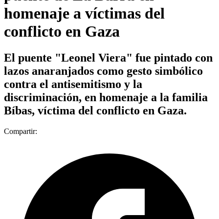
homenaje a víctimas del
conflicto en Gaza
El puente "Leonel Viera" fue pintado con
lazos anaranjados como gesto simbólico
contra el antisemitismo y la
discriminación, en homenaje a la familia
Bíbas, víctima del conflicto en Gaza.
Compartir: