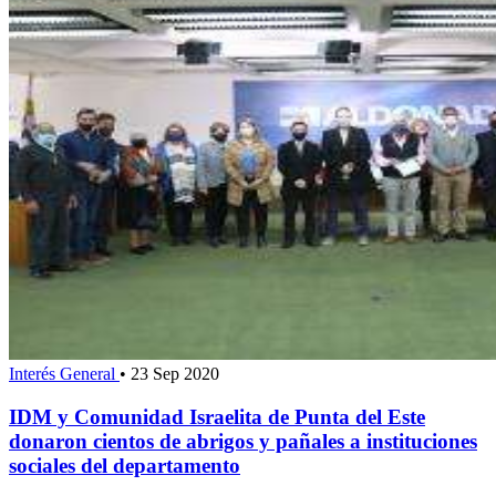
Interés General
•
23 Sep 2020
IDM y Comunidad Israelita de Punta del Este
donaron cientos de abrigos y pañales a instituciones
sociales del departamento