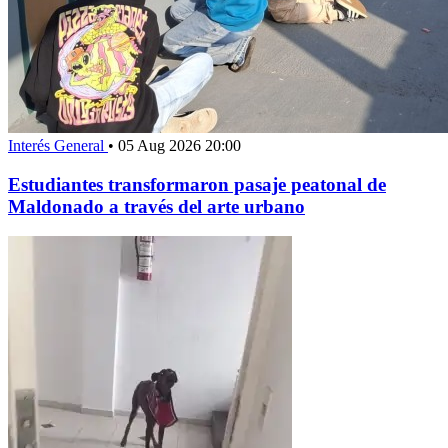
Interés General
•
05 Aug 2026 20:00
Estudiantes transformaron pasaje peatonal de
Maldonado a través del arte urbano