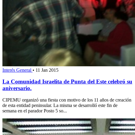
Interés General
•
11 Jan 2015
La Comunidad Israelita de Punta del Este celebró su
aniversario.
CIPEMU organizó una fiesta con motivo de los 11 años de creación
de esta entidad peninsular. La misma se desarrolló este fin de
semana en el parador Posto 5 so...