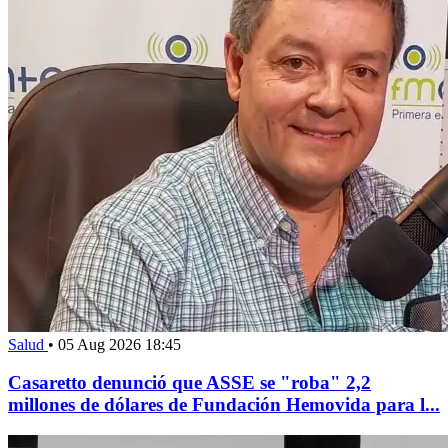
Salud
•
05 Aug 2026 18:45
Casaretto denunció que ASSE se "roba" 2,2
millones de dólares de Fundación Hemovida para l...