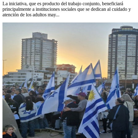
La iniciativa, que es producto del trabajo conjunto, beneficiará
principalmente a instituciones sociales que se dedican al cuidado y
atención de los adultos may...