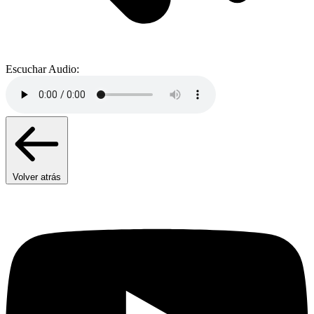
Escuchar Audio:
Volver atrás