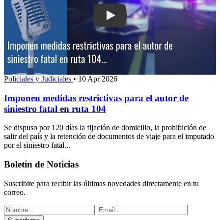
Play: Imponen medidas restrictivas para
Policiales y Judiciales
•
10 Apr 2026
Imponen medidas restrictivas para el autor de
siniestro fatal en ruta 104
Se dispuso por 120 días la fijación de domicilio, la prohibición de
salir del país y la retención de documentos de viaje para el imputado
por el siniestro fatal...
Boletín de Noticias
Suscribite para recibir las últimas novedades directamente en tu
correo.