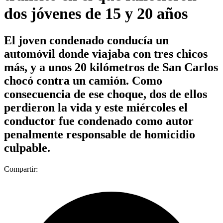
dos jóvenes de 15 y 20 años
El joven condenado conducía un
automóvil donde viajaba con tres chicos
más, y a unos 20 kilómetros de San Carlos
chocó contra un camión. Como
consecuencia de ese choque, dos de ellos
perdieron la vida y este miércoles el
conductor fue condenado como autor
penalmente responsable de homicidio
culpable.
Compartir: