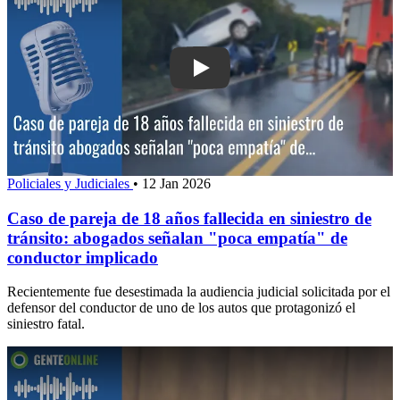
Play: Caso de pareja de 18 años falleci
Policiales y Judiciales
•
12 Jan 2026
Caso de pareja de 18 años fallecida en siniestro de
tránsito: abogados señalan "poca empatía" de
conductor implicado
Recientemente fue desestimada la audiencia judicial solicitada por el
defensor del conductor de uno de los autos que protagonizó el
siniestro fatal.