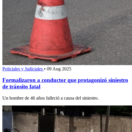
Policiales y Judiciales
•
09 Aug 2025
Formalizaron a conductor que protagonizó siniestro
de tránsito fatal
Un hombre de 46 años falleció a causa del siniestro.