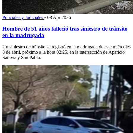
Policiales y Judiciales
•
08 Apr 2026
Hombre de 51 años falleció tras siniestro de tránsito
en la madrugada
Un siniestro de tránsito se registró en la madrugada de este miércoles
8 de abril, próximo a la hora 02:25, en la intersección de Aparicio
Saravia y San Pablo.