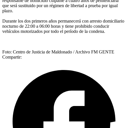
responsable de homicidio culpable a cuatro años de penitenciaría
que será sustituido por un régimen de libertad a prueba por igual
plazo.
Durante los dos primeros años permanecerá con arresto domiciliario
nocturno de 22:00 a 06:00 horas y tiene prohibido conducir
vehículos motorizados por todo el período de la condena.
Foto: Centro de Justicia de Maldonado / Archivo FM GENTE
Compartir: