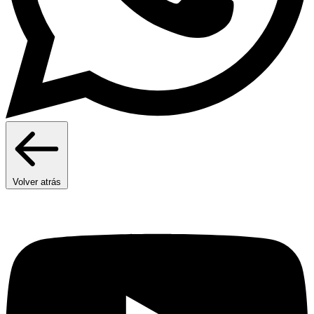
Volver atrás