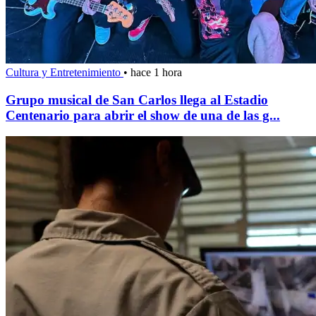
Cultura y Entretenimiento
•
hace 1 hora
Grupo musical de San Carlos llega al Estadio
Centenario para abrir el show de una de las g...