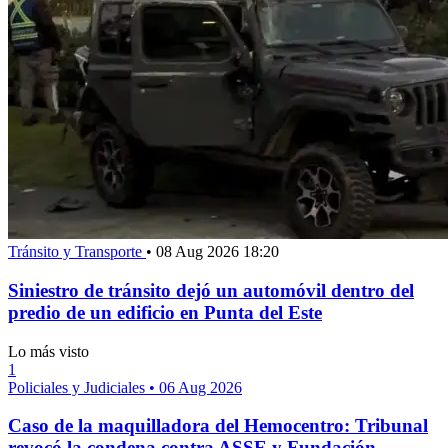
Tránsito y Transporte
•
08 Aug 2026 18:20
Siniestro de tránsito dejó un automóvil dentro del
predio de un edificio en Punta del Este
Lo más visto
1
Policiales y Judiciales
•
06 Aug 2026
Caso de la maquilladora del Hemocentro: Tribunal
revocó la condena contra ASSE y Fundación