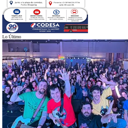
Lo Último