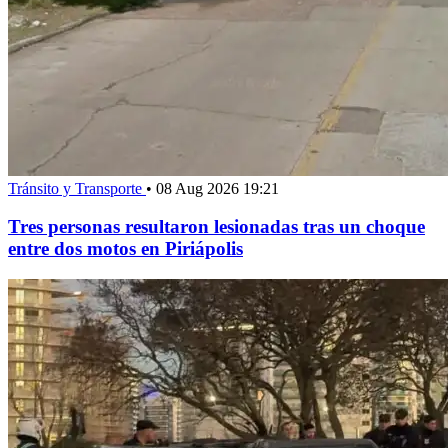
Tránsito y Transporte
•
08 Aug 2026 19:21
Tres personas resultaron lesionadas tras un choque
entre dos motos en Piriápolis