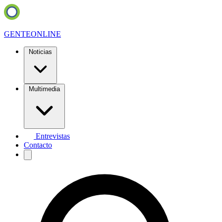
GENTE
ONLINE
Noticias
Multimedia
Entrevistas
Contacto