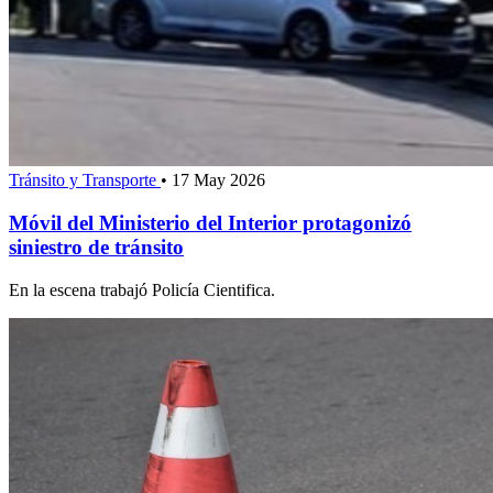
Tránsito y Transporte
•
17 May 2026
Móvil del Ministerio del Interior protagonizó
siniestro de tránsito
En la escena trabajó Policía Cientifica.