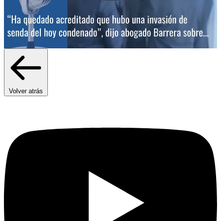
Volver atrás