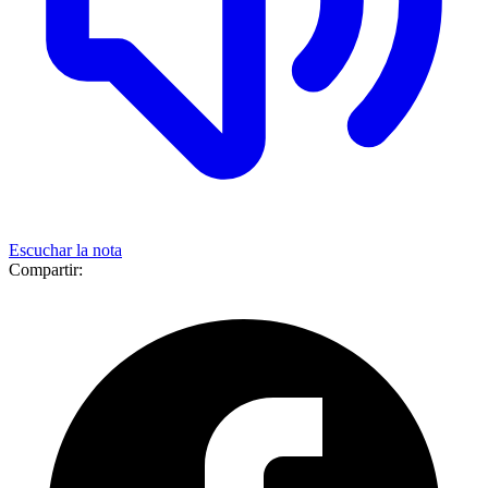
Escuchar la nota
Compartir: