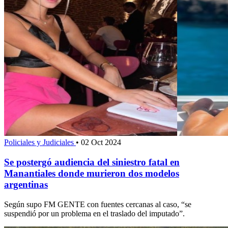
Policiales y Judiciales
•
02 Oct 2024
Se postergó audiencia del siniestro fatal en
Manantiales donde murieron dos modelos
argentinas
Según supo FM GENTE con fuentes cercanas al caso, “se
suspendió por un problema en el traslado del imputado”.