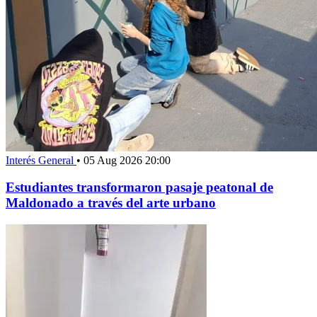
Interés General
•
05 Aug 2026 20:00
Estudiantes transformaron pasaje peatonal de
Maldonado a través del arte urbano