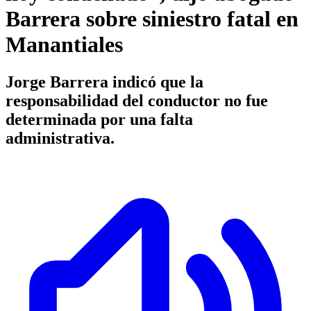
Barrera sobre siniestro fatal en
Manantiales
Jorge Barrera indicó que la
responsabilidad del conductor no fue
determinada por una falta
administrativa.