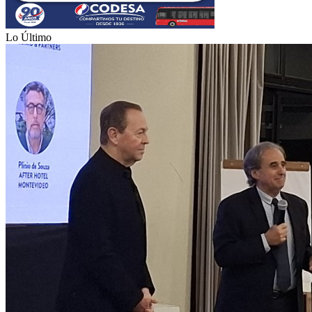
Lo Último