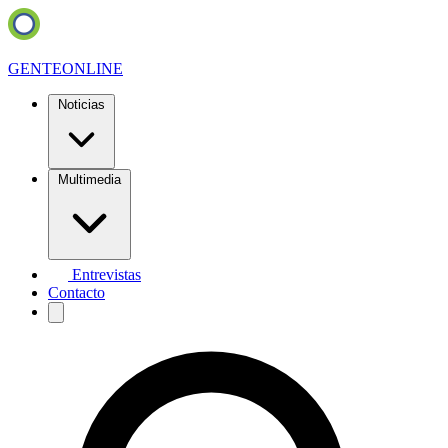
GENTE
ONLINE
Noticias
Multimedia
Entrevistas
Contacto