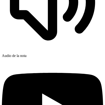
Audio de la nota