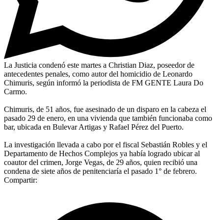
La Justicia condenó este martes a Christian Diaz, poseedor de
antecedentes penales, como autor del homicidio de Leonardo
Chimuris, según informó la periodista de FM GENTE Laura Do
Carmo.
Chimuris, de 51 años, fue asesinado de un disparo en la cabeza el
pasado 29 de enero, en una vivienda que también funcionaba como
bar, ubicada en Bulevar Artigas y Rafael Pérez del Puerto.
La investigación llevada a cabo por el fiscal Sebastián Robles y el
Departamento de Hechos Complejos ya había logrado ubicar al
coautor del crimen, Jorge Vegas, de 29 años, quien recibió una
condena de siete años de penitenciaría el pasado 1° de febrero.
Compartir: