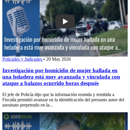
Play: Investigación por homicidio de m
Policiales y Judiciales
•
20 May 2026
Investigación por homicidio de mujer hallada en
una heladera está muy avanzada y vinculada con
ataque a balazos ocurrido horas después
El jefe de Policía dijo que la información reunida y remitida a
Fiscalía permitió avanzar en la identificación del presunto autor del
asesinato perpetrado en la...