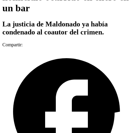
un bar
La justicia de Maldonado ya había
condenado al coautor del crimen.
Compartir: