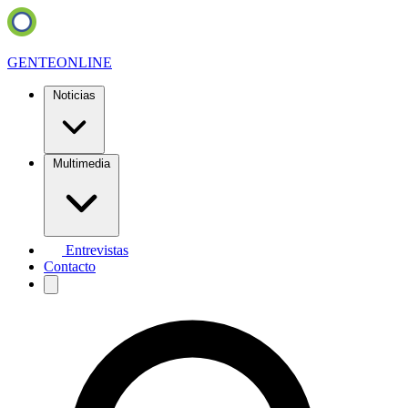
GENTE
ONLINE
Noticias
Multimedia
Entrevistas
Contacto