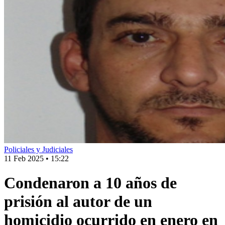
Policiales y Judiciales
11 Feb 2025
•
15:22
Condenaron a 10 años de
prisión al autor de un
homicidio ocurrido en enero en