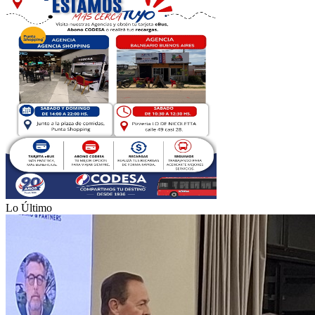
Lo Último