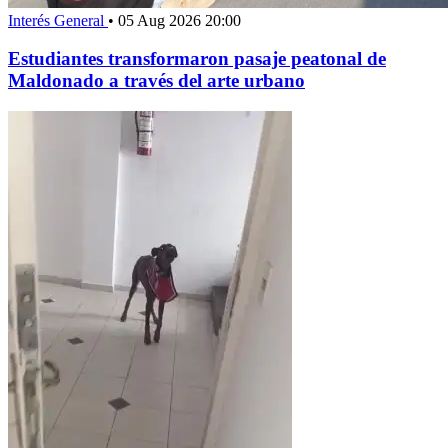
Interés General
•
05 Aug 2026 20:00
Estudiantes transformaron pasaje peatonal de
Maldonado a través del arte urbano