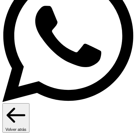
Volver atrás