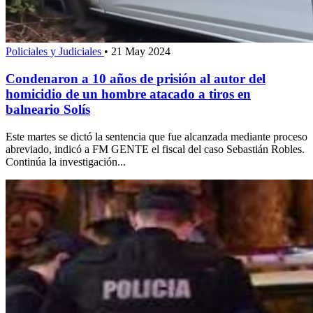
Policiales y Judiciales
•
21 May 2024
Condenaron a 10 años de prisión al autor del
homicidio de un hombre atacado a tiros en
balneario Solís
Este martes se dictó la sentencia que fue alcanzada mediante proceso
abreviado, indicó a FM GENTE el fiscal del caso Sebastián Robles.
Continúa la investigación...