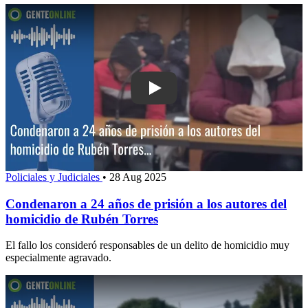
Play: Condenaron a 24 años de prisión 
Policiales y Judiciales
•
28 Aug 2025
Condenaron a 24 años de prisión a los autores del
homicidio de Rubén Torres
El fallo los consideró responsables de un delito de homicidio muy
especialmente agravado.