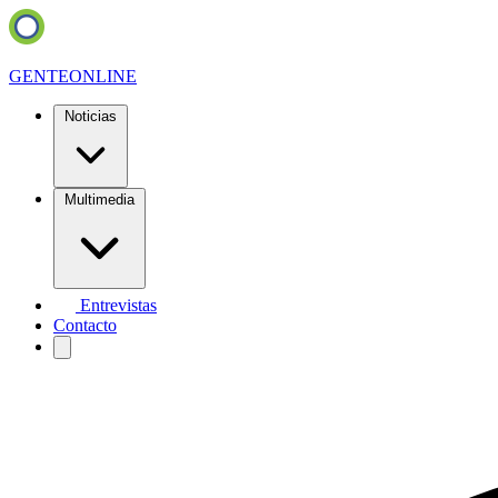
GENTE
ONLINE
Noticias
Multimedia
Entrevistas
Contacto