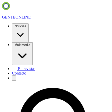
GENTE
ONLINE
Noticias
Multimedia
Entrevistas
Contacto