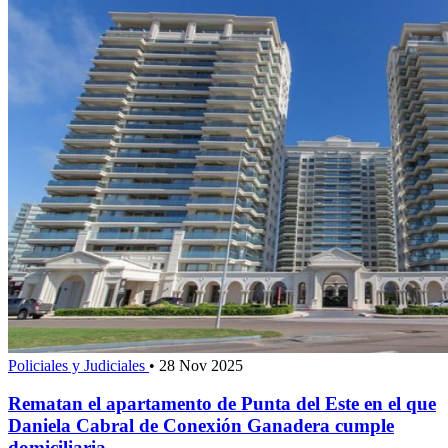
Policiales y Judiciales
•
28 Nov 2025
Rematan el apartamento de Punta del Este en el que
Daniela Cabral de Conexión Ganadera cumple
domiciliaria