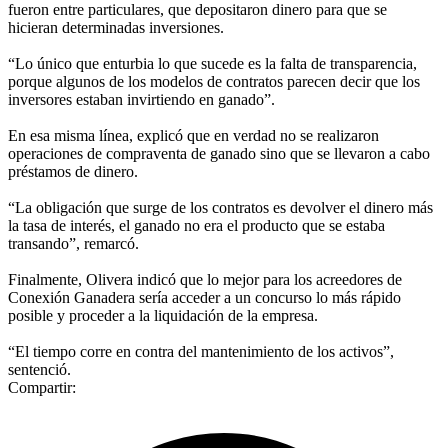
fueron entre particulares, que depositaron dinero para que se
hicieran determinadas inversiones.
“Lo único que enturbia lo que sucede es la falta de transparencia,
porque algunos de los modelos de contratos parecen decir que los
inversores estaban invirtiendo en ganado”.
En esa misma línea, explicó que en verdad no se realizaron
operaciones de compraventa de ganado sino que se llevaron a cabo
préstamos de dinero.
“La obligación que surge de los contratos es devolver el dinero más
la tasa de interés, el ganado no era el producto que se estaba
transando”, remarcó.
Finalmente, Olivera indicó que lo mejor para los acreedores de
Conexión Ganadera sería acceder a un concurso lo más rápido
posible y proceder a la liquidación de la empresa.
“El tiempo corre en contra del mantenimiento de los activos”,
sentenció.
Compartir: