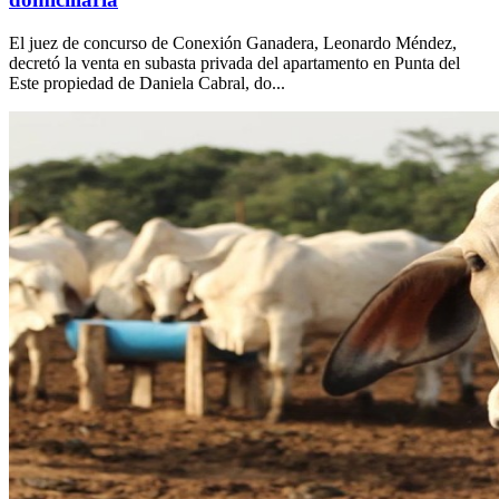
El juez de concurso de Conexión Ganadera, Leonardo Méndez,
decretó la venta en subasta privada del apartamento en Punta del
Este propiedad de Daniela Cabral, do...