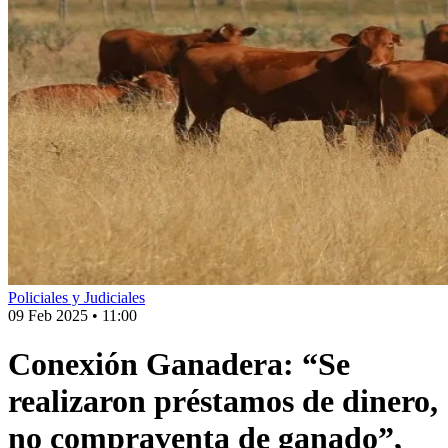
Policiales y Judiciales
09 Feb 2025
•
11:00
Conexión Ganadera: “Se
realizaron préstamos de dinero,
no compraventa de ganado”,