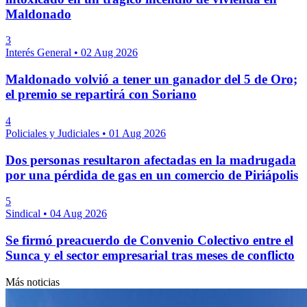
Maldonado
3
Interés General
•
02 Aug 2026
Maldonado volvió a tener un ganador del 5 de Oro;
el premio se repartirá con Soriano
4
Policiales y Judiciales
•
01 Aug 2026
Dos personas resultaron afectadas en la madrugada
por una pérdida de gas en un comercio de Piriápolis
5
Sindical
•
04 Aug 2026
Se firmó preacuerdo de Convenio Colectivo entre el
Sunca y el sector empresarial tras meses de conflicto
Más noticias