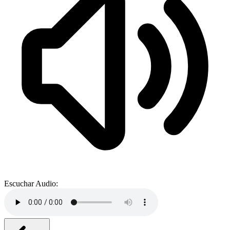
Escuchar Audio: