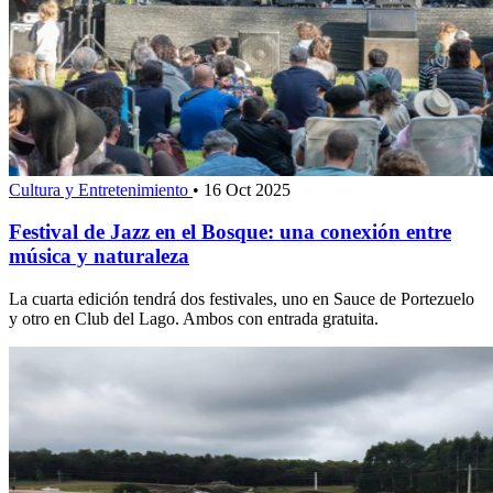
Cultura y Entretenimiento
•
16 Oct 2025
Festival de Jazz en el Bosque: una conexión entre
música y naturaleza
La cuarta edición tendrá dos festivales, uno en Sauce de Portezuelo
y otro en Club del Lago. Ambos con entrada gratuita.