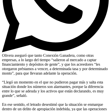
Olivera aseguró que tanto Conexión Ganadera, como otras
empresas, a lo largo del tiempo “salieron al mercado a captar
financiamiento y depósitos de gente”, y que los acreedores “les
otorgaron préstamos a vencer, a determinada tasa y por determinado
monto”, para que llevaran adelante la operación.
“Llegó un momento en el que no pudieron pagar más y salta esta
situación donde los números son alarmantes, porque la diferencia
entre lo que se adeuda y los activos que están declarando, es muy
grande”, señaló.
En ese sentido, el letrado desestimó que la situación se enmarque
dentro de un delito de apropiación indebida, ya que las operaciones