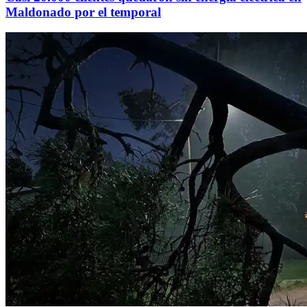
Maldonado por el temporal