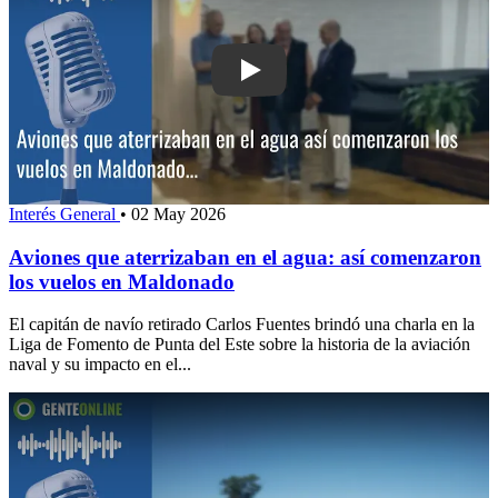
Play: Aviones que aterrizaban en el a
Interés General
•
02 May 2026
Aviones que aterrizaban en el agua: así comenzaron
los vuelos en Maldonado
El capitán de navío retirado Carlos Fuentes brindó una charla en la
Liga de Fomento de Punta del Este sobre la historia de la aviación
naval y su impacto en el...