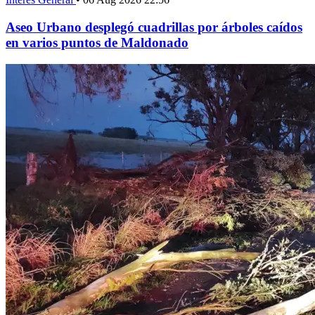
Aseo Urbano desplegó cuadrillas por árboles caídos
en varios puntos de Maldonado