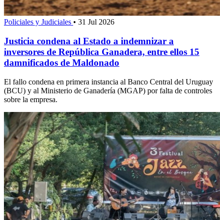
Policiales y Judiciales
•
31 Jul 2026
Justicia condena al Estado a indemnizar a
inversores de República Ganadera, entre ellos 15
damnificados de Maldonado
El fallo condena en primera instancia al Banco Central del Uruguay
(BCU) y al Ministerio de Ganadería (MGAP) por falta de controles
sobre la empresa.