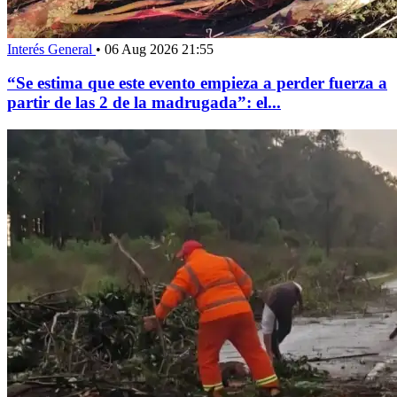
Interés General
•
06 Aug 2026 21:55
“Se estima que este evento empieza a perder fuerza a
partir de las 2 de la madrugada”: el...