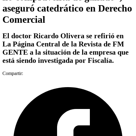
aseguró catedrático en Derecho
Comercial
El doctor Ricardo Olivera se refirió en
La Página Central de la Revista de FM
GENTE a la situación de la empresa que
está siendo investigada por Fiscalía.
Compartir: