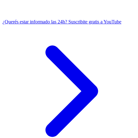
¿Querés estar informado las 24h?
Suscribite gratis a YouTube