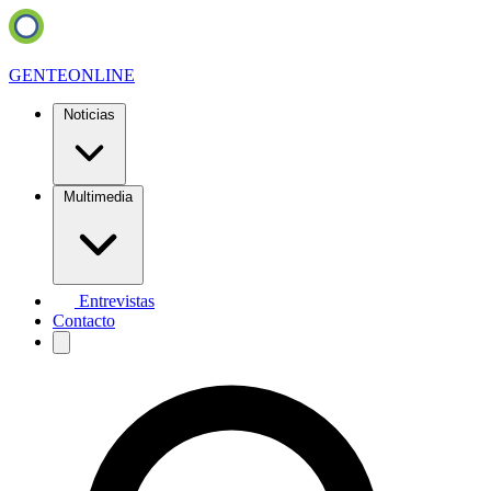
GENTE
ONLINE
Noticias
Multimedia
Entrevistas
Contacto