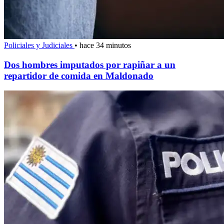
Policiales y Judiciales
•
hace 34 minutos
Dos hombres imputados por rapiñar a un
repartidor de comida en Maldonado