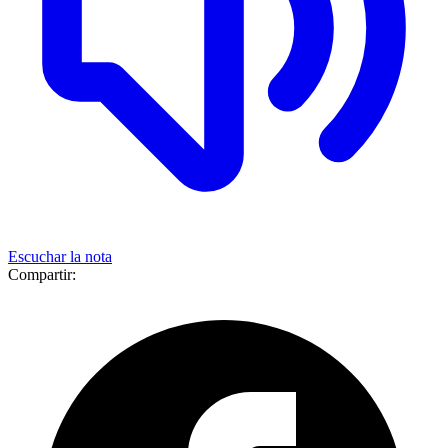
Escuchar la nota
Compartir: