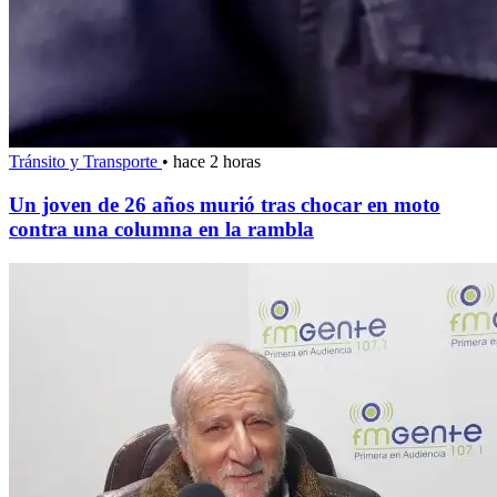
Tránsito y Transporte
•
hace 2 horas
Un joven de 26 años murió tras chocar en moto
contra una columna en la rambla