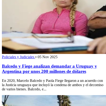
Policiales y Judiciales
•
05 Nov 2025
Balcedo y Fiege analizan demandar a Uruguay y
Argentina por unos 200 millones de dólares
En 2020, Marcelo Balcedo y Paola Fiege llegaron a un acuerdo con
la Justicia uruguaya que incluyó la condena de ambos y el decomiso
de varios bienes. Balcedo, e...