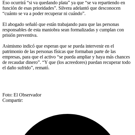
Eso ocurrirá “si va quedando plata” ya que “se va repartiendo en
función de esas prioridades”. Silvera adelantó que desconocen
“cuánto se va a poder recuperar ni cuándo”.
El abogado señaló que están trabajando para que las personas
responsables de esta maniobra sean formalizadas y cumplan con
prisión preventiva.
Asimismo indicó que esperan que se pueda intervenir en el
patrimonio de las personas físicas que formaban parte de las
empresas, para que el activo “se pueda ampliar y haya más chances
de recaudar dinero”. “Y que (los acreedores) puedan recuperar todo
el daño sufrido”, remató.
Foto: El Observador
Compartir: