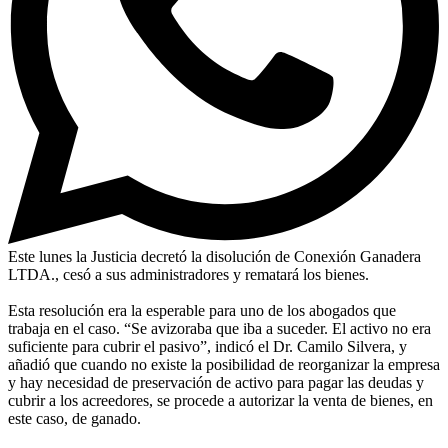
Este lunes la Justicia decretó la disolución de Conexión Ganadera
LTDA., cesó a sus administradores y rematará los bienes.
Esta resolución era la esperable para uno de los abogados que
trabaja en el caso. “Se avizoraba que iba a suceder. El activo no era
suficiente para cubrir el pasivo”, indicó el Dr. Camilo Silvera, y
añadió que cuando no existe la posibilidad de reorganizar la empresa
y hay necesidad de preservación de activo para pagar las deudas y
cubrir a los acreedores, se procede a autorizar la venta de bienes, en
este caso, de ganado.