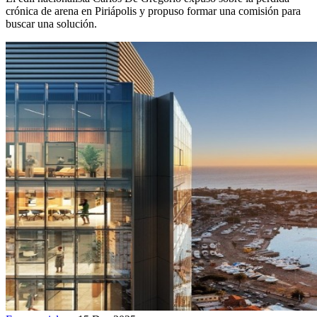
crónica de arena en Piriápolis y propuso formar una comisión para
buscar una solución.