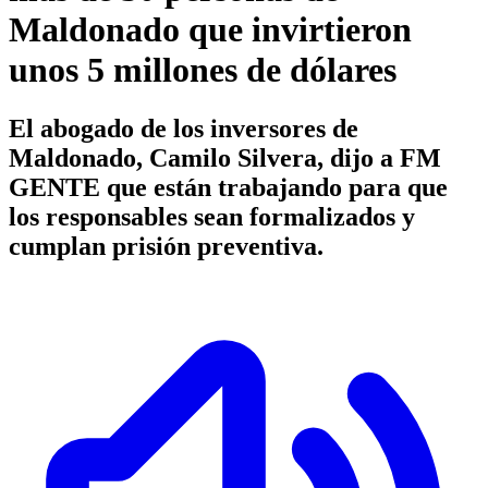
Maldonado que invirtieron
unos 5 millones de dólares
El abogado de los inversores de
Maldonado, Camilo Silvera, dijo a FM
GENTE que están trabajando para que
los responsables sean formalizados y
cumplan prisión preventiva.