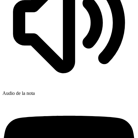
Audio de la nota