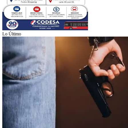
Lo Último