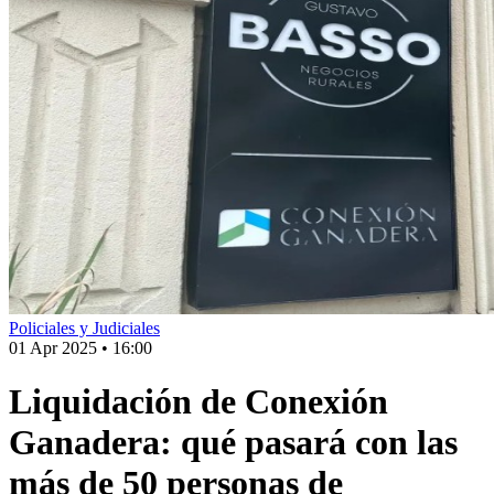
Policiales y Judiciales
01 Apr 2025
•
16:00
Liquidación de Conexión
Ganadera: qué pasará con las
más de 50 personas de