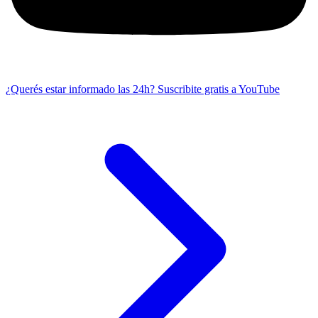
¿Querés estar informado las 24h?
Suscribite gratis a YouTube