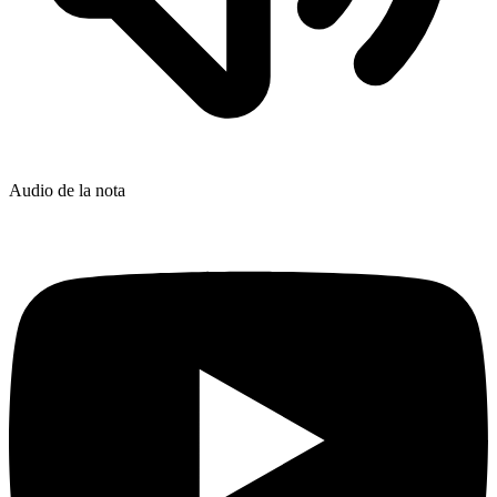
Audio de la nota