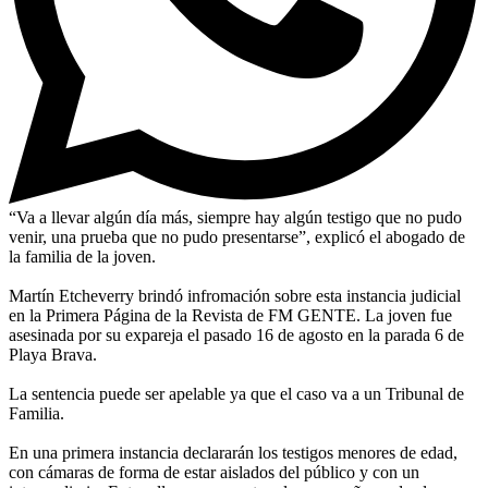
“Va a llevar algún día más, siempre hay algún testigo que no pudo
venir, una prueba que no pudo presentarse”, explicó el abogado de
la familia de la joven.
Martín Etcheverry brindó infromación sobre esta instancia judicial
en la Primera Página de la Revista de FM GENTE. La joven fue
asesinada por su expareja el pasado 16 de agosto en la parada 6 de
Playa Brava.
La sentencia puede ser apelable ya que el caso va a un Tribunal de
Familia.
En una primera instancia declararán los testigos menores de edad,
con cámaras de forma de estar aislados del público y con un