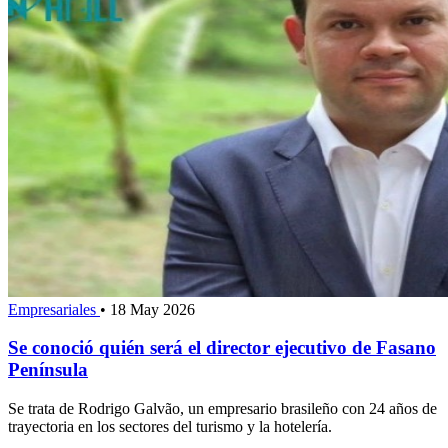
Empresariales
•
18 May 2026
Se conoció quién será el director ejecutivo de Fasano
Península
Se trata de Rodrigo Galvão, un empresario brasileño con 24 años de
trayectoria en los sectores del turismo y la hotelería.