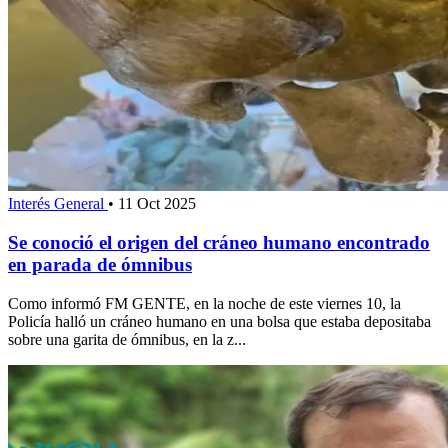
Interés General
•
11 Oct 2025
Se conoció el origen del cráneo humano encontrado
en parada de ómnibus
Como informó FM GENTE, en la noche de este viernes 10, la
Policía halló un cráneo humano en una bolsa que estaba depositaba
sobre una garita de ómnibus, en la z...