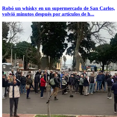
Robó un whisky en un supermercado de San Carlos,
volvió minutos después por artículos de h...