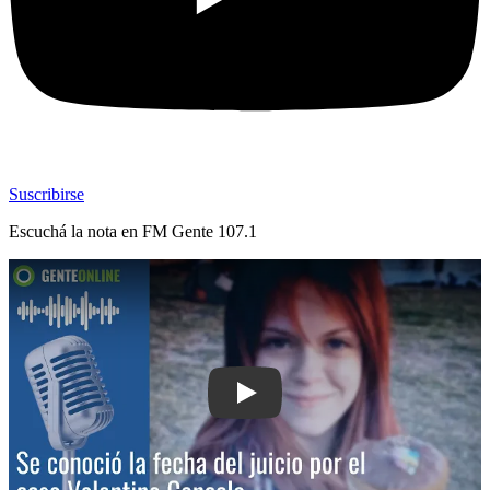
Suscribirse
Escuchá la nota en
FM Gente 107.1
Play: Se conoció la fecha del juicio po