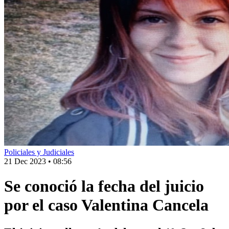
Policiales y Judiciales
21 Dec 2023
•
08:56
Se conoció la fecha del juicio
por el caso Valentina Cancela