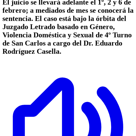
El juicio se llevará adelante el 1º, 2 y 6 de
febrero; a mediados de mes se conocerá la
sentencia. El caso está bajo la órbita del
Juzgado Letrado basado en Género,
Violencia Doméstica y Sexual de 4º Turno
de San Carlos a cargo del Dr. Eduardo
Rodríguez Casella.