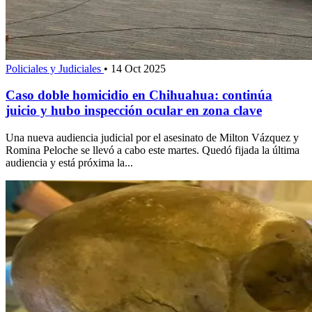
Policiales y Judiciales
•
14 Oct 2025
Caso doble homicidio en Chihuahua: continúa
juicio y hubo inspección ocular en zona clave
Una nueva audiencia judicial por el asesinato de Milton Vázquez y
Romina Peloche se llevó a cabo este martes. Quedó fijada la última
audiencia y está próxima la...