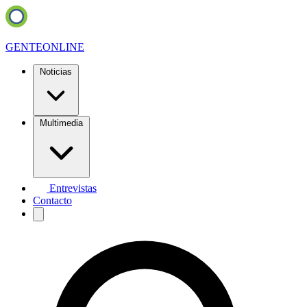
GENTE
ONLINE
Noticias
Multimedia
Entrevistas
Contacto