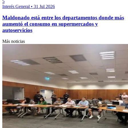
5
Interés General
•
31 Jul 2026
Maldonado está entre los departamentos donde más
aumentó el consumo en supermercados y
autoservicios
Más noticias