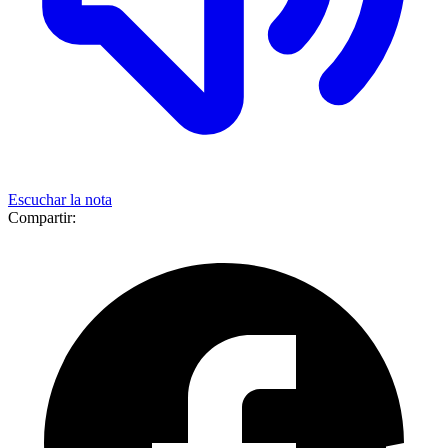
Escuchar la nota
Compartir: