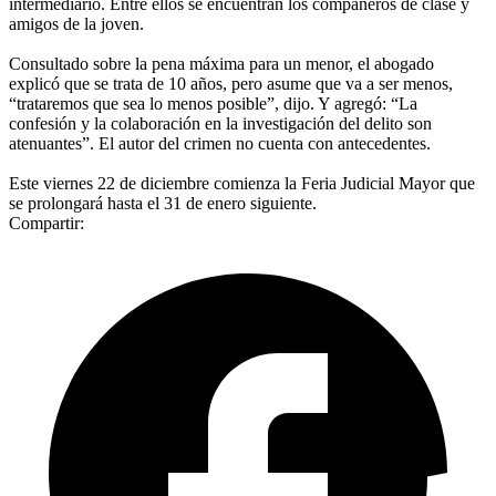
intermediario. Entre ellos se encuentran los compañeros de clase y
amigos de la joven.
Consultado sobre la pena máxima para un menor, el abogado
explicó que se trata de 10 años, pero asume que va a ser menos,
“trataremos que sea lo menos posible”, dijo. Y agregó: “La
confesión y la colaboración en la investigación del delito son
atenuantes”. El autor del crimen no cuenta con antecedentes.
Este viernes 22 de diciembre comienza la Feria Judicial Mayor que
se prolongará hasta el 31 de enero siguiente.
Compartir: