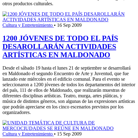
otros productos culturales.
Cultura y Entretenimiento
•
16 Sep 2009
1200 JÓVENES DE TODO EL PAÍS
DESAROLLARÁN ACTIVIDADES
ARTÍSTICAS EN MALDONADO
Desde el sábado 19 hasta el lunes 21 de septiembre se desarrollará
en Maldonado el segundo Encuentro de Arte y Juventud, que fue
lanzado este miércoles en el edificio comunal. Para el evento se
seleccionaron a 1200 jóvenes de todos los departamentos del interior
del país, 111 de ellos de Maldonado, que realizarán muestras de
diferentes disciplinas artísticas. Teatro, murga, artes pláticas, y
música de distintos géneros, son algunas de las expresiones artísticas
que podrán apreciarse en los cinco escenarios previstos por los
organizadores.
Cultura y Entretenimiento
•
15 Sep 2009