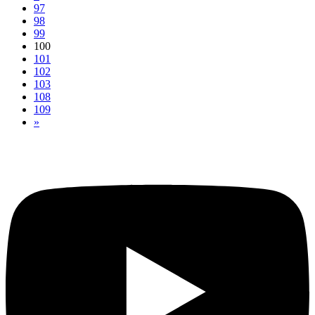
97
98
99
100
101
102
103
108
109
»