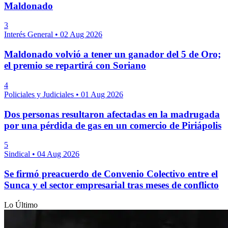
Maldonado
3
Interés General
•
02 Aug 2026
Maldonado volvió a tener un ganador del 5 de Oro;
el premio se repartirá con Soriano
4
Policiales y Judiciales
•
01 Aug 2026
Dos personas resultaron afectadas en la madrugada
por una pérdida de gas en un comercio de Piriápolis
5
Sindical
•
04 Aug 2026
Se firmó preacuerdo de Convenio Colectivo entre el
Sunca y el sector empresarial tras meses de conflicto
Lo Último