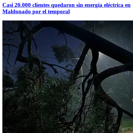
Casi 20.000 clientes quedaron sin energía eléctrica en
Maldonado por el temporal