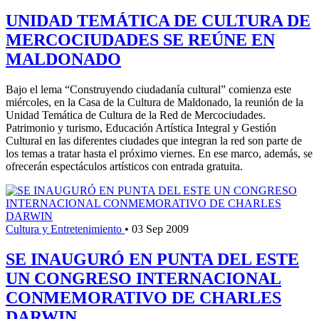
UNIDAD TEMÁTICA DE CULTURA DE
MERCOCIUDADES SE REÚNE EN
MALDONADO
Bajo el lema “Construyendo ciudadanía cultural” comienza este
miércoles, en la Casa de la Cultura de Maldonado, la reunión de la
Unidad Temática de Cultura de la Red de Mercociudades.
Patrimonio y turismo, Educación Artística Integral y Gestión
Cultural en las diferentes ciudades que integran la red son parte de
los temas a tratar hasta el próximo viernes. En ese marco, además, se
ofrecerán espectáculos artísticos con entrada gratuita.
Cultura y Entretenimiento
•
03 Sep 2009
SE INAUGURÓ EN PUNTA DEL ESTE
UN CONGRESO INTERNACIONAL
CONMEMORATIVO DE CHARLES
DARWIN