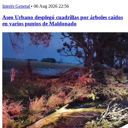
Interés General
•
06 Aug 2026 22:56
Aseo Urbano desplegó cuadrillas por árboles caídos
en varios puntos de Maldonado