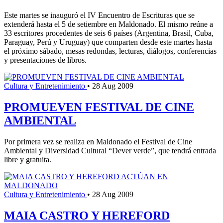
Este martes se inauguró el IV Encuentro de Escrituras que se
extenderá hasta el 5 de setiembre en Maldonado. El mismo reúne a
33 escritores procedentes de seis 6 países (Argentina, Brasil, Cuba,
Paraguay, Perú y Uruguay) que comparten desde este martes hasta
el próximo sábado, mesas redondas, lecturas, diálogos, conferencias
y presentaciones de libros.
Cultura y Entretenimiento
•
28 Aug 2009
PROMUEVEN FESTIVAL DE CINE
AMBIENTAL
Por primera vez se realiza en Maldonado el Festival de Cine
Ambiental y Diversidad Cultural “Dever verde”, que tendrá entrada
libre y gratuita.
Cultura y Entretenimiento
•
28 Aug 2009
MAIA CASTRO Y HEREFORD