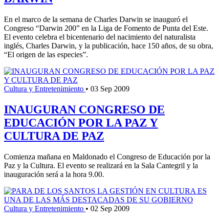
En el marco de la semana de Charles Darwin se inauguró el
Congreso “Darwin 200” en la Liga de Fomento de Punta del Este.
El evento celebra el bicentenario del nacimiento del naturalista
inglés, Charles Darwin, y la publicación, hace 150 años, de su obra,
“El origen de las especies”.
Cultura y Entretenimiento
•
03 Sep 2009
INAUGURAN CONGRESO DE
EDUCACIÓN POR LA PAZ Y
CULTURA DE PAZ
Comienza mañana en Maldonado el Congreso de Educación por la
Paz y la Cultura. El evento se realizará en la Sala Cantegril y la
inauguración será a la hora 9.00.
Cultura y Entretenimiento
•
02 Sep 2009