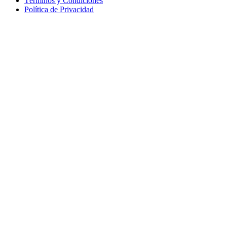
Términos y Condiciones
Política de Privacidad