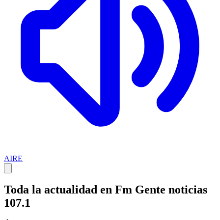
AIRE
Toda la actualidad en Fm Gente noticias
107.1