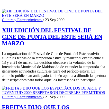
Cultura y Entretenimiento
•
23 Sep 2009
XIII EDICIÓN DEL FESTIVAL DE
CINE DE PUNTA DEL ESTE SERÁ EN
MARZO
La organización del Festival de Cine de Punta del Este resolvió
eludir las fechas de la temporada estival y realizar el evento entre el
13 y el 21 de marzo. La decisión obedece a la voluntad de la
Intendencia Municipal de Maldonado de extender la temporada alta
generando actividades culturales fuera del período estival. El
anuncio público tan anticipado también apunta a difundir la apertura
de inscripciones para todos aquellos interesados en participar.
Cultura y Entretenimiento
•
21 Sep 2009
FREITAS DIJO QUE LOS