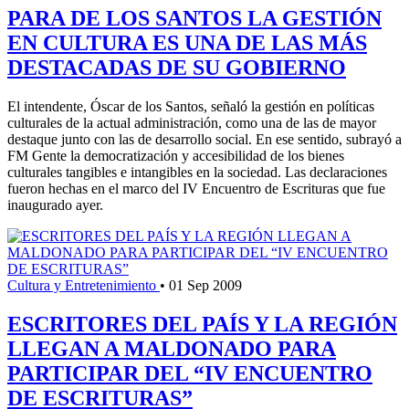
PARA DE LOS SANTOS LA GESTIÓN
EN CULTURA ES UNA DE LAS MÁS
DESTACADAS DE SU GOBIERNO
El intendente, Óscar de los Santos, señaló la gestión en políticas
culturales de la actual administración, como una de las de mayor
destaque junto con las de desarrollo social. En ese sentido, subrayó a
FM Gente la democratización y accesibilidad de los bienes
culturales tangibles e intangibles en la sociedad. Las declaraciones
fueron hechas en el marco del IV Encuentro de Escrituras que fue
inaugurado ayer.
Cultura y Entretenimiento
•
01 Sep 2009
ESCRITORES DEL PAÍS Y LA REGIÓN
LLEGAN A MALDONADO PARA
PARTICIPAR DEL “IV ENCUENTRO
DE ESCRITURAS”