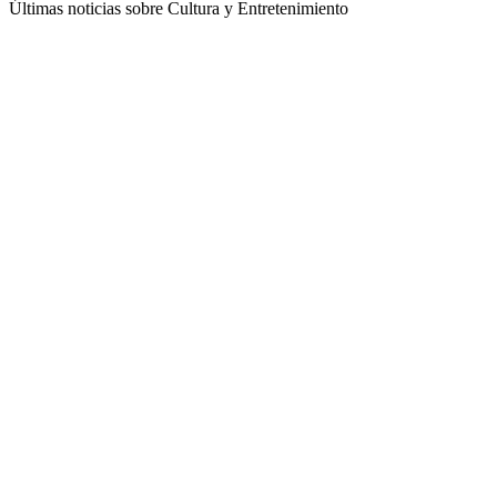
Últimas noticias sobre Cultura y Entretenimiento