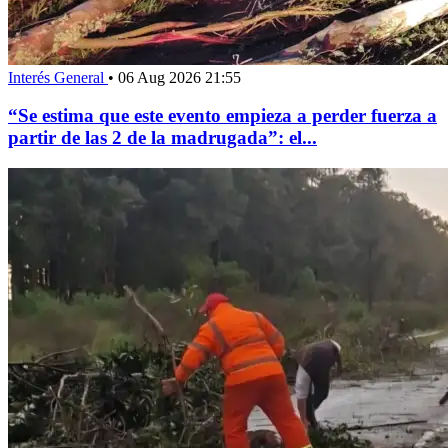
Interés General
•
06 Aug 2026 21:55
“Se estima que este evento empieza a perder fuerza a
partir de las 2 de la madrugada”: el...