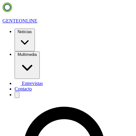
GENTE
ONLINE
Noticias
Multimedia
Entrevistas
Contacto