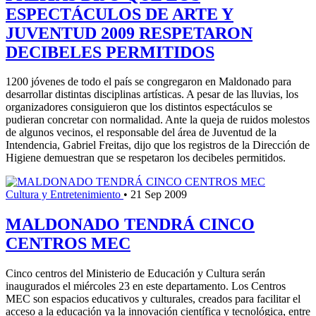
ESPECTÁCULOS DE ARTE Y
JUVENTUD 2009 RESPETARON
DECIBELES PERMITIDOS
1200 jóvenes de todo el país se congregaron en Maldonado para
desarrollar distintas disciplinas artísticas. A pesar de las lluvias, los
organizadores consiguieron que los distintos espectáculos se
pudieran concretar con normalidad. Ante la queja de ruidos molestos
de algunos vecinos, el responsable del área de Juventud de la
Intendencia, Gabriel Freitas, dijo que los registros de la Dirección de
Higiene demuestran que se respetaron los decibeles permitidos.
Cultura y Entretenimiento
•
21 Sep 2009
MALDONADO TENDRÁ CINCO
CENTROS MEC
Cinco centros del Ministerio de Educación y Cultura serán
inaugurados el miércoles 23 en este departamento. Los Centros
MEC son espacios educativos y culturales, creados para facilitar el
acceso a la educación ya la innovación científica y tecnológica, entre