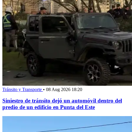
Tránsito y Transporte
•
08 Aug 2026 18:20
Siniestro de tránsito dejó un automóvil dentro del
predio de un edificio en Punta del Este