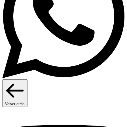
Volver atrás