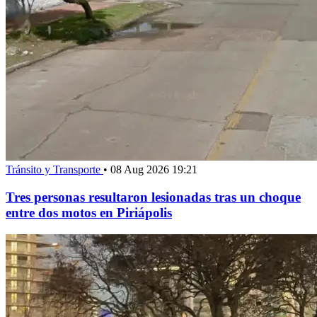
Tránsito y Transporte
•
08 Aug 2026 19:21
Tres personas resultaron lesionadas tras un choque
entre dos motos en Piriápolis