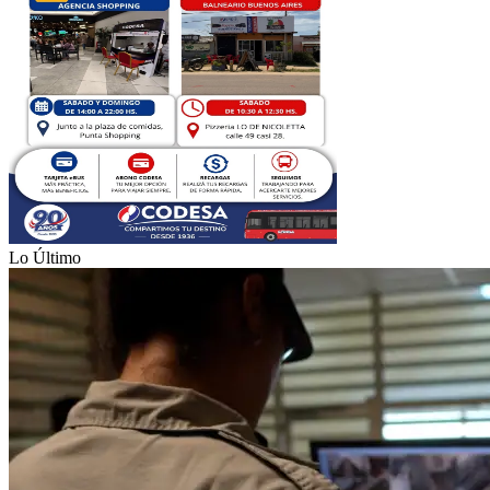
Lo Último