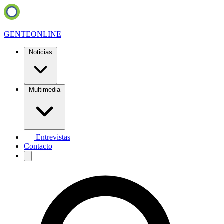
GENTE
ONLINE
Noticias
Multimedia
Entrevistas
Contacto