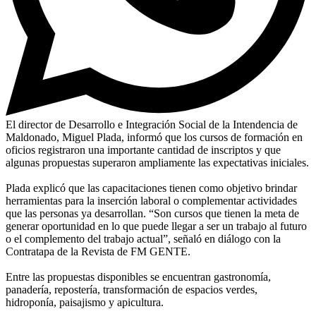
El director de Desarrollo e Integración Social de la Intendencia de
Maldonado, Miguel Plada, informó que los cursos de formación en
oficios registraron una importante cantidad de inscriptos y que
algunas propuestas superaron ampliamente las expectativas iniciales.
Plada explicó que las capacitaciones tienen como objetivo brindar
herramientas para la inserción laboral o complementar actividades
que las personas ya desarrollan. “Son cursos que tienen la meta de
generar oportunidad en lo que puede llegar a ser un trabajo al futuro
o el complemento del trabajo actual”, señaló en diálogo con la
Contratapa de la Revista de FM GENTE.
Entre las propuestas disponibles se encuentran gastronomía,
panadería, repostería, transformación de espacios verdes,
hidroponía, paisajismo y apicultura.