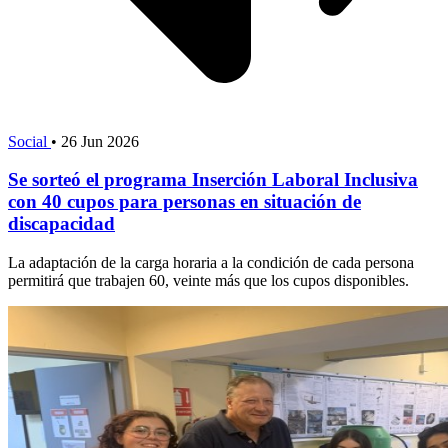
Social
•
26 Jun 2026
Se sorteó el programa Inserción Laboral Inclusiva
con 40 cupos para personas en situación de
discapacidad
La adaptación de la carga horaria a la condición de cada persona
permitirá que trabajen 60, veinte más que los cupos disponibles.