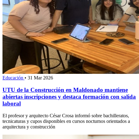
Educación
•
31 Mar 2026
UTU de la Construcción en Maldonado mantiene
abiertas inscripciones y destaca formación con salida
laboral
El profesor y arquitecto César Crosa informó sobre bachilleratos,
tecnicaturas y cupos disponibles en cursos nocturnos orientados a
arquitectura y construcción