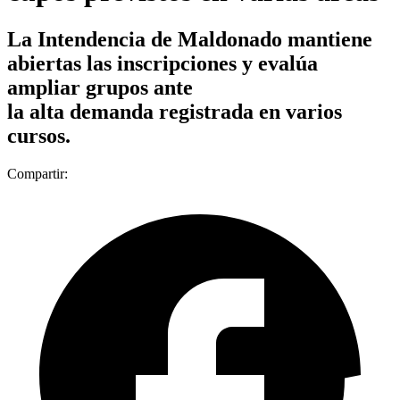
La Intendencia de Maldonado mantiene
abiertas las inscripciones y evalúa
ampliar grupos ante
la alta demanda registrada en varios
cursos.
Compartir: