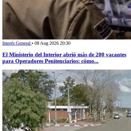
Interés General
•
08 Aug 2026 20:30
El Ministerio del Interior abrió más de 200 vacantes
para Operadores Penitenciarios: cómo...