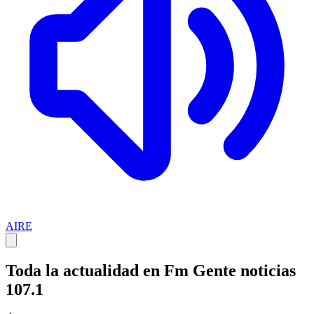
AIRE
Toda la actualidad en Fm Gente noticias
107.1