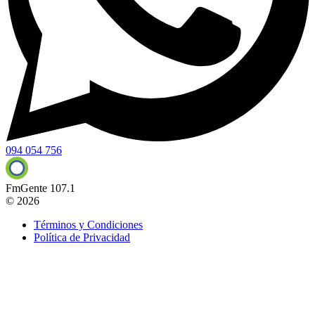
094 054 756
FmGente 107.1
© 2026
Términos y Condiciones
Política de Privacidad