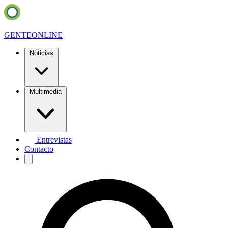
GENTE
ONLINE
Noticias
Multimedia
Entrevistas
Contacto