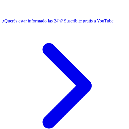
¿Querés estar informado las 24h?
Suscribite gratis a YouTube