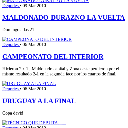
Deportes
•
09 Mar 2010
MALDONADO-DURAZNO LA VUELTA
Domingo a las 21
Deportes
•
06 Mar 2010
CAMPEONATO DEL INTERIOR
Hicieron 2 x 1 , Maldonado capital y Zona oeste perdieron por el
mismo resultado 2-1 en la segunda face por los cuartos de final.
Deportes
•
06 Mar 2010
URUGUAY A LA FINAL
Copa david
Deportes
•
04 Mar 2010