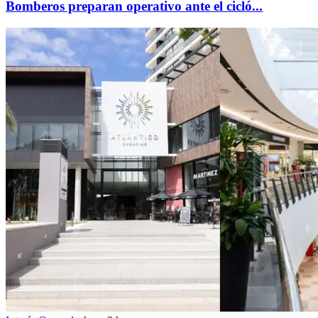
Bomberos preparan operativo ante el cicló...