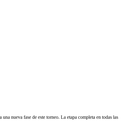
 a una nueva fase de este torneo. La etapa completa en todas las