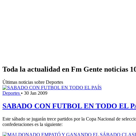
Toda la actualidad en Fm Gente noticias 1
Últimas noticias sobre Deportes
Deportes
•
30 Jan 2009
SABADO CON FUTBOL EN TODO EL P
Este sábado se jugarán trece partidos por la Copa Nacional de seleccio
confederaciones es la siguiente: