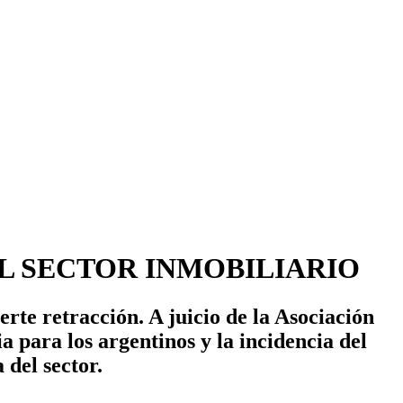
EL SECTOR INMOBILIARIO
uerte retracción. A juicio de la Asociación
 para los argentinos y la incidencia del
 del sector.