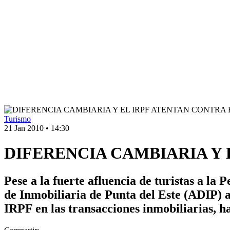
Turismo
21 Jan 2010
•
14:30
DIFERENCIA CAMBIARIA Y 
Pese a la fuerte afluencia de turistas a la 
de Inmobiliaria de Punta del Este (ADIP) a
IRPF en las transacciones inmobiliarias, h