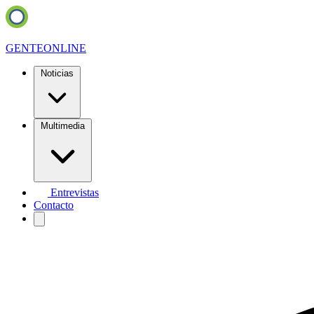
GENTE
ONLINE
Noticias
Multimedia
Entrevistas
Contacto