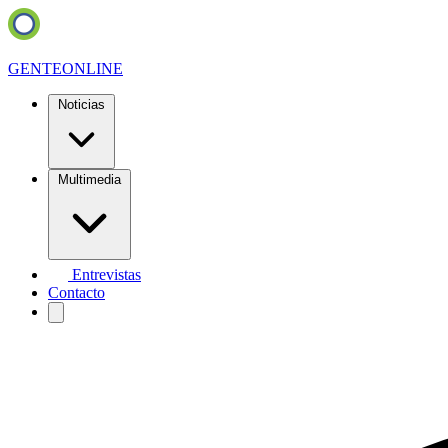
GENTE
ONLINE
Noticias
Multimedia
Entrevistas
Contacto