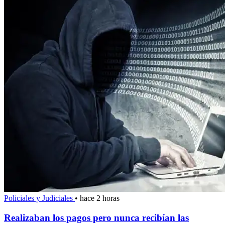
Policiales y Judiciales
•
hace 2 horas
Realizaban los pagos pero nunca recibían las