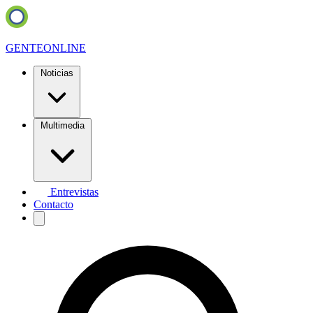
GENTE
ONLINE
Noticias
Multimedia
Entrevistas
Contacto