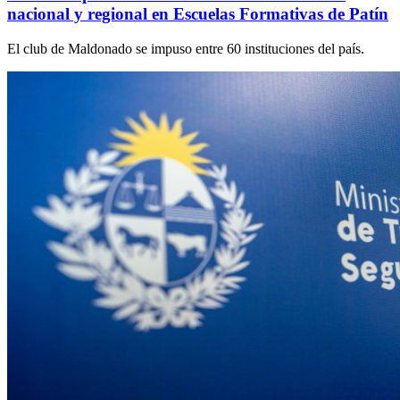
nacional y regional en Escuelas Formativas de Patín
El club de Maldonado se impuso entre 60 instituciones del país.