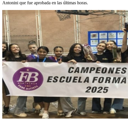
Antonini que fue aprobada en las últimas horas.