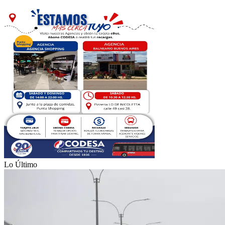
Lo Último