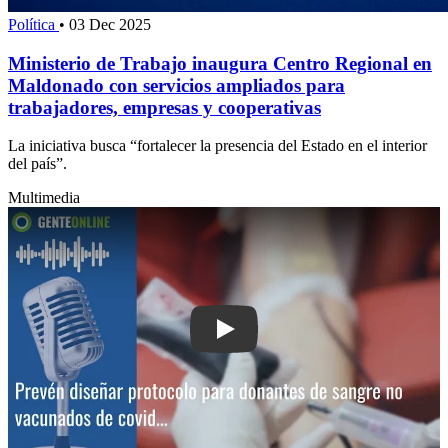
Política
•
03 Dec 2025
Ministerio de Trabajo inaugura Centro Regional en
Maldonado con servicios ampliados para
trabajadores, empresas y cooperativas
La iniciativa busca “fortalecer la presencia del Estado en el interior
del país”.
Multimedia
Play: Prevén diseñar protocolo para 