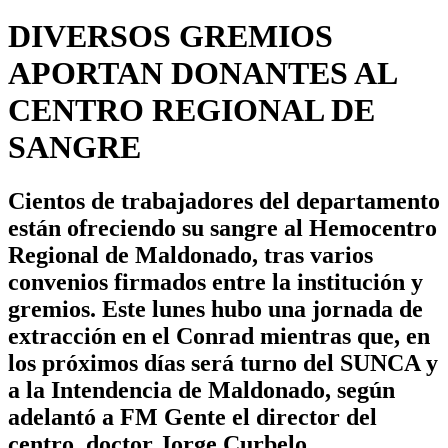
DIVERSOS GREMIOS
APORTAN DONANTES AL
CENTRO REGIONAL DE
SANGRE
Cientos de trabajadores del departamento
están ofreciendo su sangre al Hemocentro
Regional de Maldonado, tras varios
convenios firmados entre la institución y
gremios. Este lunes hubo una jornada de
extracción en el Conrad mientras que, en
los próximos días será turno del SUNCA y
a la Intendencia de Maldonado, según
adelantó a FM Gente el director del
centro, doctor Jorge Curbelo.