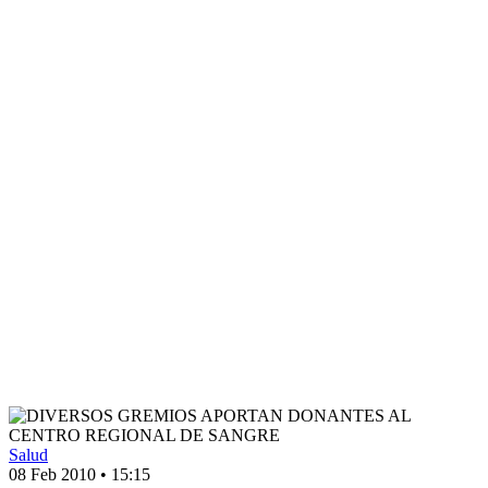
Salud
08 Feb 2010
•
15:15