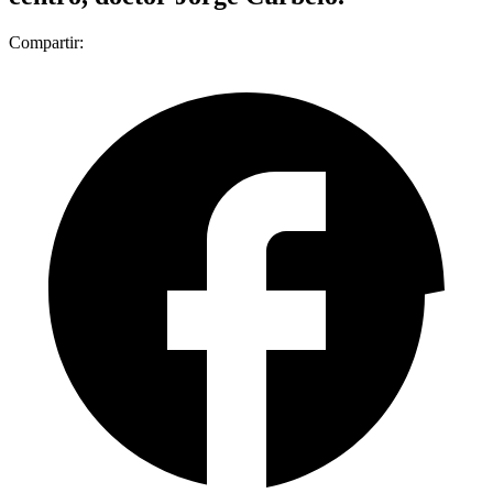
Compartir: