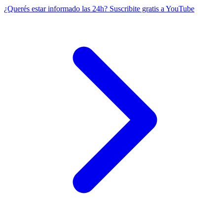
¿Querés estar informado las 24h?
Suscribite gratis a YouTube