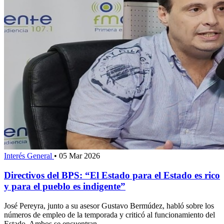
Interés General
•
05 Mar 2026
Directivos del BPS: “El Estado para el Estado es rico
y para el pueblo es indigente”
José Pereyra, junto a su asesor Gustavo Bermúdez, habló sobre los
números de empleo de la temporada y criticó al funcionamiento del
Estado. Ambos se encuentran...