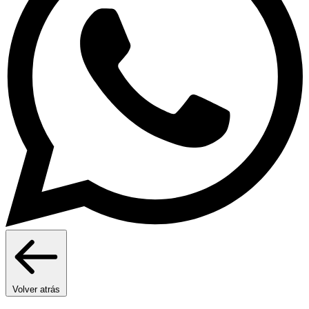
Volver atrás