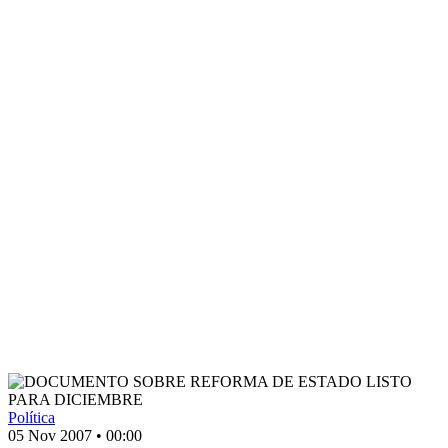
Política
05 Nov 2007
•
00:00