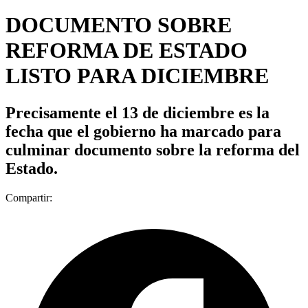
DOCUMENTO SOBRE
REFORMA DE ESTADO
LISTO PARA DICIEMBRE
Precisamente el 13 de diciembre es la
fecha que el gobierno ha marcado para
culminar documento sobre la reforma del
Estado.
Compartir: