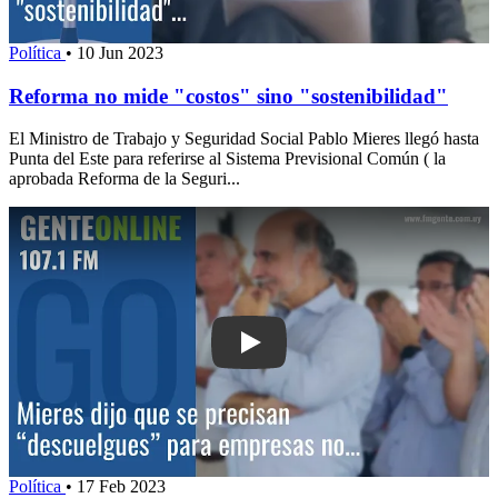
Política
•
10 Jun 2023
Reforma no mide "costos" sino "sostenibilidad"
El Ministro de Trabajo y Seguridad Social Pablo Mieres llegó hasta
Punta del Este para referirse al Sistema Previsional Común ( la
aprobada Reforma de la Seguri...
Play: Mieres dijo que se precisan “de
Política
•
17 Feb 2023