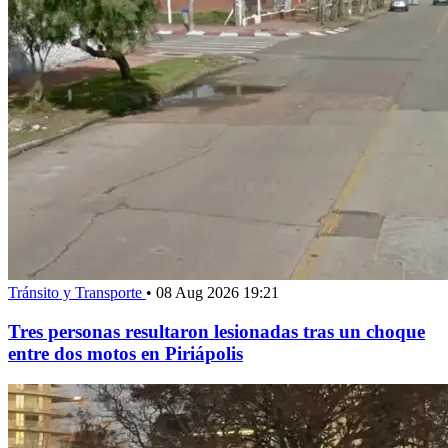
Tránsito y Transporte
•
08 Aug 2026 19:21
Tres personas resultaron lesionadas tras un choque
entre dos motos en Piriápolis