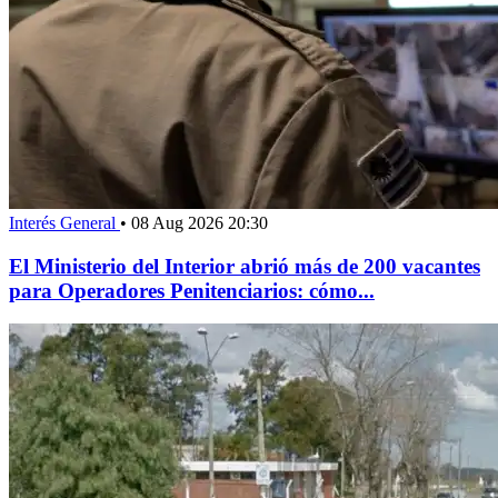
Interés General
•
08 Aug 2026 20:30
El Ministerio del Interior abrió más de 200 vacantes
para Operadores Penitenciarios: cómo...