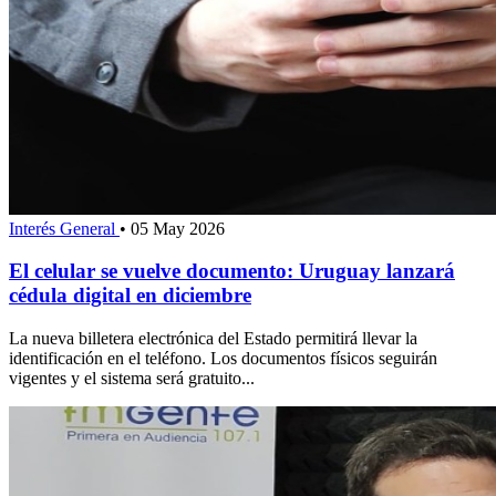
Interés General
•
05 May 2026
El celular se vuelve documento: Uruguay lanzará
cédula digital en diciembre
La nueva billetera electrónica del Estado permitirá llevar la
identificación en el teléfono. Los documentos físicos seguirán
vigentes y el sistema será gratuito...