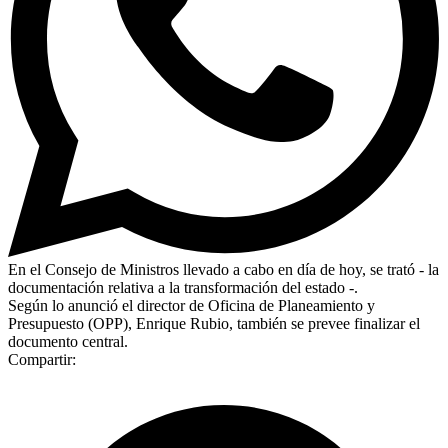
En el Consejo de Ministros llevado a cabo en día de hoy, se trató - la
documentación relativa a la transformación del estado -.
Según lo anunció el director de Oficina de Planeamiento y
Presupuesto (OPP), Enrique Rubio, también se prevee finalizar el
documento central.
Compartir: