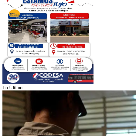
Lo Último