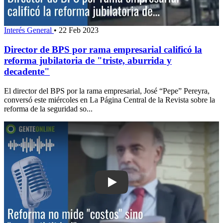
Interés General
•
22 Feb 2023
Director de BPS por rama empresarial calificó la
reforma jubilatoria de "triste, aburrida y
decadente"
El director del BPS por la rama empresarial, José “Pepe” Pereyra,
conversó este miércoles en La Página Central de la Revista sobre la
reforma de la seguridad so...
Play: Reforma no mide "costos" sino "