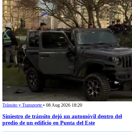
Tránsito y Transporte
•
08 Aug 2026 18:20
Siniestro de tránsito dejó un automóvil dentro del
predio de un edificio en Punta del Este