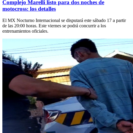
Complejo Marelli listo para dos noches de
motocross: los detalles
El MX Nocturno Internacional se disputará este sábado 17 a partir
de las 20:00 horas. Este viernes se podrá concurrir a los
entrenamientos oficiales.