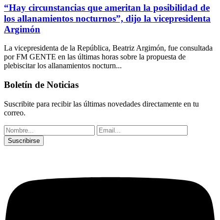
“Hay circunstancias que ameritan la posibilidad de
los allanamientos nocturnos”, dijo la vicepresidenta
Argimón
La vicepresidenta de la República, Beatriz Argimón, fue consultada
por FM GENTE en las últimas horas sobre la propuesta de
plebiscitar los allanamientos nocturn...
Boletín de Noticias
Suscribite para recibir las últimas novedades directamente en tu
correo.
Suscribirse