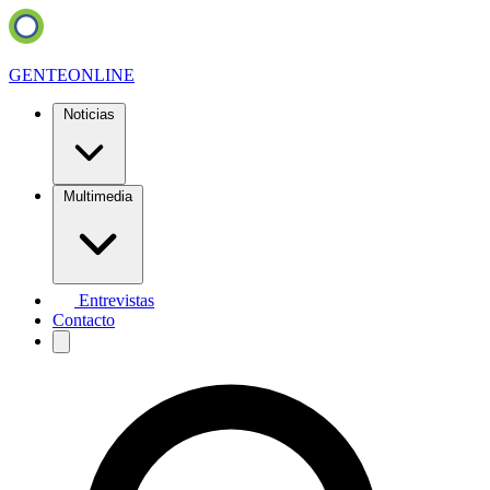
GENTE
ONLINE
Noticias
Multimedia
Entrevistas
Contacto