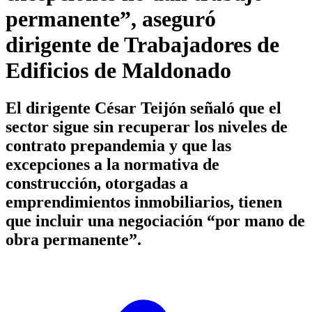
permanente”, aseguró
dirigente de Trabajadores de
Edificios de Maldonado
El dirigente César Teijón señaló que el
sector sigue sin recuperar los niveles de
contrato prepandemia y que las
excepciones a la normativa de
construcción, otorgadas a
emprendimientos inmobiliarios, tienen
que incluir una negociación “por mano de
obra permanente”.