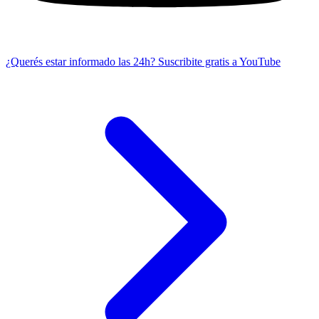
¿Querés estar informado las 24h?
Suscribite gratis a YouTube