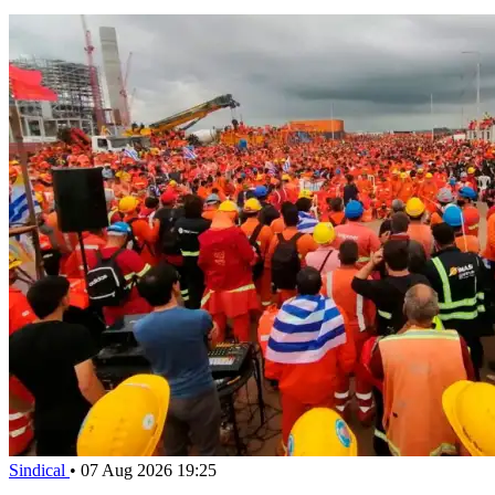
Sindical
•
07 Aug 2026 19:25