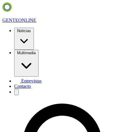
GENTE
ONLINE
Noticias
Multimedia
Entrevistas
Contacto