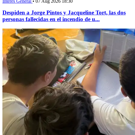
Interés General
•
07 Aug 2026 18:30
Despiden a Jorge Pintos y Jacqueline Tort, las dos
personas fallecidas en el incendio de u...