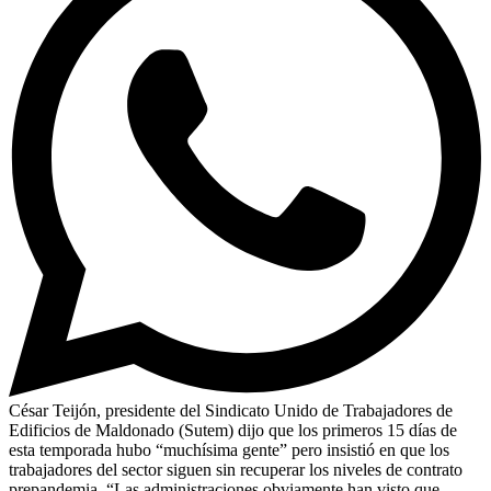
César Teijón, presidente del Sindicato Unido de Trabajadores de
Edificios de Maldonado (Sutem) dijo que los primeros 15 días de
esta temporada hubo “muchísima gente” pero insistió en que los
trabajadores del sector siguen sin recuperar los niveles de contrato
prepandemia. “Las administraciones obviamente han visto que