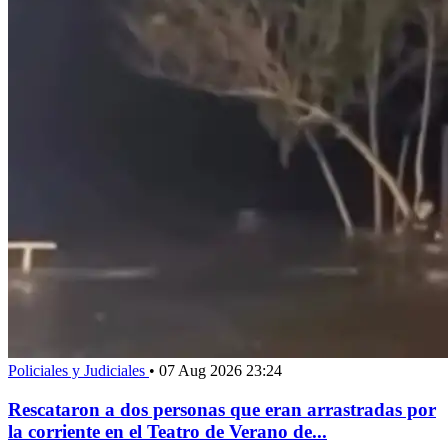
Policiales y Judiciales
•
07 Aug 2026 23:24
Rescataron a dos personas que eran arrastradas por
la corriente en el Teatro de Verano de...