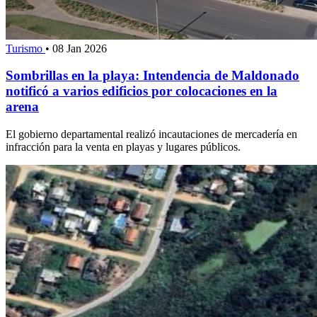
Turismo
•
08 Jan 2026
Sombrillas en la playa: Intendencia de Maldonado
notificó a varios edificios por colocaciones en la
arena
El gobierno departamental realizó incautaciones de mercadería en
infracción para la venta en playas y lugares públicos.