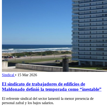
Sindical
•
15 Mar 2026
El sindicato de trabajadores de edificios de
Maldonado definió la temporada como “inestable”
El referente sindical del sector lamentó la menor presencia de
personal zafral y los bajos salarios.