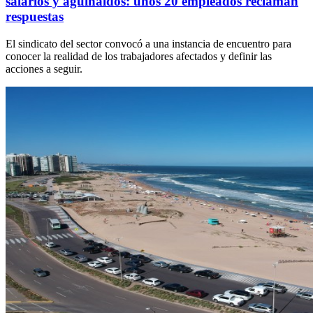
salarios y aguinaldos: unos 20 empleados reclaman
respuestas
El sindicato del sector convocó a una instancia de encuentro para
conocer la realidad de los trabajadores afectados y definir las
acciones a seguir.