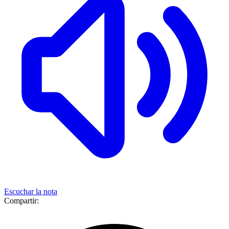
Escuchar la nota
Compartir: