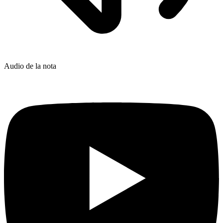
Audio de la nota