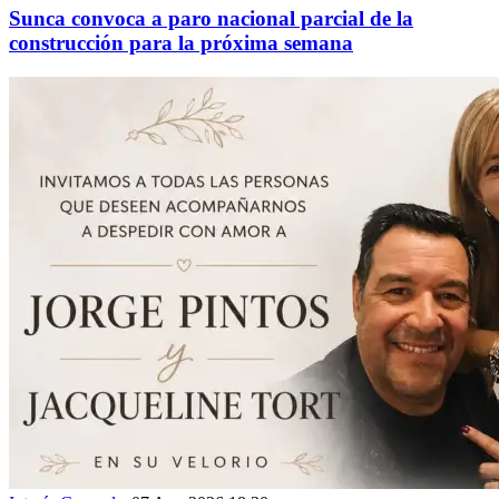
Sunca convoca a paro nacional parcial de la
construcción para la próxima semana