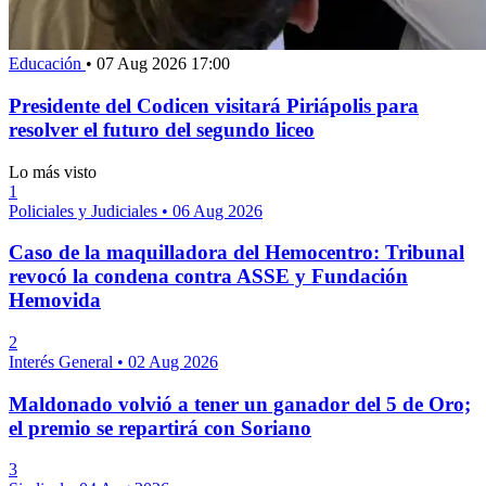
Educación
•
07 Aug 2026 17:00
Presidente del Codicen visitará Piriápolis para
resolver el futuro del segundo liceo
Lo más visto
1
Policiales y Judiciales
•
06 Aug 2026
Caso de la maquilladora del Hemocentro: Tribunal
revocó la condena contra ASSE y Fundación
Hemovida
2
Interés General
•
02 Aug 2026
Maldonado volvió a tener un ganador del 5 de Oro;
el premio se repartirá con Soriano
3