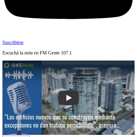
Suscribirse
Escuchá la nota en
FM Gente 107.1
Play: “Los edificios nuevos que se c