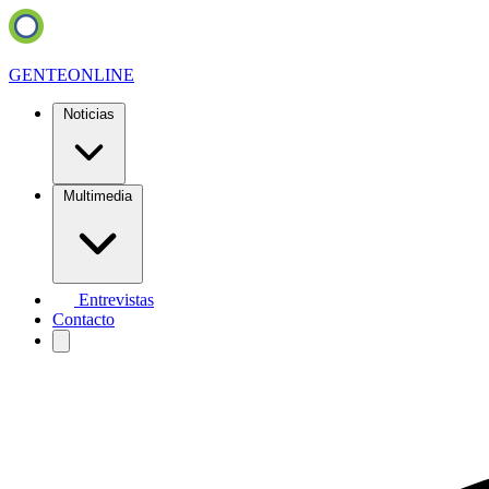
GENTE
ONLINE
Noticias
Multimedia
Entrevistas
Contacto