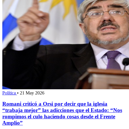
Política
•
21 May 2026
Romani criticó a Orsi por decir que la iglesia
“trabaja mejor” las adicciones que el Estado: “Nos
rompimos el culo haciendo cosas desde el Frente
Amplio”