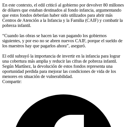
En este contexto, el edil criticó al gobierno por devolver 80 millones
de dólares que estaban destinados al fondo infancia, argumentando
que estos fondos deberían haber sido utilizados para abrir más
Centros de Atención a la Infancia y la Familia (CAIF) y combatir la
pobreza infantil.
“Cuando las obras se hacen las van pagando los gobiernos
siguientes, y por eso no se abren nuevos CAIF, porque el sueldo de
los maestros hay que pagarlos ahora”, aseguró.
El edil subrayó la importancia de invertir en la infancia para lograr
una cobertura más amplia y reducir las cifras de pobreza infantil.
Según Martínez, la devolución de estos fondos representa una
oportunidad perdida para mejorar las condiciones de vida de los
menores en situación de vulnerabilidad.
Compartir: