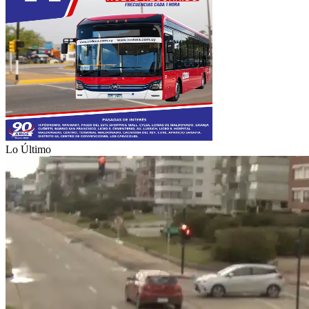
Lo Último