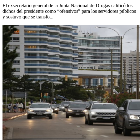
El exsecretario general de la Junta Nacional de Drogas calificó los
dichos del presidente como “ofensivos” para los servidores públicos
y sostuvo que se transfo...