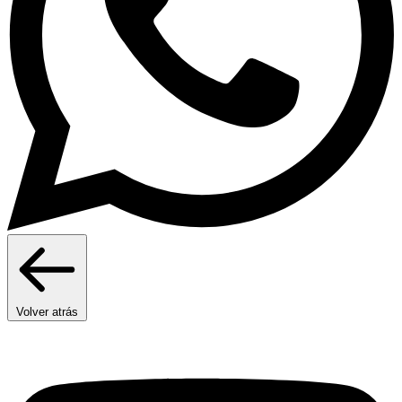
Volver atrás