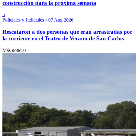
construcción para la próxima semana
5
Policiales y Judiciales
•
07 Aug 2026
Rescataron a dos personas que eran arrastradas por
la corriente en el Teatro de Verano de San Carlos
Más noticias