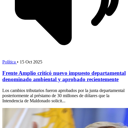
Política
•
15 Oct 2025
Frente Amplio criticó nuevo impuesto departamental
denominado ambiental y aprobado recientemente
Los cambios tributarios fueron aprobados por la junta departamental
posteriormente al préstamo de 30 millones de dólares que la
Intendencia de Maldonado solicit...