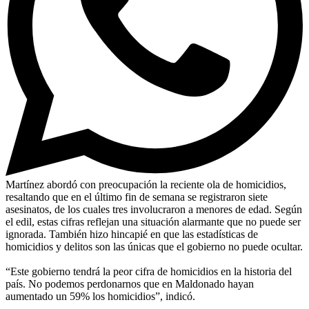
Martínez abordó con preocupación la reciente ola de homicidios,
resaltando que en el último fin de semana se registraron siete
asesinatos, de los cuales tres involucraron a menores de edad. Según
el edil, estas cifras reflejan una situación alarmante que no puede ser
ignorada. También hizo hincapié en que las estadísticas de
homicidios y delitos son las únicas que el gobierno no puede ocultar.
“Este gobierno tendrá la peor cifra de homicidios en la historia del
país. No podemos perdonarnos que en Maldonado hayan
aumentado un 59% los homicidios”, indicó.