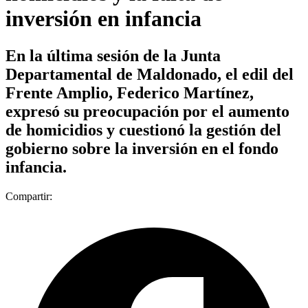
inversión en infancia
En la última sesión de la Junta
Departamental de Maldonado, el edil del
Frente Amplio, Federico Martínez,
expresó su preocupación por el aumento
de homicidios y cuestionó la gestión del
gobierno sobre la inversión en el fondo
infancia.
Compartir: