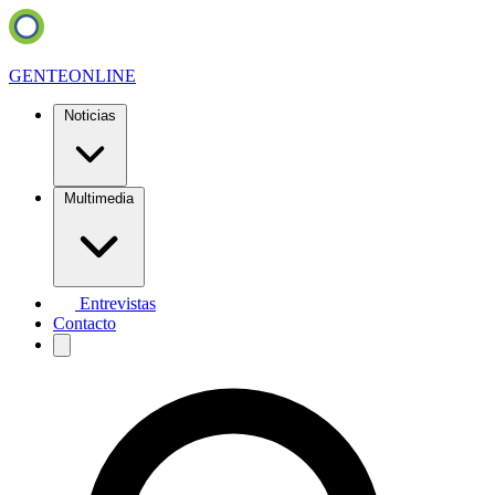
GENTE
ONLINE
Noticias
Multimedia
Entrevistas
Contacto