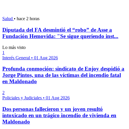
Salud
•
hace 2 horas
Diputada del FA desmintió el “robo” de Asse a
Fundación Hemovida: "Se sigue queriendo inst...
Lo más visto
1
Interés General
•
01 Aug 2026
Profunda conmoción: sindicato de Enjoy despidió a
Jorge Pintos, una de las víctimas del incendio fatal
en Maldonado
2
Policiales y Judiciales
•
01 Aug 2026
Dos personas fallecieron y un joven resultó
intoxicado en un trágico incendio de vivienda en
Maldonado