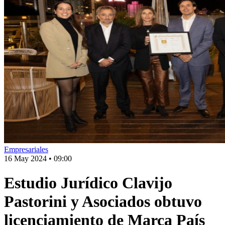
Empresariales
16 May 2024
•
09:00
Estudio Jurídico Clavijo
Pastorini y Asociados obtuvo
licenciamiento de Marca País