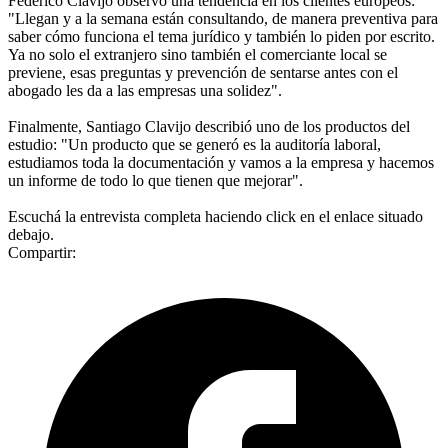
Federico Clavijo observó una tendencia en los clientes europeos:
"Llegan y a la semana están consultando, de manera preventiva para
saber cómo funciona el tema jurídico y también lo piden por escrito.
Ya no solo el extranjero sino también el comerciante local se
previene, esas preguntas y prevención de sentarse antes con el
abogado les da a las empresas una solidez".
Finalmente, Santiago Clavijo describió uno de los productos del
estudio: "Un producto que se generó es la auditoría laboral,
estudiamos toda la documentación y vamos a la empresa y hacemos
un informe de todo lo que tienen que mejorar".
Escuchá la entrevista completa haciendo click en el enlace situado
debajo.
Compartir: