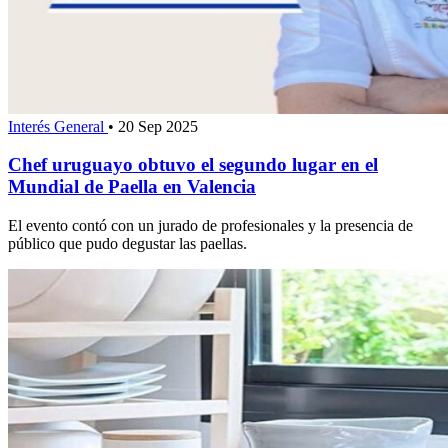
Interés General
•
20 Sep 2025
Chef uruguayo obtuvo el segundo lugar en el
Mundial de Paella en Valencia
El evento contó con un jurado de profesionales y la presencia de
público que pudo degustar las paellas.