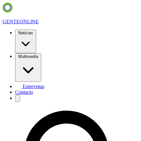
GENTE
ONLINE
Noticias
Multimedia
Entrevistas
Contacto