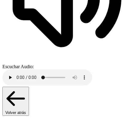
Escuchar Audio:
Volver atrás