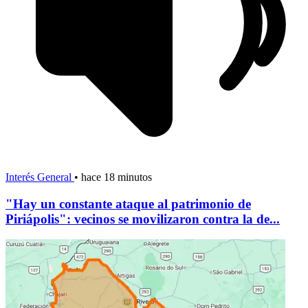
Interés General
•
hace 18 minutos
"Hay un constante ataque al patrimonio de
Piriápolis": vecinos se movilizaron contra la de...