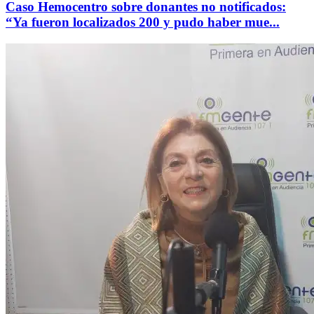
Caso Hemocentro sobre donantes no notificados:
“Ya fueron localizados 200 y pudo haber mue...