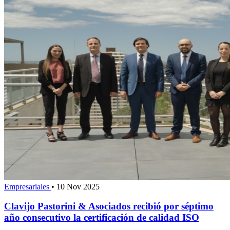
Empresariales
•
10 Nov 2025
Clavijo Pastorini & Asociados recibió por séptimo
año consecutivo la certificación de calidad ISO