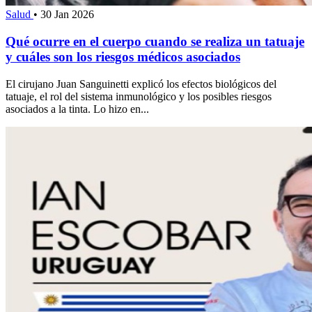
Salud
•
30 Jan 2026
Qué ocurre en el cuerpo cuando se realiza un tatuaje
y cuáles son los riesgos médicos asociados
El cirujano Juan Sanguinetti explicó los efectos biológicos del
tatuaje, el rol del sistema inmunológico y los posibles riesgos
asociados a la tinta. Lo hizo en...