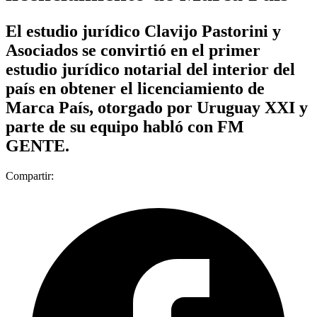
El estudio jurídico Clavijo Pastorini y
Asociados se convirtió en el primer
estudio jurídico notarial del interior del
país en obtener el licenciamiento de
Marca País, otorgado por Uruguay XXI y
parte de su equipo habló con FM
GENTE.
Compartir: