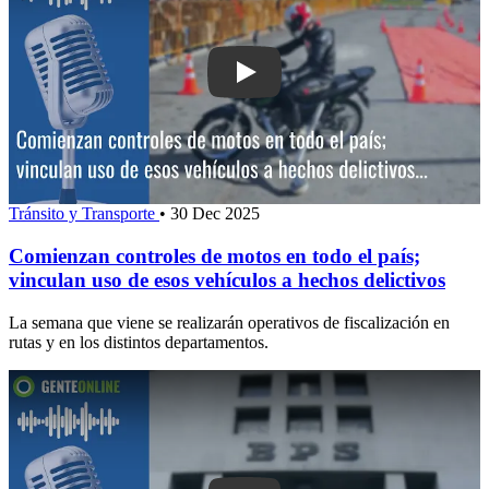
Play: Comienzan controles de motos en
Tránsito y Transporte
•
30 Dec 2025
Comienzan controles de motos en todo el país;
vinculan uso de esos vehículos a hechos delictivos
La semana que viene se realizarán operativos de fiscalización en
rutas y en los distintos departamentos.