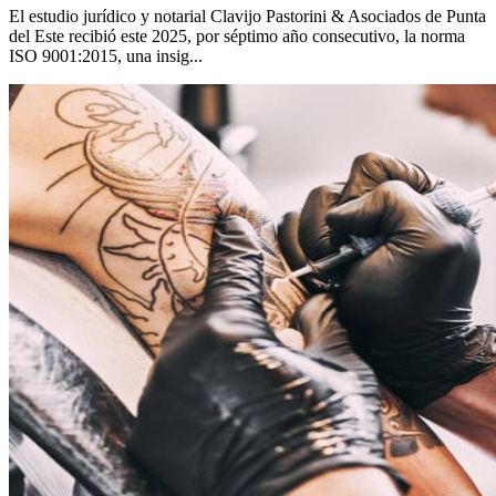
El estudio jurídico y notarial Clavijo Pastorini & Asociados de Punta
del Este recibió este 2025, por séptimo año consecutivo, la norma
ISO 9001:2015, una insig...