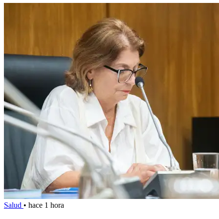
Salud
•
hace 1 hora