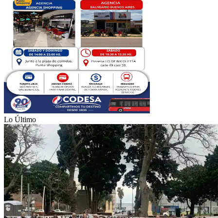
Lo Último