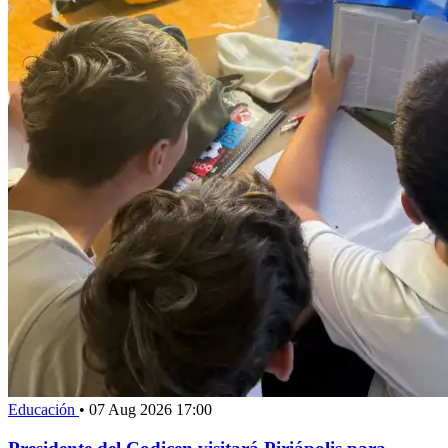
Educación
•
07 Aug 2026 17:00