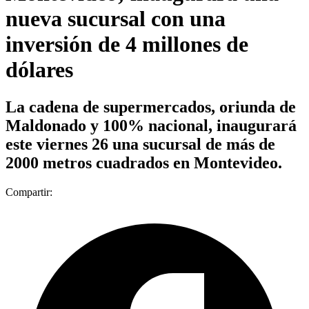
nueva sucursal con una
inversión de 4 millones de
dólares
La cadena de supermercados, oriunda de
Maldonado y 100% nacional, inaugurará
este viernes 26 una sucursal de más de
2000 metros cuadrados en Montevideo.
Compartir: