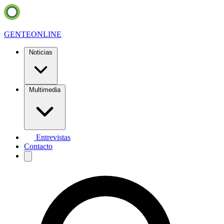
GENTE
ONLINE
Noticias
Multimedia
Entrevistas
Contacto