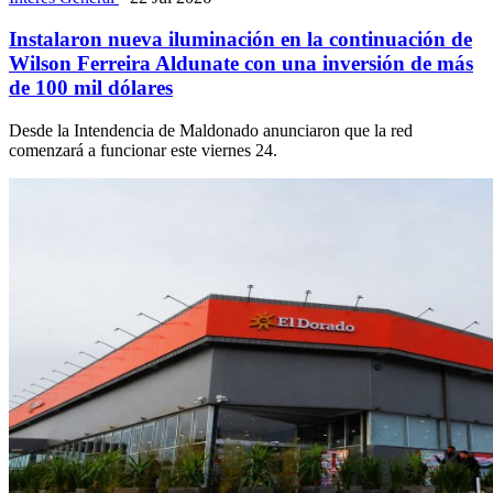
Instalaron nueva iluminación en la continuación de
Wilson Ferreira Aldunate con una inversión de más
de 100 mil dólares
Desde la Intendencia de Maldonado anunciaron que la red
comenzará a funcionar este viernes 24.