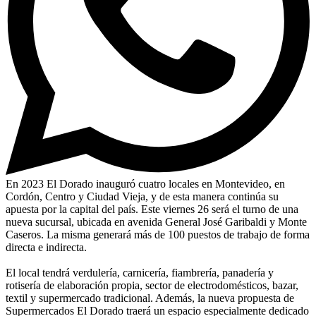
En 2023 El Dorado inauguró cuatro locales en Montevideo, en
Cordón, Centro y Ciudad Vieja, y de esta manera continúa su
apuesta por la capital del país. Este viernes 26 será el turno de una
nueva sucursal, ubicada en avenida General José Garibaldi y Monte
Caseros. La misma generará más de 100 puestos de trabajo de forma
directa e indirecta.
El local tendrá verdulería, carnicería, fiambrería, panadería y
rotisería de elaboración propia, sector de electrodomésticos, bazar,
textil y supermercado tradicional. Además, la nueva propuesta de
Supermercados El Dorado traerá un espacio especialmente dedicado