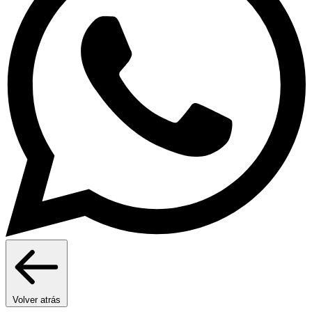
Volver atrás