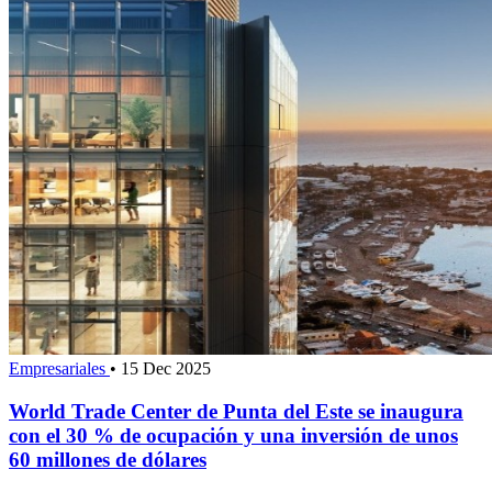
Empresariales
•
15 Dec 2025
World Trade Center de Punta del Este se inaugura
con el 30 % de ocupación y una inversión de unos
60 millones de dólares