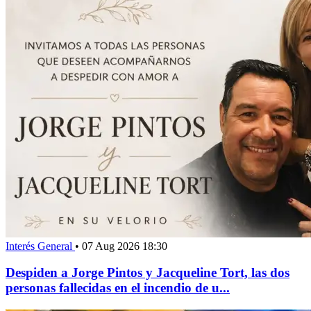
Interés General
•
07 Aug 2026 18:30
Despiden a Jorge Pintos y Jacqueline Tort, las dos
personas fallecidas en el incendio de u...