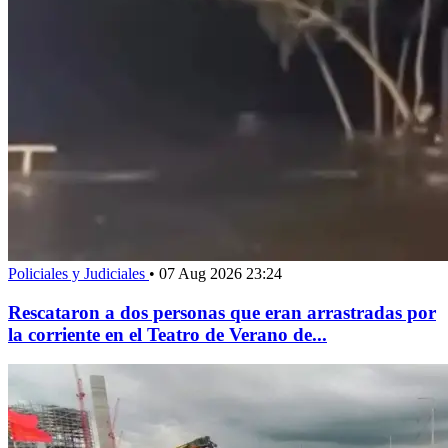
Policiales y Judiciales
•
07 Aug 2026 23:24
Rescataron a dos personas que eran arrastradas por
la corriente en el Teatro de Verano de...