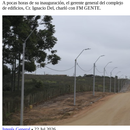
A pocas horas de su inauguración, el gerente general del complejo
de edificios, Cr. Ignacio Del, charló con FM GENTE.
Interés General
•
22 Jul 2026