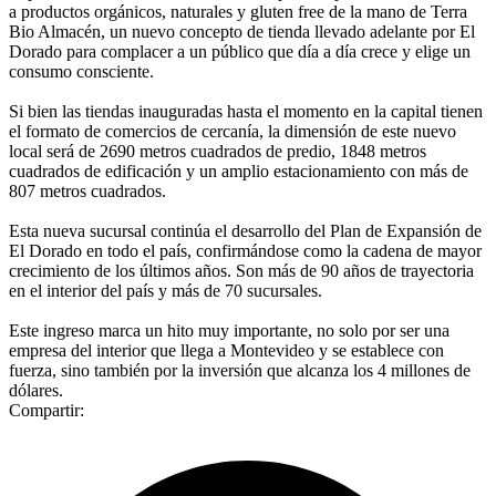
a productos orgánicos, naturales y gluten free de la mano de Terra
Bio Almacén, un nuevo concepto de tienda llevado adelante por El
Dorado para complacer a un público que día a día crece y elige un
consumo consciente.
Si bien las tiendas inauguradas hasta el momento en la capital tienen
el formato de comercios de cercanía, la dimensión de este nuevo
local será de 2690 metros cuadrados de predio, 1848 metros
cuadrados de edificación y un amplio estacionamiento con más de
807 metros cuadrados.
Esta nueva sucursal continúa el desarrollo del Plan de Expansión de
El Dorado en todo el país, confirmándose como la cadena de mayor
crecimiento de los últimos años. Son más de 90 años de trayectoria
en el interior del país y más de 70 sucursales.
Este ingreso marca un hito muy importante, no solo por ser una
empresa del interior que llega a Montevideo y se establece con
fuerza, sino también por la inversión que alcanza los 4 millones de
dólares.
Compartir: