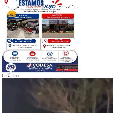
Lo Último