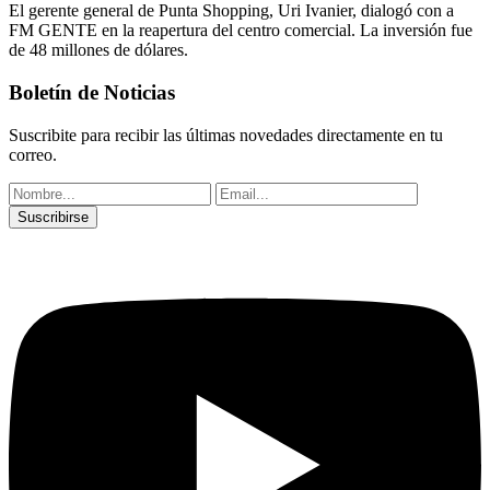
El gerente general de Punta Shopping, Uri Ivanier, dialogó con a
FM GENTE en la reapertura del centro comercial. La inversión fue
de 48 millones de dólares.
Boletín de Noticias
Suscribite para recibir las últimas novedades directamente en tu
correo.
Suscribirse