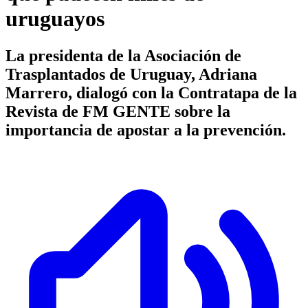
uruguayos
La presidenta de la Asociación de
Trasplantados de Uruguay, Adriana
Marrero, dialogó con la Contratapa de la
Revista de FM GENTE sobre la
importancia de apostar a la prevención.