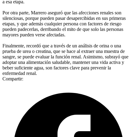
a esa etapa.
Por otra parte, Marrero aseguró que las afecciones renales son
silenciosas, porque pueden pasar desapercibidas en sus primeras
etapas, y que además cualquier persona con factores de riesgo
pueden padecerlas, derribando el mito de que solo las personas
mayores pueden verse afectadas.
Finalmente, recordó que a través de un análisis de orina o una
prueba de urea o creatina, que se hace al extraer una muestra de
sangre, se puede evaluar la función renal. Asimismo, subrayó que
adoptar una alimentación saludable, mantener una vida activa y
beber suficiente agua, son factores clave para prevenir la
enfermedad renal.
Compartir: