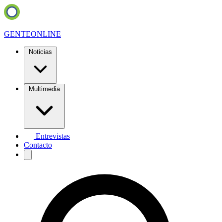
GENTE
ONLINE
Noticias
Multimedia
Entrevistas
Contacto