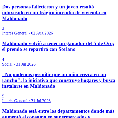
Dos personas fallecieron y un joven resultó
intoxicado en un trágico incendio de vivienda en
Maldonado
3
Interés General
•
02 Aug 2026
Maldonado volvió a tener un ganador del 5 de Oro;
el premio se repartirá con Soriano
4
Social
•
31 Jul 2026
"No podemos permitir que un niño crezca en un
rancho": la iniciativa que construye hogares y busca
instalarse en Maldonado
5
Interés General
•
31 Jul 2026
Maldonado está entre los departamentos donde más
aumentó el consumo en supermercados y