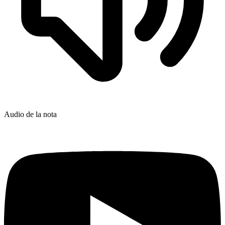
Audio de la nota