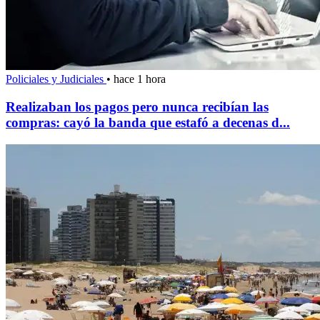
Policiales y Judiciales
•
hace 1 hora
Realizaban los pagos pero nunca recibían las
compras: cayó la banda que estafó a decenas d...