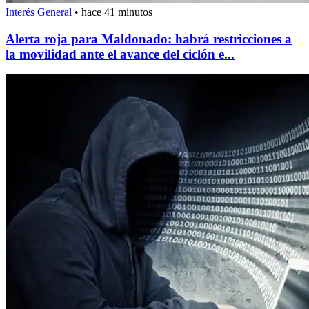
Interés General
•
hace 41 minutos
Alerta roja para Maldonado: habrá restricciones a
la movilidad ante el avance del ciclón e...