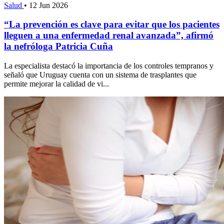
Salud
•
12 Jun 2026
“La prevención es clave para evitar que los pacientes
lleguen a una enfermedad renal avanzada”, afirmó
la nefróloga Patricia Cuña
La especialista destacó la importancia de los controles tempranos y
señaló que Uruguay cuenta con un sistema de trasplantes que
permite mejorar la calidad de vi...