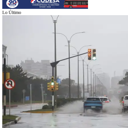
Lo Último