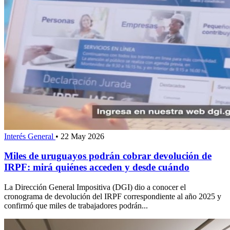
Interés General
•
22 May 2026
Miles de uruguayos podrán cobrar devolución de
IRPF: mirá quiénes acceden y desde cuándo
La Dirección General Impositiva (DGI) dio a conocer el
cronograma de devolución del IRPF correspondiente al año 2025 y
confirmó que miles de trabajadores podrán...