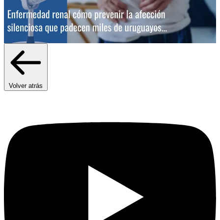
Volver atrás