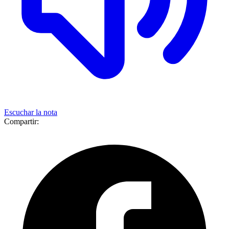
Escuchar la nota
Compartir: