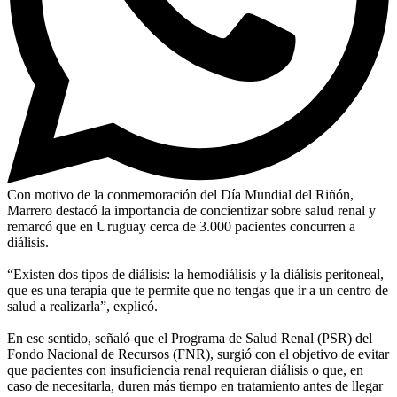
Con motivo de la conmemoración del Día Mundial del Riñón,
Marrero destacó la importancia de concientizar sobre salud renal y
remarcó que en Uruguay cerca de 3.000 pacientes concurren a
diálisis.
“Existen dos tipos de diálisis: la hemodiálisis y la diálisis peritoneal,
que es una terapia que te permite que no tengas que ir a un centro de
salud a realizarla”, explicó.
En ese sentido, señaló que el Programa de Salud Renal (PSR) del
Fondo Nacional de Recursos (FNR), surgió con el objetivo de evitar
que pacientes con insuficiencia renal requieran diálisis o que, en
caso de necesitarla, duren más tiempo en tratamiento antes de llegar