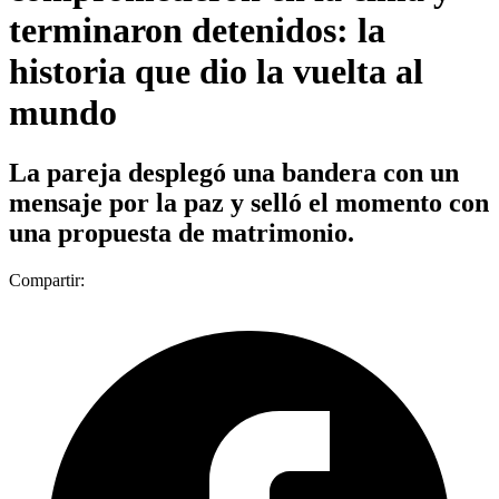
terminaron detenidos: la
historia que dio la vuelta al
mundo
La pareja desplegó una bandera con un
mensaje por la paz y selló el momento con
una propuesta de matrimonio.
Compartir: