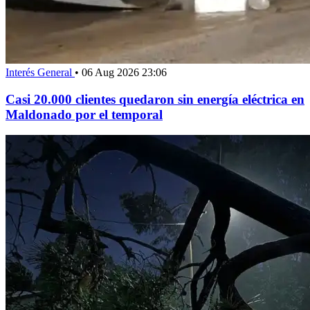
Interés General
•
06 Aug 2026 23:06
Casi 20.000 clientes quedaron sin energía eléctrica en
Maldonado por el temporal