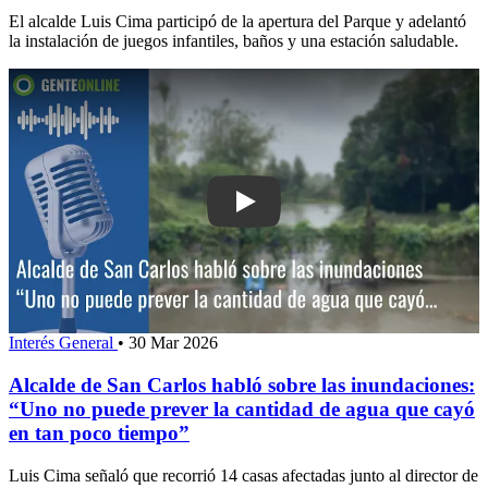
El alcalde Luis Cima participó de la apertura del Parque y adelantó
la instalación de juegos infantiles, baños y una estación saludable.
Play: Alcalde de San Carlos habló sob
Interés General
•
30 Mar 2026
Alcalde de San Carlos habló sobre las inundaciones:
“Uno no puede prever la cantidad de agua que cayó
en tan poco tiempo”
Luis Cima señaló que recorrió 14 casas afectadas junto al director de