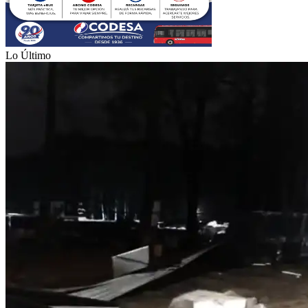
Lo Último