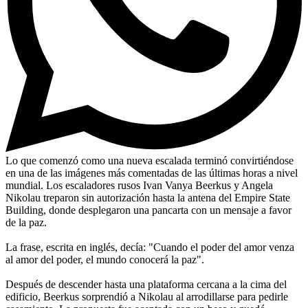
Lo que comenzó como una nueva escalada terminó convirtiéndose
en una de las imágenes más comentadas de las últimas horas a nivel
mundial. Los escaladores rusos Ivan Vanya Beerkus y Angela
Nikolau treparon sin autorización hasta la antena del Empire State
Building, donde desplegaron una pancarta con un mensaje a favor
de la paz.
La frase, escrita en inglés, decía: "Cuando el poder del amor venza
al amor del poder, el mundo conocerá la paz".
Después de descender hasta una plataforma cercana a la cima del
edificio, Beerkus sorprendió a Nikolau al arrodillarse para pedirle