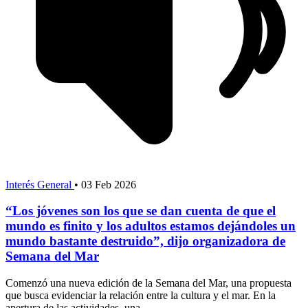
Interés General
•
03 Feb 2026
“Los jóvenes son los que se dan cuenta de que el
mundo es finito y los adultos estamos dejándoles un
mundo bastante destruido”, dijo organizadora de
Semana del Mar
Comenzó una nueva edición de la Semana del Mar, una propuesta
que busca evidenciar la relación entre la cultura y el mar. En la
apertura de las actividades, una...