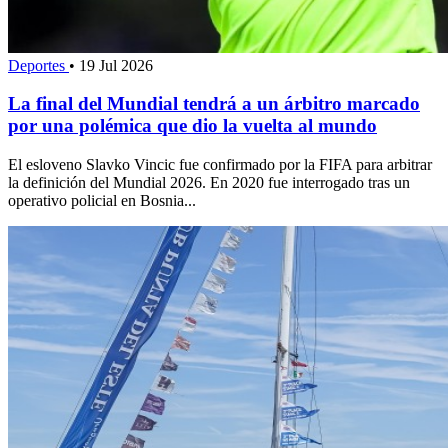
Deportes
•
19 Jul 2026
La final del Mundial tendrá a un árbitro marcado
por una polémica que dio la vuelta al mundo
El esloveno Slavko Vincic fue confirmado por la FIFA para arbitrar
la definición del Mundial 2026. En 2020 fue interrogado tras un
operativo policial en Bosnia...