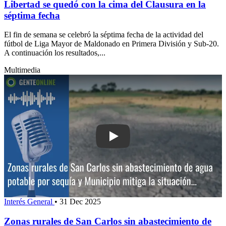
Libertad se quedó con la cima del Clausura en la
séptima fecha
El fin de semana se celebró la séptima fecha de la actividad del
fútbol de Liga Mayor de Maldonado en Primera División y Sub-20.
A continuación los resultados,...
Multimedia
Play: Zonas rurales de San Carlos sin
Interés General
•
31 Dec 2025
Zonas rurales de San Carlos sin abastecimiento de