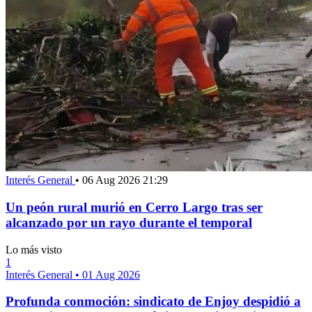
Interés General
•
06 Aug 2026 21:29
Un peón rural murió en Cerro Largo tras ser
alcanzado por un rayo durante el temporal
Lo más visto
1
Interés General
•
01 Aug 2026
Profunda conmoción: sindicato de Enjoy despidió a