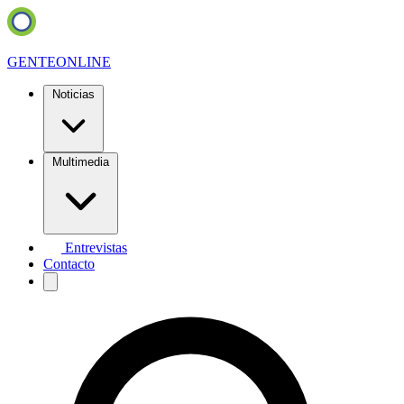
GENTE
ONLINE
Noticias
Multimedia
Entrevistas
Contacto