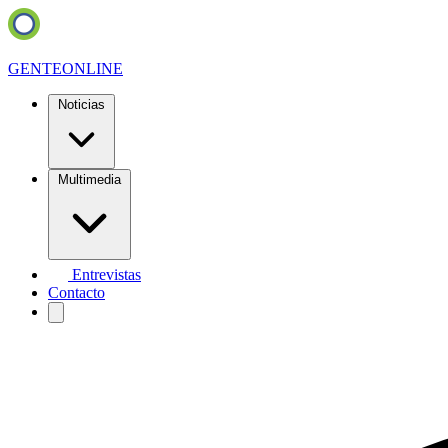
GENTE
ONLINE
Noticias
Multimedia
Entrevistas
Contacto