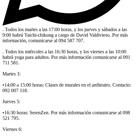
. Todos los martes a las 17:00 horas, y los jueves y sábados a las
9:00 habrá Taichi-chikung a cargo de David Valdivieso. Por más
información, comunicarse al 094 587 707.
. Todos los miércoles a las 16:30 horas, y los viernes a las 10:00
habrá yoga para adultos. Por más información comunicarse al 091
711 581.
Martes 3:
•14:00 a 15:00 horas: Clases de murales en el anfiteatro. Contacto:
092 007 118.
Jueves 5:
•16:30 horas: SerenZen. Por más información comunicarse al 098
521 795.
Viernes 6: