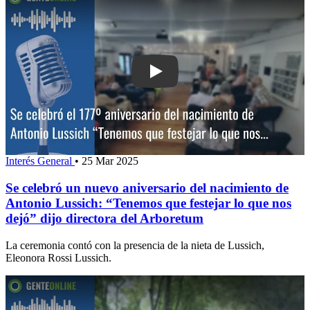
Play: Se celebró un nuevo aniversario
Interés General
•
25 Mar 2025
Se celebró un nuevo aniversario del nacimiento de
Antonio Lussich: “Tenemos que festejar lo que nos
dejó” dijo directora del Arboretum
La ceremonia contó con la presencia de la nieta de Lussich,
Eleonora Rossi Lussich.