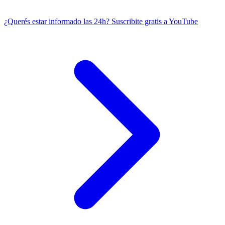
¿Querés estar informado las 24h?
Suscribite gratis a YouTube