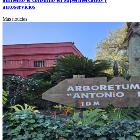
autoservicios
Más noticias