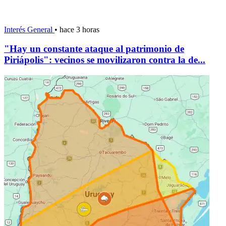
Interés General
•
hace 3 horas
"Hay un constante ataque al patrimonio de
Piriápolis": vecinos se movilizaron contra la de...