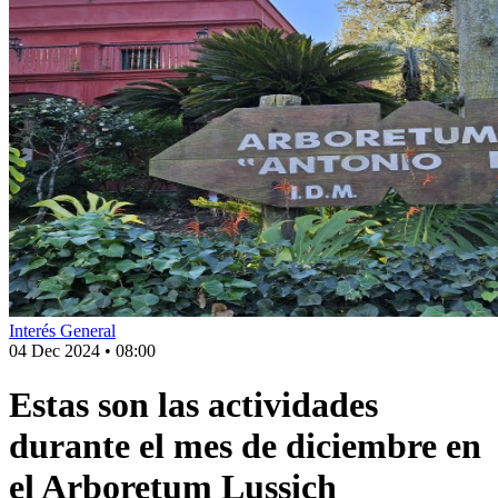
Interés General
04 Dec 2024
•
08:00
Estas son las actividades
durante el mes de diciembre en
el Arboretum Lussich