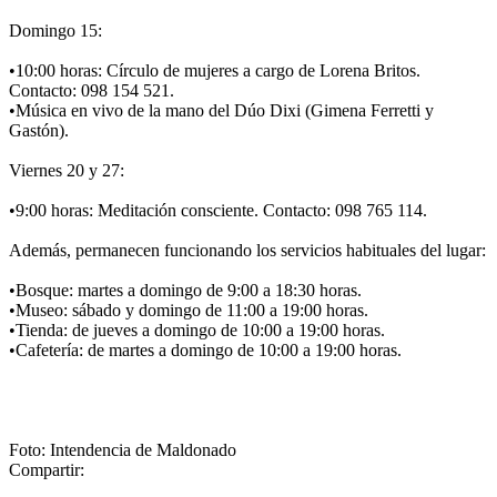
Domingo 15:
•10:00 horas: Círculo de mujeres a cargo de Lorena Britos.
Contacto: 098 154 521.
•Música en vivo de la mano del Dúo Dixi (Gimena Ferretti y
Gastón).
Viernes 20 y 27:
•9:00 horas: Meditación consciente. Contacto: 098 765 114.
Además, permanecen funcionando los servicios habituales del lugar:
•Bosque: martes a domingo de 9:00 a 18:30 horas.
•Museo: sábado y domingo de 11:00 a 19:00 horas.
•Tienda: de jueves a domingo de 10:00 a 19:00 horas.
•Cafetería: de martes a domingo de 10:00 a 19:00 horas.
Foto: Intendencia de Maldonado
Compartir: