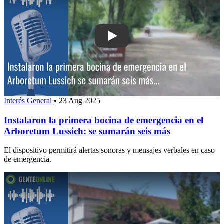
Play: Instalaron la primera bocina de
Interés General
•
23 Aug 2025
Instalaron la primera bocina de emergencia en el
Arboretum Lussich: se sumarán seis más
El dispositivo permitirá alertas sonoras y mensajes verbales en caso
de emergencia.