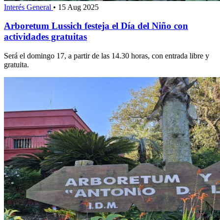
Interés General
•
15 Aug 2025
Arboretum Lussich festeja el Día del Niño con
actividades gratuitas
Será el domingo 17, a partir de las 14.30 horas, con entrada libre y
gratuita.