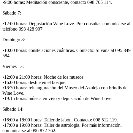
•9:00 horas: Meditación consciente, contacto 098 765 114.
Sábado 7:
•12:00 horas: Degustación Wine Love. Por consultas comunicarse al
teléfono 093 428 907.
Domingo 8:
•10:00 horas: constelaciones cuánticas. Contacto: Silvana al 095 849
584.
Viernes 13:
•12:00 a 21:00 horas: Noche de los museos.
•16:00 horas: desfile en el bosque.
•18:30 horas: reinauguración del Museo del Azulejo con brindis de
Wine Love.
•19:15 horas: música en vivo y degustación de Wine Love.
Sábado 14:
•16:00 a 18:00 horas: Taller de jabón. Contacto: 098 512 119.
•17:00 a 19:00 horas: Taller de astrología. Por más información,
comunicarse al 096 872 762.