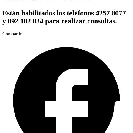
Están habilitados los teléfonos 4257 8077
y 092 102 034 para realizar consultas.
Compartir: