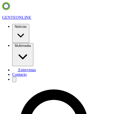
GENTE
ONLINE
Noticias
Multimedia
Entrevistas
Contacto