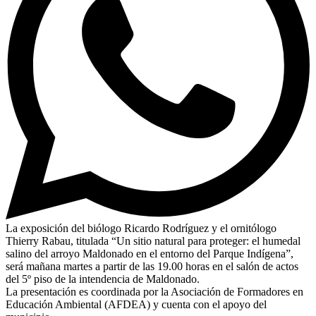
La exposición del biólogo Ricardo Rodríguez y el ornitólogo
Thierry Rabau, titulada “Un sitio natural para proteger: el humedal
salino del arroyo Maldonado en el entorno del Parque Indígena”,
será mañana martes a partir de las 19.00 horas en el salón de actos
del 5º piso de la intendencia de Maldonado.
La presentación es coordinada por la Asociación de Formadores en
Educación Ambiental (AFDEA) y cuenta con el apoyo del