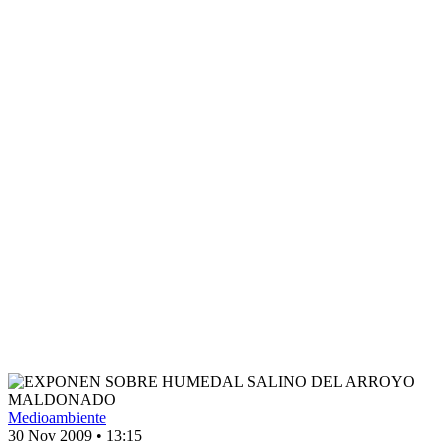
Medioambiente
30 Nov 2009
•
13:15