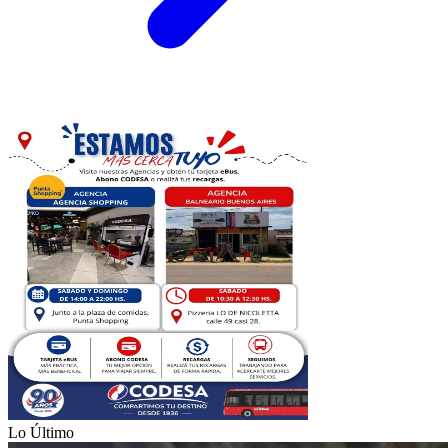
Lo Último