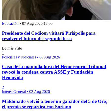
Educación
•
07 Aug 2026 17:00
Presidente del Codicen visitará Piriápolis para
resolver el futuro del segundo liceo
Lo más visto
1
Policiales y Judiciales
•
06 Aug 2026
Caso de la maquilladora del Hemocentro: Tribunal
revocó la condena contra ASSE y Fundación
Hemovida
2
Interés General
•
02 Aug 2026
Maldonado volvió a tener un ganador del 5 de Oro;
el premio se repartirá con Soriano