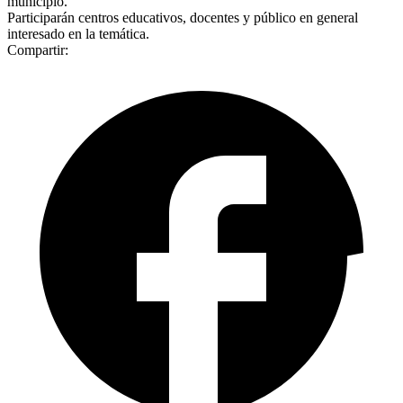
municipio.
Participarán centros educativos, docentes y público en general
interesado en la temática.
Compartir: