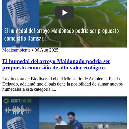
Play: El humedal del arroyo Maldonad
Medioambiente
•
06 Aug 2025
El humedal del arroyo Maldonado podría ser
propuesto como sitio de alto valor ecológico
La directora de Biodiversidad del Ministerio de Ambiente, Estela
Delgado, adelantó que el país tiene la posibilidad de sumar nuevos
humedales a esta categoría i...