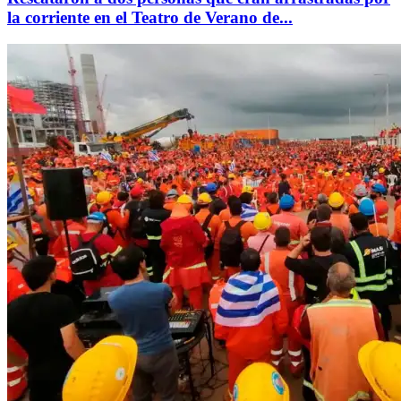
la corriente en el Teatro de Verano de...