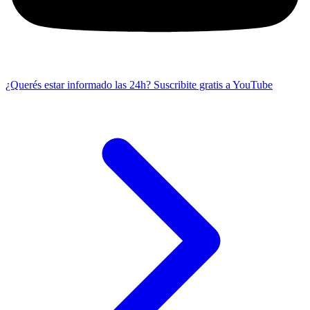
¿Querés estar informado las 24h?
Suscribite gratis a YouTube