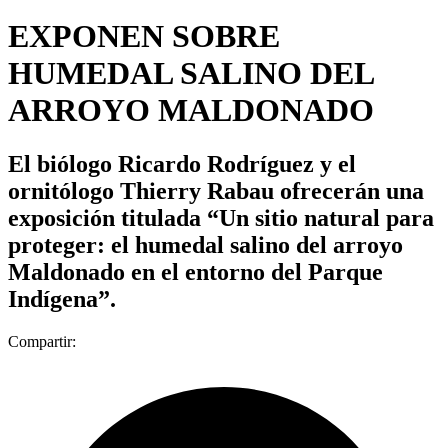
EXPONEN SOBRE
HUMEDAL SALINO DEL
ARROYO MALDONADO
El biólogo Ricardo Rodríguez y el
ornitólogo Thierry Rabau ofrecerán una
exposición titulada “Un sitio natural para
proteger: el humedal salino del arroyo
Maldonado en el entorno del Parque
Indígena”.
Compartir: