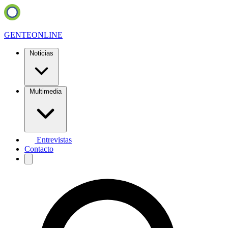
GENTE
ONLINE
Noticias
Multimedia
Entrevistas
Contacto