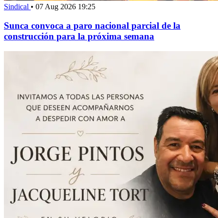
Sindical
•
07 Aug 2026 19:25
Sunca convoca a paro nacional parcial de la
construcción para la próxima semana