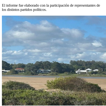
El informe fue elaborado con la participación de representantes de
los distintos partidos políticos.