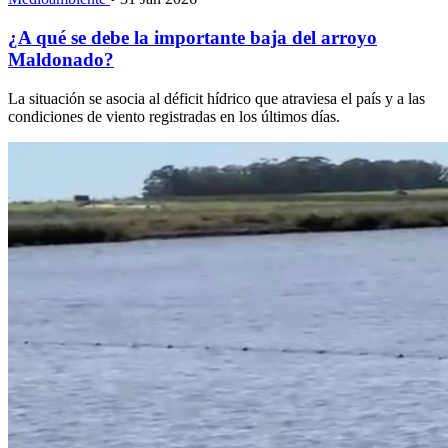
¿A qué se debe la importante baja del arroyo
Maldonado?
La situación se asocia al déficit hídrico que atraviesa el país y a las
condiciones de viento registradas en los últimos días.