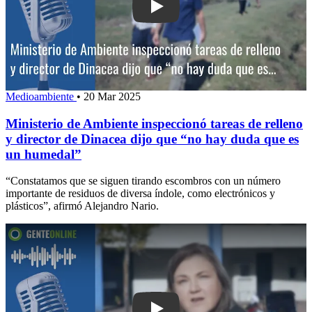
Play: Ministerio de Ambiente inspeccio
Medioambiente
•
20 Mar 2025
Ministerio de Ambiente inspeccionó tareas de relleno
y director de Dinacea dijo que “no hay duda que es
un humedal”
“Constatamos que se siguen tirando escombros con un número
importante de residuos de diversa índole, como electrónicos y
plásticos”, afirmó Alejandro Nario.