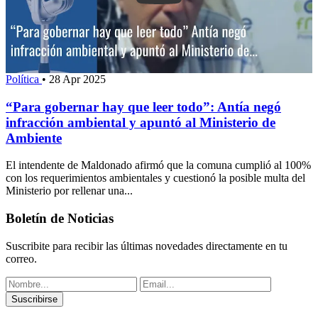
Política
•
28 Apr 2025
“Para gobernar hay que leer todo”: Antía negó
infracción ambiental y apuntó al Ministerio de
Ambiente
El intendente de Maldonado afirmó que la comuna cumplió al 100%
con los requerimientos ambientales y cuestionó la posible multa del
Ministerio por rellenar una...
Boletín de Noticias
Suscribite para recibir las últimas novedades directamente en tu
correo.
Suscribirse