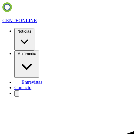
GENTE
ONLINE
Noticias
Multimedia
Entrevistas
Contacto