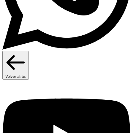
Volver atrás