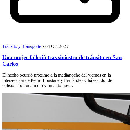
Tránsito y Transporte
•
04 Oct 2025
Una mujer falleció tras siniestro de tránsito en San
Carlos
El hecho ocurrió próximo a la medianoche del viernes en la
intersección de Pedro Loustane y Fernández Chávez, donde
colisionaron una moto y un automóvil.