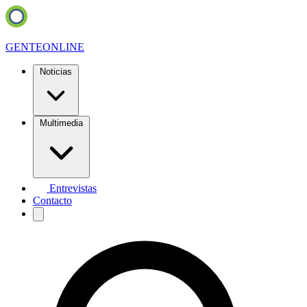
GENTE
ONLINE
Noticias
Multimedia
Entrevistas
Contacto