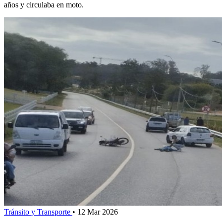
años y circulaba en moto.
Tránsito y Transporte
•
12 Mar 2026