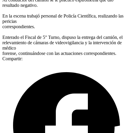
resultado negativo.
En la escena trabajó personal de Policía Científica, realizando las
pericias
correspondientes.
Enterado el Fiscal de 5° Turno, dispuso la entrega del camión, el
relevamiento de cámaras de videovigilancia y la intervención de
médico
forense, continuándose con las actuaciones correspondientes.
Compartir: