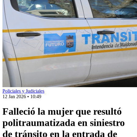
Policiales y Judiciales
12 Jan 2026
•
10:49
Falleció la mujer que resultó
politraumatizada en siniestro
de tránsito en la entrada de