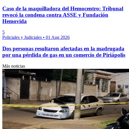
Caso de la maquilladora del Hemocentro: Tribunal
revocó la condena contra ASSE y Fundación
Hemovida
5
Policiales y Judiciales
•
01 Aug 2026
Dos personas resultaron afectadas en la madrugada
por una pérdida de gas en un comercio de Piriápolis
Más noticias