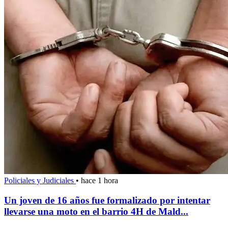
Policiales y Judiciales
•
hace 1 hora
Un joven de 16 años fue formalizado por intentar
llevarse una moto en el barrio 4H de Mald...