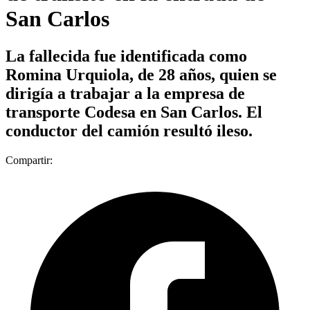
San Carlos
La fallecida fue identificada como
Romina Urquiola, de 28 años, quien se
dirigía a trabajar a la empresa de
transporte Codesa en San Carlos. El
conductor del camión resultó ileso.
Compartir: