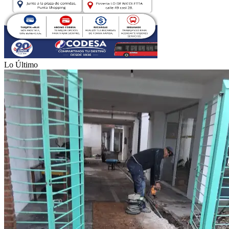
Lo Último