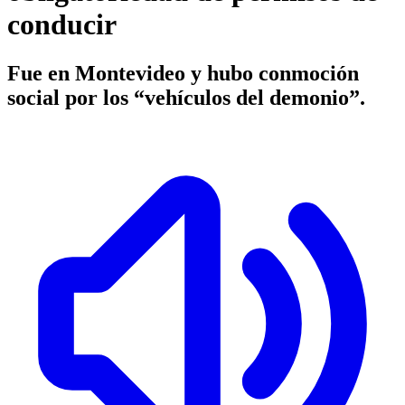
conducir
Fue en Montevideo y hubo conmoción
social por los “vehículos del demonio”.