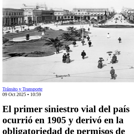
Tránsito y Transporte
09 Oct 2025
•
10:59
El primer siniestro vial del país
ocurrió en 1905 y derivó en la
obligatoriedad de permisos de