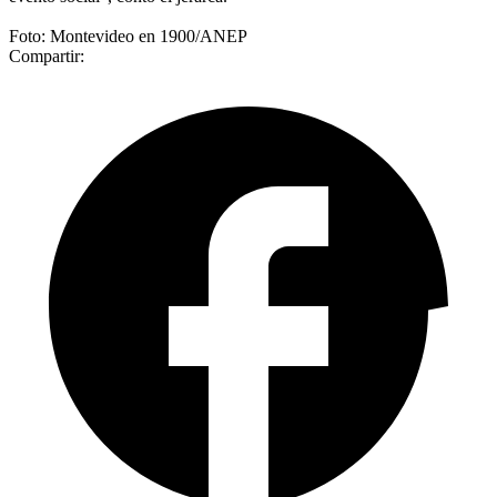
Foto: Montevideo en 1900/ANEP
Compartir: