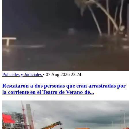
Policiales y Judiciales
•
07 Aug 2026 23:24
Rescataron a dos personas que eran arrastradas por
la corriente en el Teatro de Verano de...