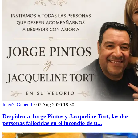
Interés General
•
07 Aug 2026 18:30
Despiden a Jorge Pintos y Jacqueline Tort, las dos
personas fallecidas en el incendio de u...