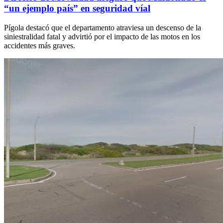
“un ejemplo país” en seguridad víal
Pígola destacó que el departamento atraviesa un descenso de la
siniestralidad fatal y advirtió por el impacto de las motos en los
accidentes más graves.