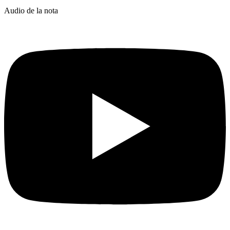
Audio de la nota