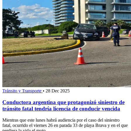
Tránsito y Transporte
•
28 Dec 2025
Conductora argentina que protagonizó siniestro de
tránsito fatal tendría licencia de conducir vencida
Mientras que este lunes habrá audiencia por el caso del siniestro
fatal, ocurrido el viernes 26 en parada 33 de playa Brava y en el que
perdiera la vida el moto...