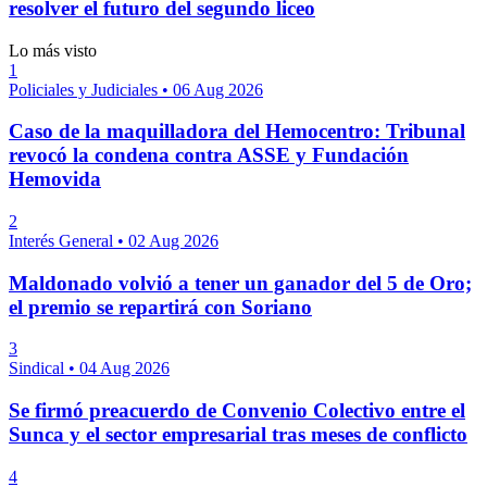
resolver el futuro del segundo liceo
Lo más visto
1
Policiales y Judiciales
•
06 Aug 2026
Caso de la maquilladora del Hemocentro: Tribunal
revocó la condena contra ASSE y Fundación
Hemovida
2
Interés General
•
02 Aug 2026
Maldonado volvió a tener un ganador del 5 de Oro;
el premio se repartirá con Soriano
3
Sindical
•
04 Aug 2026
Se firmó preacuerdo de Convenio Colectivo entre el
Sunca y el sector empresarial tras meses de conflicto
4