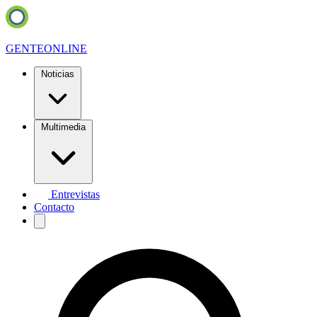
GENTE
ONLINE
Noticias
Multimedia
Entrevistas
Contacto