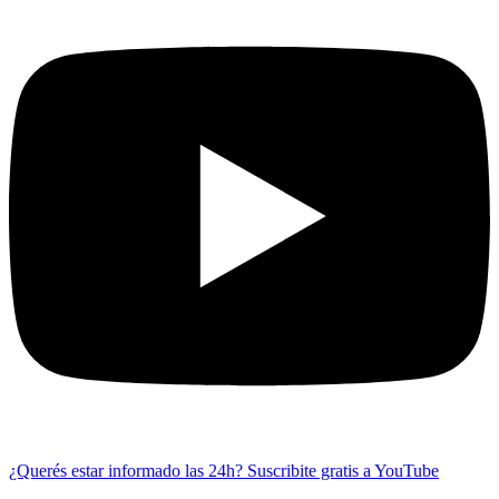
¿Querés estar informado las 24h?
Suscribite gratis a YouTube