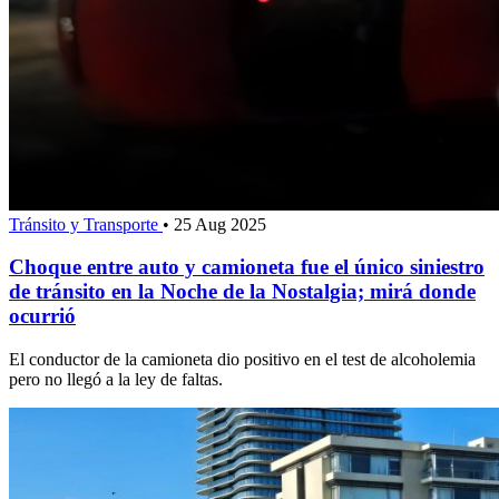
Tránsito y Transporte
•
25 Aug 2025
Choque entre auto y camioneta fue el único siniestro
de tránsito en la Noche de la Nostalgia; mirá donde
ocurrió
El conductor de la camioneta dio positivo en el test de alcoholemia
pero no llegó a la ley de faltas.