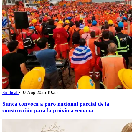
Sindical
•
07 Aug 2026 19:25
Sunca convoca a paro nacional parcial de la
construcción para la próxima semana