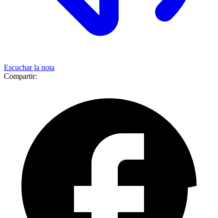
Escuchar la nota
Compartir: