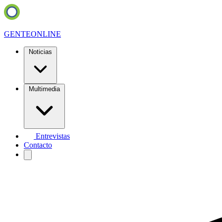
GENTE
ONLINE
Noticias
Multimedia
Entrevistas
Contacto