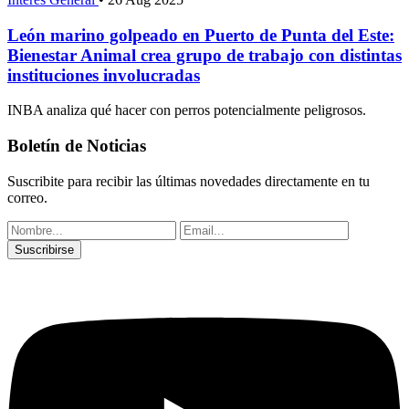
León marino golpeado en Puerto de Punta del Este:
Bienestar Animal crea grupo de trabajo con distintas
instituciones involucradas
INBA analiza qué hacer con perros potencialmente peligrosos.
Boletín de Noticias
Suscribite para recibir las últimas novedades directamente en tu
correo.
Suscribirse