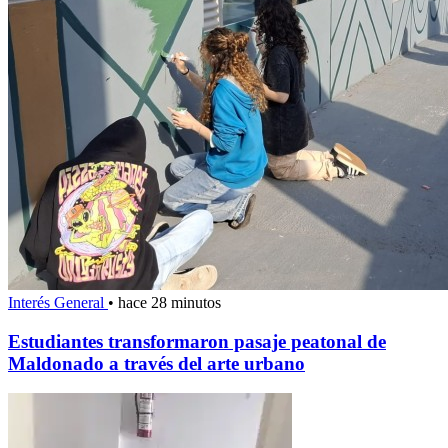
Interés General
•
hace 28 minutos
Estudiantes transformaron pasaje peatonal de
Maldonado a través del arte urbano