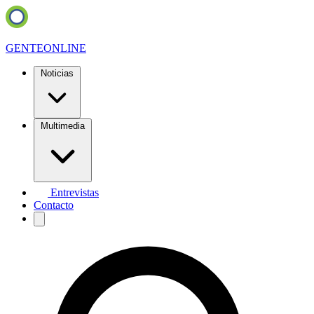
GENTE
ONLINE
Noticias
Multimedia
Entrevistas
Contacto