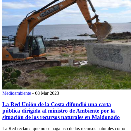
Medioambiente
•
08 Mar 2023
La Red Unión de la Costa difundió una carta
pública dirigida al ministro de Ambiente por la
situación de los recursos naturales en Maldonado
La Red reclama que no se haga uso de los recursos naturales como