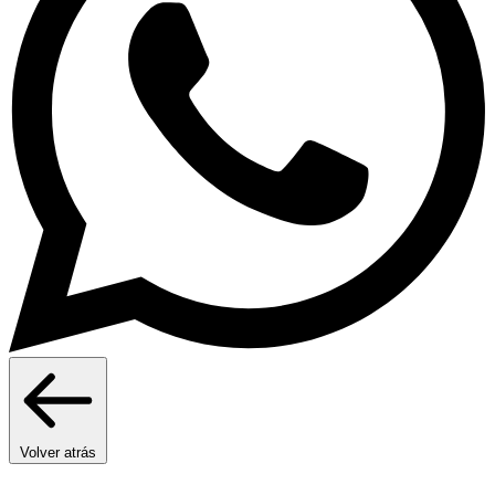
Volver atrás