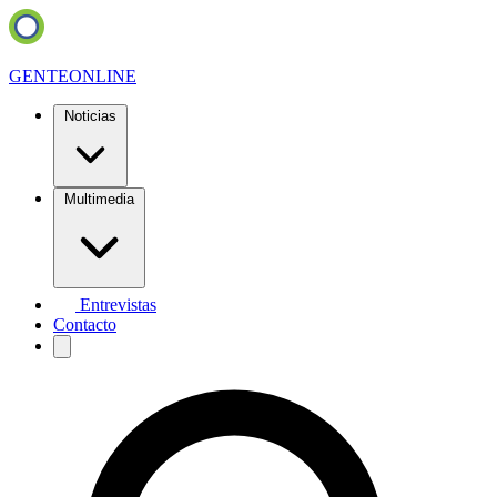
GENTE
ONLINE
Noticias
Multimedia
Entrevistas
Contacto