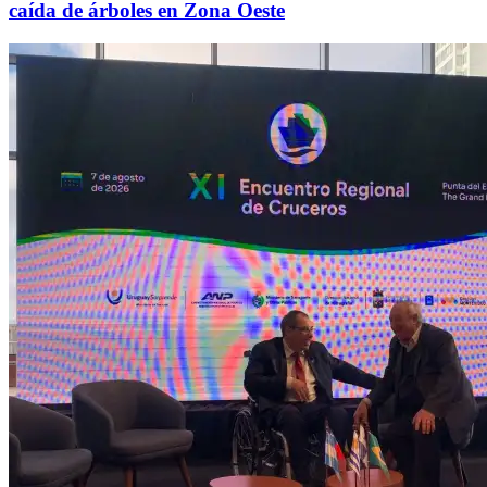
caída de árboles en Zona Oeste