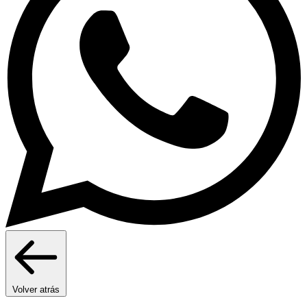
Volver atrás