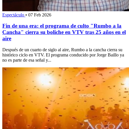
Espectáculo
•
07 Feb 2026
Fin de una era: el programa de culto "Rumbo a la
Cancha" cierra su boliche en VTV tras 25 años en el
aire
Después de un cuarto de siglo al aire, Rumbo a la cancha cierra su
histórico ciclo en VTV. El programa conducido por Jorge Baillo ya
no es parte de esa señal y...