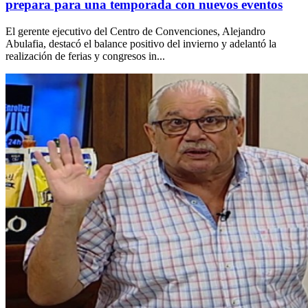
prepara para una temporada con nuevos eventos
El gerente ejecutivo del Centro de Convenciones, Alejandro
Abulafia, destacó el balance positivo del invierno y adelantó la
realización de ferias y congresos in...