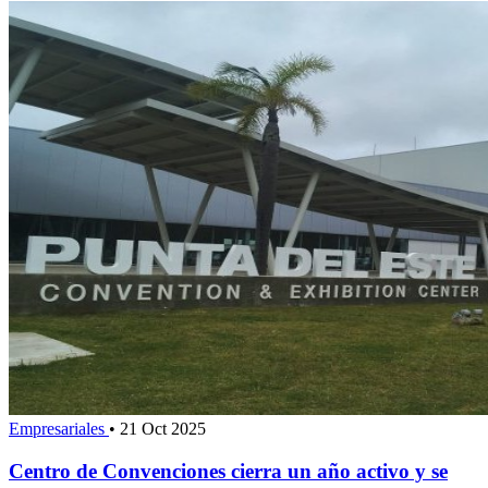
Empresariales
•
21 Oct 2025
Centro de Convenciones cierra un año activo y se