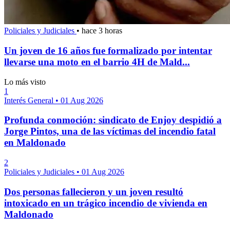
Policiales y Judiciales
•
hace 3 horas
Un joven de 16 años fue formalizado por intentar
llevarse una moto en el barrio 4H de Mald...
Lo más visto
1
Interés General
•
01 Aug 2026
Profunda conmoción: sindicato de Enjoy despidió a
Jorge Pintos, una de las víctimas del incendio fatal
en Maldonado
2
Policiales y Judiciales
•
01 Aug 2026
Dos personas fallecieron y un joven resultó
intoxicado en un trágico incendio de vivienda en
Maldonado