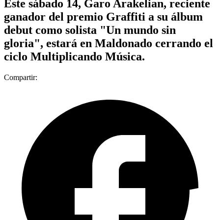
Este sábado 14, Garo Arakelian, reciente
ganador del premio Graffiti a su álbum
debut como solista "Un mundo sin
gloria", estará en Maldonado cerrando el
ciclo Multiplicando Música.
Compartir: