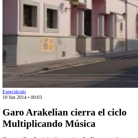
Espectáculo
10 Jun 2014
•
00:03
Garo Arakelian cierra el ciclo
Multiplicando Música