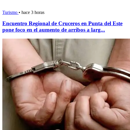
Turismo
•
hace 3 horas
Encuentro Regional de Cruceros en Punta del Este
pone foco en el aumento de arribos a larg...