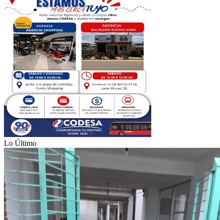
Lo Último