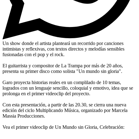
Un show donde el artista planteará un recorrido por canciones
intimistas y reflexivas, con textos directos y melodías sensibles
fusionadas con el pop y el rock.
El guitarrista y compositor de La Trampa por más de 20 años,
presenta su primer disco como solista "Un mundo sin gloria".
Garo proyecta historias reales en un complilado de 10 temas,
logrados con un lenguaje sencillo, coloquial y emotivo, idea que se
prolonga en el primer videoclip del proyecto.
Con esta presentación, a partir de las 20.30, se cierra una nueva
edición del ciclo Multiplicando Música, organizado por Marcela
Massia Producciones.
Vea el primer videoclip de Un Mundo sin Gloria, Celebración: