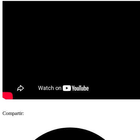
Compartir: