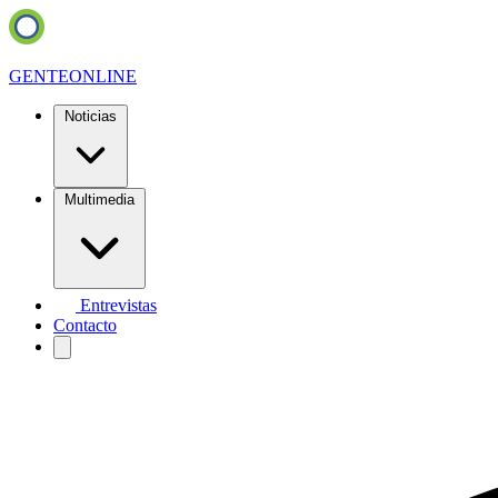
GENTE
ONLINE
Noticias
Multimedia
Entrevistas
Contacto