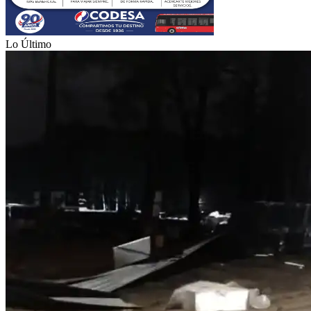
Lo Último