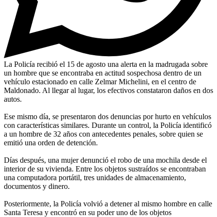
La Policía recibió el 15 de agosto una alerta en la madrugada sobre
un hombre que se encontraba en actitud sospechosa dentro de un
vehículo estacionado en calle Zelmar Michelini, en el centro de
Maldonado. Al llegar al lugar, los efectivos constataron daños en dos
autos.
Ese mismo día, se presentaron dos denuncias por hurto en vehículos
con características similares. Durante un control, la Policía identificó
a un hombre de 32 años con antecedentes penales, sobre quien se
emitió una orden de detención.
Días después, una mujer denunció el robo de una mochila desde el
interior de su vivienda. Entre los objetos sustraídos se encontraban
una computadora portátil, tres unidades de almacenamiento,
documentos y dinero.
Posteriormente, la Policía volvió a detener al mismo hombre en calle
Santa Teresa y encontró en su poder uno de los objetos