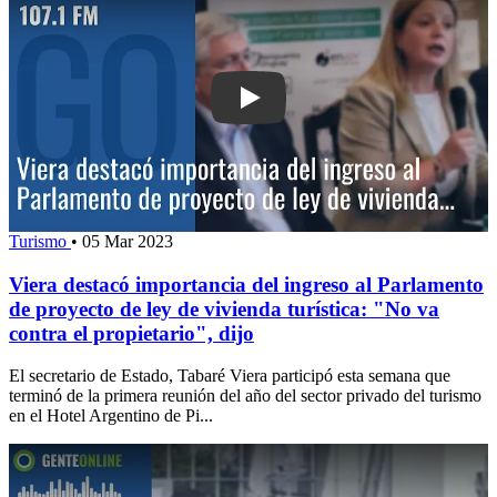
Play: Viera destacó importancia del in
Turismo
•
05 Mar 2023
Viera destacó importancia del ingreso al Parlamento
de proyecto de ley de vivienda turística: "No va
contra el propietario", dijo
El secretario de Estado, Tabaré Viera participó esta semana que
terminó de la primera reunión del año del sector privado del turismo
en el Hotel Argentino de Pi...