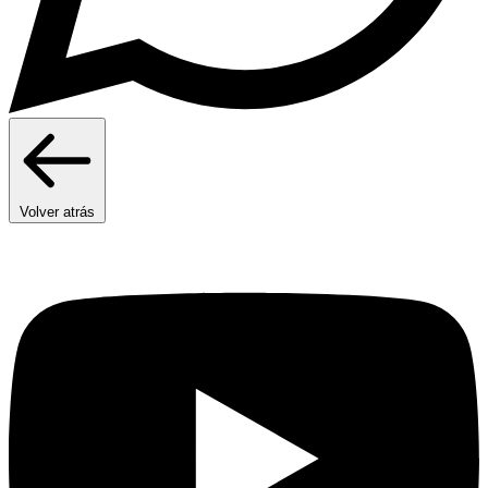
Volver atrás