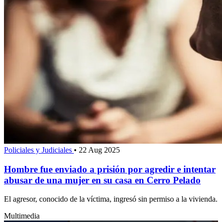
Policiales y Judiciales
•
22 Aug 2025
Hombre fue enviado a prisión por agredir e intentar
abusar de una mujer en su casa en Cerro Pelado
El agresor, conocido de la víctima, ingresó sin permiso a la vivienda.
Multimedia