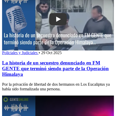
Play: La historia de un secuestro de
Policiales y Judiciales
•
29 Oct 2025
La historia de un secuestro denunciado en FM
GENTE que terminó siendo parte de la Operación
Himalaya
Por la privación de libertad de dos hermanos en Los Eucaliptus ya
había sido formalizada una persona.