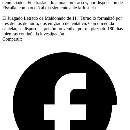
denunciados. Fue trasladado a una comisaría y, por disposición de
Fiscalía, compareció al día siguiente ante la Justicia.
El Juzgado Letrado de Maldonado de 11.º Turno lo formalizó por
tres delitos de hurto, dos en grado de tentativa. Como medida
cautelar, se dispuso su prisión preventiva por un plazo de 180 días
mientras continúa la investigación.
Compartir: