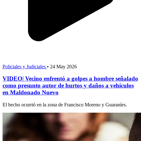
Policiales y Judiciales
•
24 May 2026
VIDEO| Vecino enfrentó a golpes a hombre señalado
como presunto autor de hurtos y daños a vehículos
en Maldonado Nuevo
El hecho ocurrió en la zona de Francisco Moreno y Guaraníes.