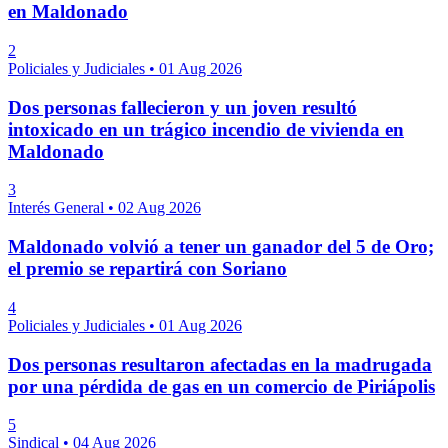
en Maldonado
2
Policiales y Judiciales
•
01 Aug 2026
Dos personas fallecieron y un joven resultó
intoxicado en un trágico incendio de vivienda en
Maldonado
3
Interés General
•
02 Aug 2026
Maldonado volvió a tener un ganador del 5 de Oro;
el premio se repartirá con Soriano
4
Policiales y Judiciales
•
01 Aug 2026
Dos personas resultaron afectadas en la madrugada
por una pérdida de gas en un comercio de Piriápolis
5
Sindical
•
04 Aug 2026