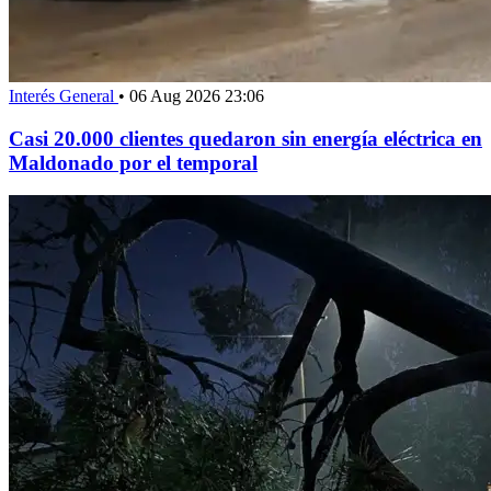
Interés General
•
06 Aug 2026 23:06
Casi 20.000 clientes quedaron sin energía eléctrica en
Maldonado por el temporal