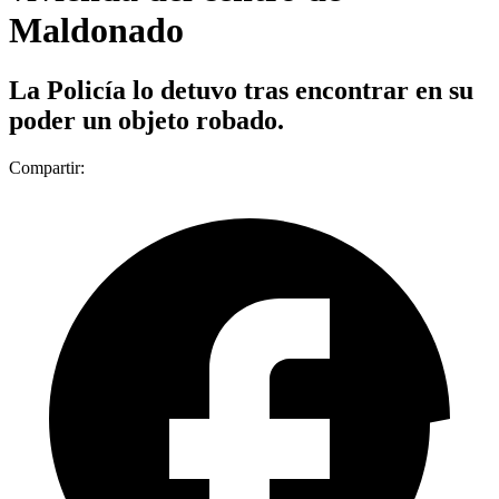
Maldonado
La Policía lo detuvo tras encontrar en su
poder un objeto robado.
Compartir: