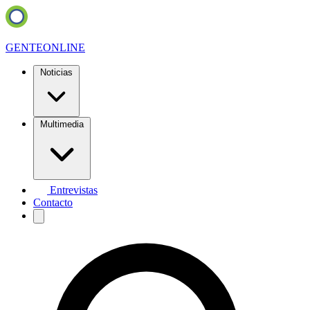
GENTE
ONLINE
Noticias
Multimedia
Entrevistas
Contacto