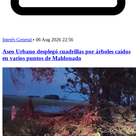
Interés General
•
06 Aug 2026 22:56
Aseo Urbano desplegó cuadrillas por árboles caídos
en varios puntos de Maldonado