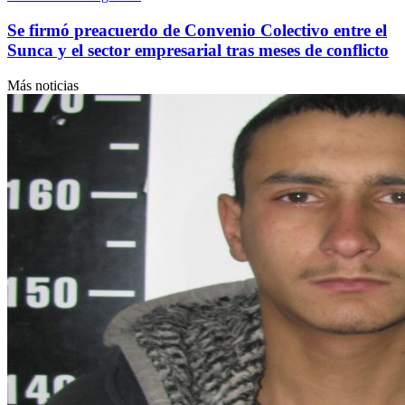
Se firmó preacuerdo de Convenio Colectivo entre el
Sunca y el sector empresarial tras meses de conflicto
Más noticias