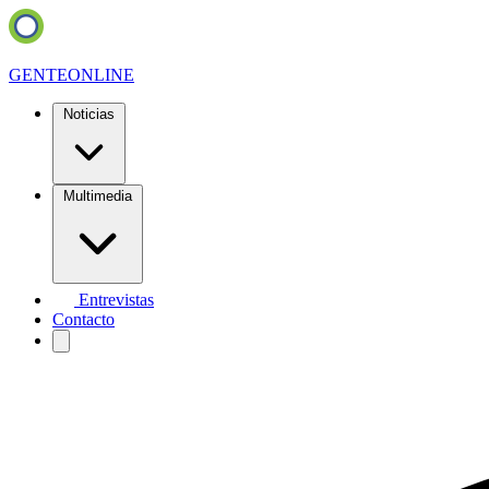
GENTE
ONLINE
Noticias
Multimedia
Entrevistas
Contacto