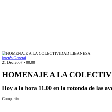
Interés General
21 Dec 2007
•
00:00
HOMENAJE A LA COLECTIV
Hoy a la hora 11.00 en la rotonda de las a
Compartir: