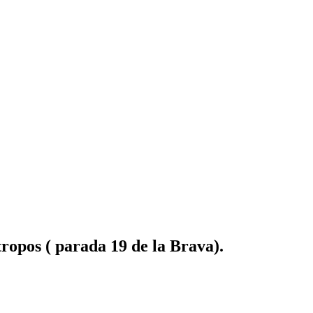
ropos ( parada 19 de la Brava).