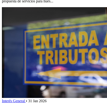
propuesta de servicios para hués...
Interés General
•
31 Jan 2026