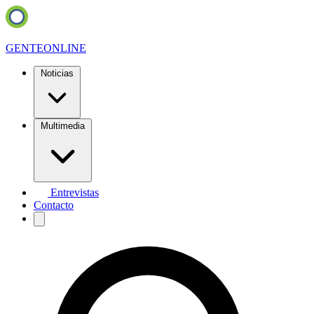
GENTE
ONLINE
Noticias
Multimedia
Entrevistas
Contacto