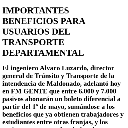
IMPORTANTES
BENEFICIOS PARA
USUARIOS DEL
TRANSPORTE
DEPARTAMENTAL
El ingeniero Alvaro Luzardo, director
general de Tránsito y Transporte de la
intendencia de Maldonado, adelantó hoy
en FM GENTE que entre 6.000 y 7.000
pasivos abonarán un boleto diferencial a
partir del 1º de mayo, sumándose a los
beneficios que ya obtienen trabajadores y
estudiantes entre otras franjas, y los