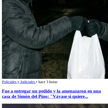
Policiales y Judiciales
•
hace 3 horas
Fue a entregar un pedido y la amenazaron en una
casa de Simón del Pino: "Váyase si quiere...