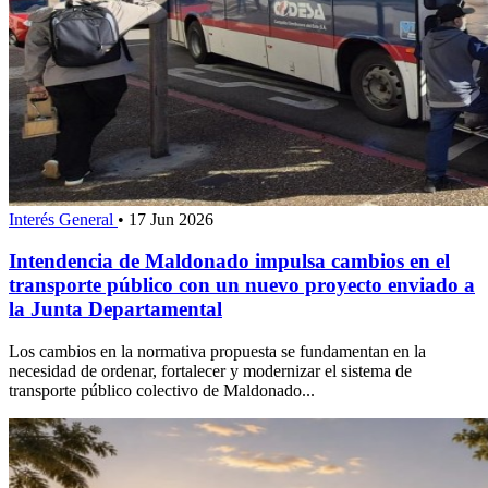
Interés General
•
17 Jun 2026
Intendencia de Maldonado impulsa cambios en el
transporte público con un nuevo proyecto enviado a
la Junta Departamental
Los cambios en la normativa propuesta se fundamentan en la
necesidad de ordenar, fortalecer y modernizar el sistema de
transporte público colectivo de Maldonado...