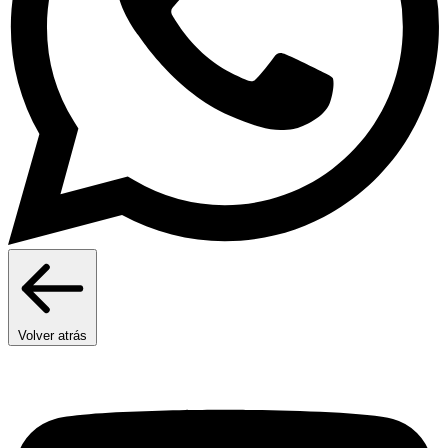
Volver atrás