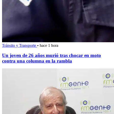
Tránsito y Transporte
•
hace 1 hora
Un joven de 26 años murió tras chocar en moto
contra una columna en la rambla