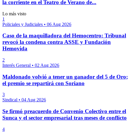
la corriente en el Teatro de Verano de...
Lo más visto
1
Policiales y Judiciales
•
06 Aug 2026
Caso de la maquilladora del Hemocentro: Tribunal
revocó la condena contra ASSE y Fundación
Hemovida
2
Interés General
•
02 Aug 2026
Maldonado volvió a tener un ganador del 5 de Oro;
el premio se repartirá con Soriano
3
Sindical
•
04 Aug 2026
Se firmó preacuerdo de Convenio Colectivo entre el
Sunca y el sector empresarial tras meses de conflicto
4