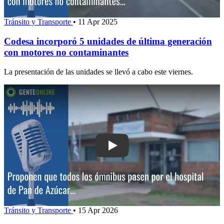
Tránsito y Transporte
•
11 Apr 2025
Codesa incorporó 5 unidades de última generación
con motores no contaminantes
La presentación de las unidades se llevó a cabo este viernes.
Play: Proponen que todos los ómnibus 
Tránsito y Transporte
•
15 Apr 2026