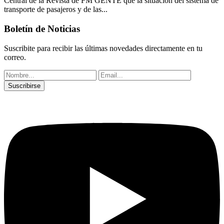
Central de la Revista de FM GENTE que la situación del sistema de
transporte de pasajeros y de las...
Boletín de Noticias
Suscribite para recibir las últimas novedades directamente en tu
correo.
Suscribirse