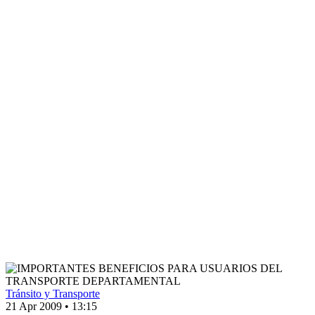
Tránsito y Transporte
21 Apr 2009
•
13:15