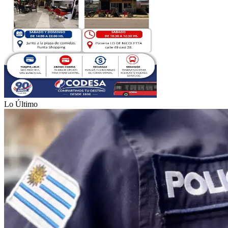
Lo Último