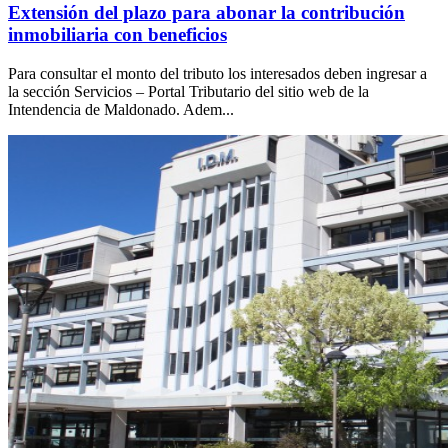
Extensión del plazo para abonar la contribución
inmobiliaria con beneficios
Para consultar el monto del tributo los interesados deben ingresar a
la sección Servicios – Portal Tributario del sitio web de la
Intendencia de Maldonado. Adem...