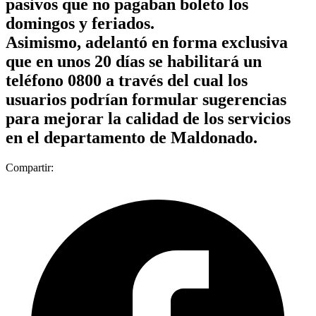
pasivos que no pagaban boleto los
domingos y feriados.
Asimismo, adelantó en forma exclusiva
que en unos 20 días se habilitará un
teléfono 0800 a través del cual los
usuarios podrían formular sugerencias
para mejorar la calidad de los servicios
en el departamento de Maldonado.
Compartir: