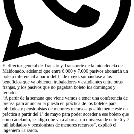
El director general de Tránsito y Transporte de la intendencia de
Maldonado, adelantó que entre 6.000 y 7.000 pasivos abonarán un
boleto diferencial a partir del 1º de mayo, sumándose a los
beneficios que ya obtienen trabajadores y estudiantes entre otras
franjas, y los pasivos que no pagaban boleto los domingos y
feriados.
“A partir de la semana que viene vamos a tener una conferencia de
prensa para anunciar la puesta en práctica de los boletos para
jubilados y pensionistas de menores recursos; posiblemente esté en
práctica a partir del 1º de mayo para poder acceder a ese boleto que
como adelanto, les digo que va a abarcar un universo de entre 6 y 7
mil jubilados y pensionistas de menores recursos”, explicó el
ingeniero Luzardo.