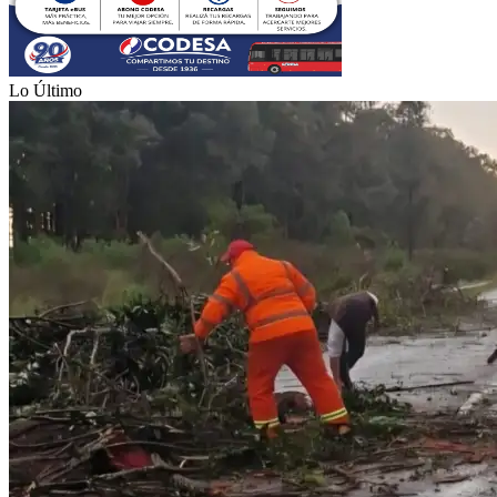
Lo Último