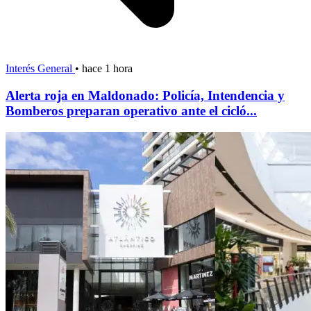
Interés General
•
hace 1 hora
Alerta roja en Maldonado: Policía, Intendencia y
Bomberos preparan operativo ante el cicló...