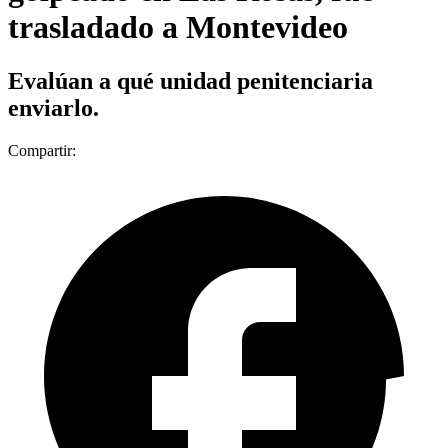
trasladado a Montevideo
Evalúan a qué unidad penitenciaria
enviarlo.
Compartir: