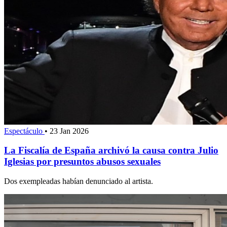
Espectáculo
•
23 Jan 2026
La Fiscalía de España archivó la causa contra Julio
Iglesias por presuntos abusos sexuales
Dos exempleadas habían denunciado al artista.