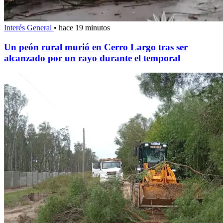
Interés General
•
hace 19 minutos
Un peón rural murió en Cerro Largo tras ser
alcanzado por un rayo durante el temporal