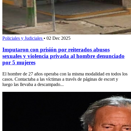
Policiales y Judiciales
•
02 Dec 2025
Imputaron con prisión por reiterados abusos
sexuales y violencia privada al hombre denunciado
por 5 mujeres
El hombre de 27 años operaba con la misma modalidad en todos los
casos. Contactaba a las víctimas a través de páginas de escort y
luego las llevaba a descampado...