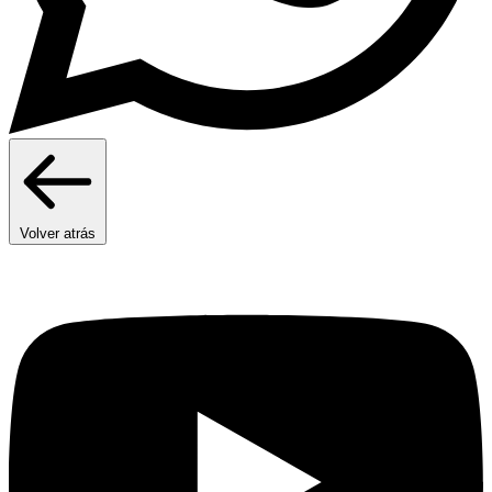
Volver atrás