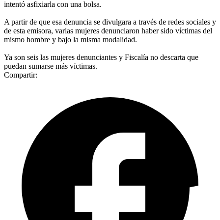
intentó asfixiarla con una bolsa.
A partir de que esa denuncia se divulgara a través de redes sociales y
de esta emisora, varias mujeres denunciaron haber sido víctimas del
mismo hombre y bajo la misma modalidad.
Ya son seis las mujeres denunciantes y Fiscalía no descarta que
puedan sumarse más víctimas.
Compartir: