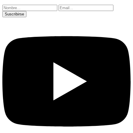
Suscribirse