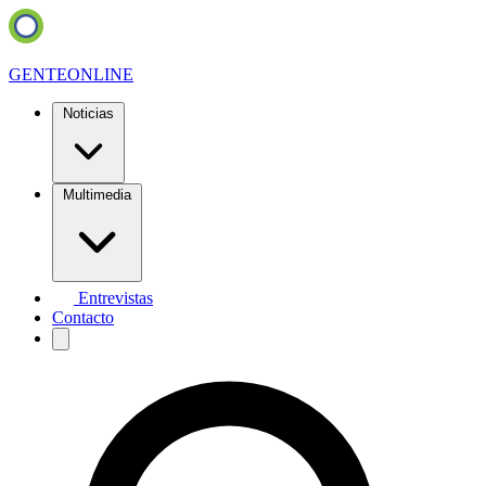
GENTE
ONLINE
Noticias
Multimedia
Entrevistas
Contacto