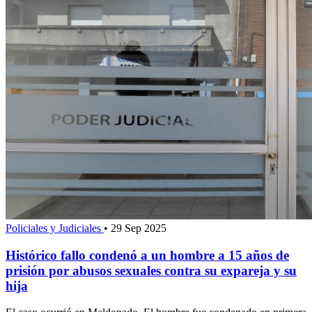
Policiales y Judiciales
•
29 Sep 2025
Histórico fallo condenó a un hombre a 15 años de
prisión por abusos sexuales contra su expareja y su
hija