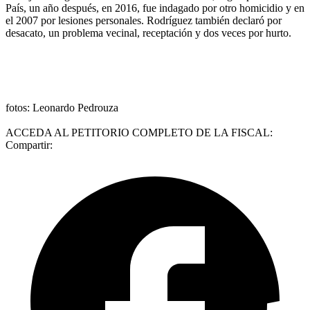
País, un año después, en 2016, fue indagado por otro homicidio y en
el 2007 por lesiones personales. Rodríguez también declaró por
desacato, un problema vecinal, receptación y dos veces por hurto.
fotos: Leonardo Pedrouza
ACCEDA AL PETITORIO COMPLETO DE LA FISCAL:
Compartir: