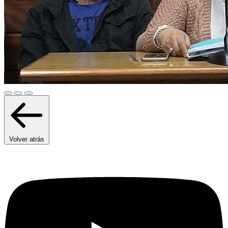
Volver atrás