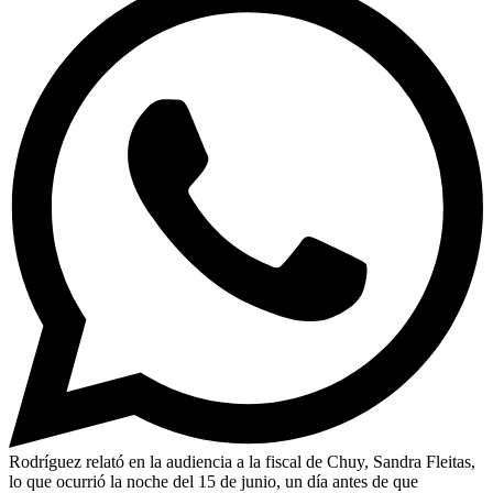
Rodríguez relató en la audiencia a la fiscal de Chuy, Sandra Fleitas,
lo que ocurrió la noche del 15 de junio, un día antes de que