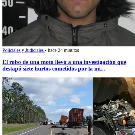
Policiales y Judiciales
•
hace 24 minutos
El robo de una moto llevó a una investigación que
destapó siete hurtos cometidos por la mi...