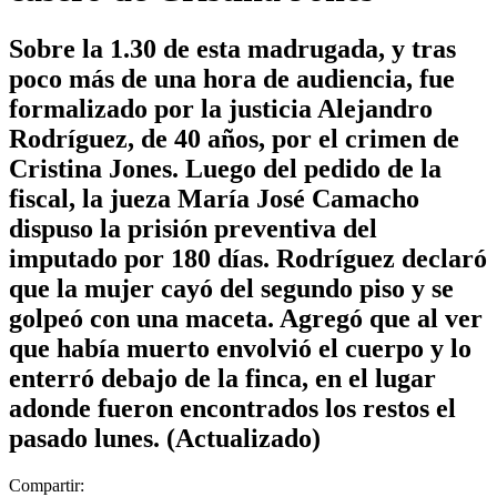
Sobre la 1.30 de esta madrugada, y tras
poco más de una hora de audiencia, fue
formalizado por la justicia Alejandro
Rodríguez, de 40 años, por el crimen de
Cristina Jones. Luego del pedido de la
fiscal, la jueza María José Camacho
dispuso la prisión preventiva del
imputado por 180 días. Rodríguez declaró
que la mujer cayó del segundo piso y se
golpeó con una maceta. Agregó que al ver
que había muerto envolvió el cuerpo y lo
enterró debajo de la finca, en el lugar
adonde fueron encontrados los restos el
pasado lunes. (Actualizado)
Compartir: