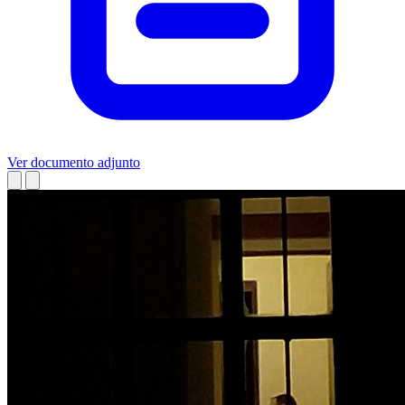
Ver documento adjunto