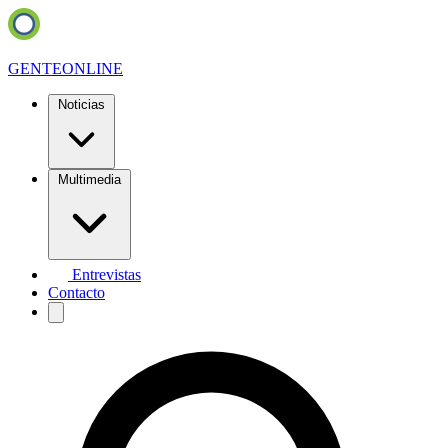
GENTE
ONLINE
Noticias
Multimedia
Entrevistas
Contacto