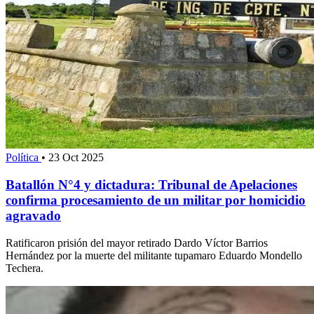
Política
•
23 Oct 2025
Batallón N°4 y dictadura: Tribunal de Apelaciones
confirma procesamiento de un militar por homicidio
agravado
Ratificaron prisión del mayor retirado Dardo Víctor Barrios
Hernández por la muerte del militante tupamaro Eduardo Mondello
Techera.