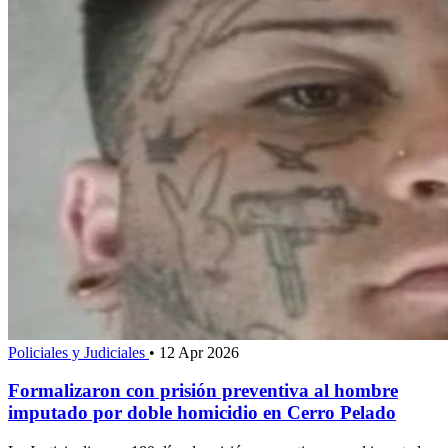
Policiales y Judiciales
•
12 Apr 2026
Formalizaron con prisión preventiva al hombre
imputado por doble homicidio en Cerro Pelado