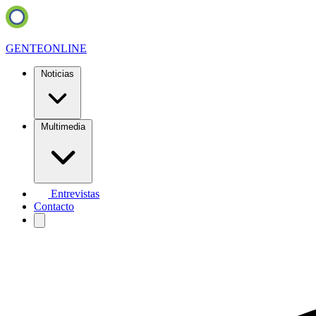
GENTE
ONLINE
Noticias
Multimedia
Entrevistas
Contacto