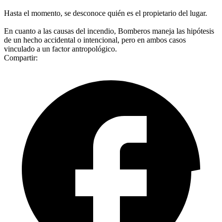
Hasta el momento, se desconoce quién es el propietario del lugar.
En cuanto a las causas del incendio, Bomberos maneja las hipótesis
de un hecho accidental o intencional, pero en ambos casos
vinculado a un factor antropológico.
Compartir: