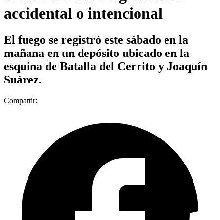
accidental o intencional
El fuego se registró este sábado en la
mañana en un depósito ubicado en la
esquina de Batalla del Cerrito y Joaquín
Suárez.
Compartir: