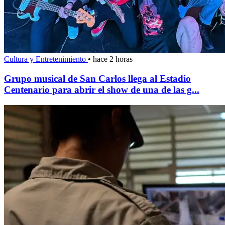
Cultura y Entretenimiento
•
hace 2 horas
Grupo musical de San Carlos llega al Estadio
Centenario para abrir el show de una de las g...