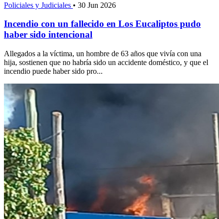
Policiales y Judiciales
•
30 Jun 2026
Incendio con un fallecido en Los Eucaliptos pudo
haber sido intencional
Allegados a la víctima, un hombre de 63 años que vivía con una
hija, sostienen que no habría sido un accidente doméstico, y que el
incendio puede haber sido pro...