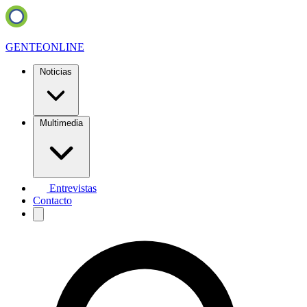
GENTE
ONLINE
Noticias
Multimedia
Entrevistas
Contacto