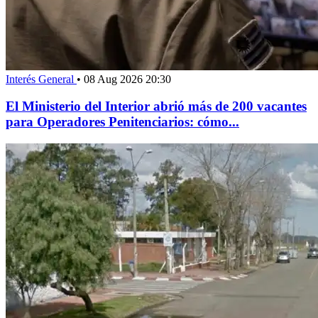
Interés General
•
08 Aug 2026 20:30
El Ministerio del Interior abrió más de 200 vacantes
para Operadores Penitenciarios: cómo...