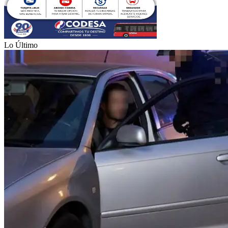
Lo Último