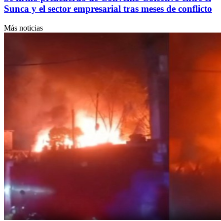
Sunca y el sector empresarial tras meses de conflicto
Más noticias