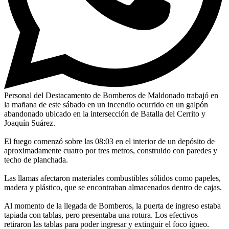
Personal del Destacamento de Bomberos de Maldonado trabajó en
la mañana de este sábado en un incendio ocurrido en un galpón
abandonado ubicado en la intersección de Batalla del Cerrito y
Joaquín Suárez.
El fuego comenzó sobre las 08:03 en el interior de un depósito de
aproximadamente cuatro por tres metros, construido con paredes y
techo de planchada.
Las llamas afectaron materiales combustibles sólidos como papeles,
madera y plástico, que se encontraban almacenados dentro de cajas.
Al momento de la llegada de Bomberos, la puerta de ingreso estaba
tapiada con tablas, pero presentaba una rotura. Los efectivos
retiraron las tablas para poder ingresar y extinguir el foco ígneo.