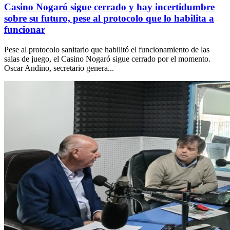
Casino Nogaró sigue cerrado y hay incertidumbre
sobre su futuro, pese al protocolo que lo habilita a
funcionar
Pese al protocolo sanitario que habilitó el funcionamiento de las
salas de juego, el Casino Nogaró sigue cerrado por el momento.
Oscar Andino, secretario genera...