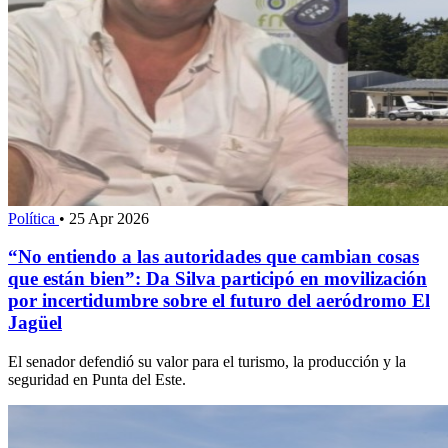
Política
•
25 Apr 2026
“No entiendo a las autoridades que cambian cosas
que están bien”: Da Silva participó en movilización
por incertidumbre sobre el futuro del aeródromo El
Jagüel
El senador defendió su valor para el turismo, la producción y la
seguridad en Punta del Este.