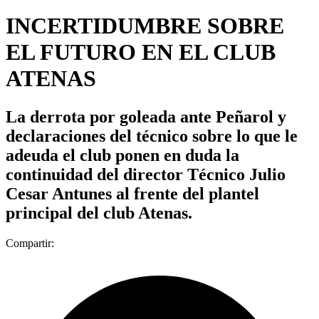
INCERTIDUMBRE SOBRE
EL FUTURO EN EL CLUB
ATENAS
La derrota por goleada ante Peñarol y
declaraciones del técnico sobre lo que le
adeuda el club ponen en duda la
continuidad del director Técnico Julio
Cesar Antunes al frente del plantel
principal del club Atenas.
Compartir: