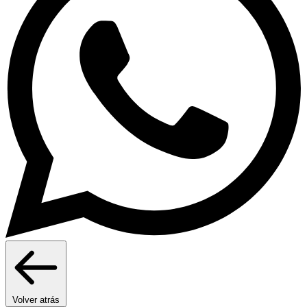
Volver atrás