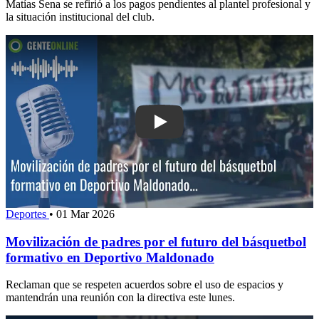
Matías Sena se refirió a los pagos pendientes al plantel profesional y
la situación institucional del club.
Play: Movilización de padres por el fu
Deportes
•
01 Mar 2026
Movilización de padres por el futuro del básquetbol
formativo en Deportivo Maldonado
Reclaman que se respeten acuerdos sobre el uso de espacios y
mantendrán una reunión con la directiva este lunes.