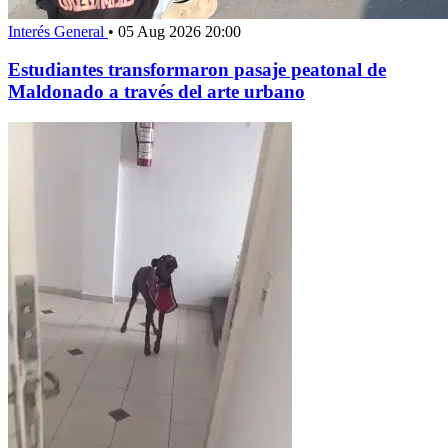
Interés General
•
05 Aug 2026 20:00
Estudiantes transformaron pasaje peatonal de
Maldonado a través del arte urbano