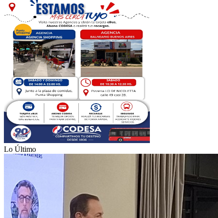
Lo Último