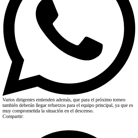
Varios dirigentes entienden además, que para el próximo torneo
también deberán llegar refuerzos para el equipo principal, ya que es
muy comprometida la situación en el descenso.
Compartir: