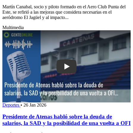
Martín Canabal, socio y piloto formado en el Aero Club Punta del
Este, se refirió a las mejoras que considera necesarias en el
aeródromo El Jagüel y al impacto...
Multimedia
Play: Presidente de Atenas habló sobre
Deportes
•
26 Jan 2026
Presidente de Atenas habló sobre la deuda de
salarios, la SAD y la posibilidad de una vuelta a OFI