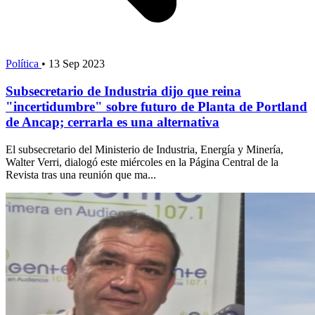
Política
•
13 Sep 2023
Subsecretario de Industria dijo que reina
"incertidumbre" sobre futuro de Planta de Portland
de Ancap; cerrarla es una alternativa
El subsecretario del Ministerio de Industria, Energía y Minería,
Walter Verri, dialogó este miércoles en la Página Central de la
Revista tras una reunión que ma...