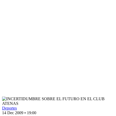
Deportes
14 Dec 2009
•
19:00