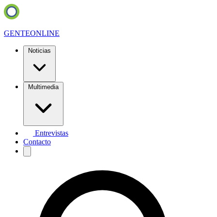
GENTE
ONLINE
Noticias
Multimedia
Entrevistas
Contacto