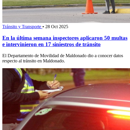
Tránsito y Transporte
•
28 Oct 2025
En la última semana inspectores aplicaron 50 multas
e intervinieron en 17 siniestros de tránsito
El Departamento de Movilidad de Maldonado dio a conocer datos
respecto al tránsito en Maldonado.