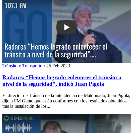
Play: Radares: “Hemos logrado enlentec
Tránsito y Transporte
•
25 Feb 2023
Radares: “Hemos logrado enlentecer el tránsito a
nivel de la seguridad”, indicó Juan Pígola
El director de Tránsito de la Intendencia de Maldonado, Juan Pígola,
dijo a FM Gente que están conformes con los resultados obtenidos
tras la instalación de los...