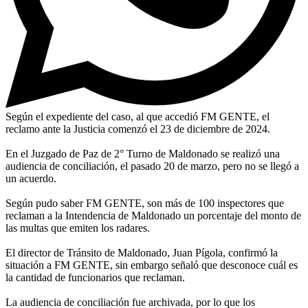
Según el expediente del caso, al que accedió FM GENTE, el
reclamo ante la Justicia comenzó el 23 de diciembre de 2024.
En el Juzgado de Paz de 2° Turno de Maldonado se realizó una
audiencia de conciliación, el pasado 20 de marzo, pero no se llegó a
un acuerdo.
Según pudo saber FM GENTE, son más de 100 inspectores que
reclaman a la Intendencia de Maldonado un porcentaje del monto de
las multas que emiten los radares.
El director de Tránsito de Maldonado, Juan Pígola, confirmó la
situación a FM GENTE, sin embargo señaló que desconoce cuál es
la cantidad de funcionarios que reclaman.
La audiencia de conciliación fue archivada, por lo que los