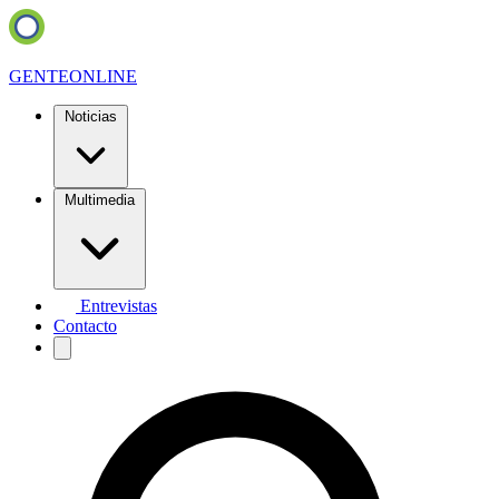
GENTE
ONLINE
Noticias
Multimedia
Entrevistas
Contacto