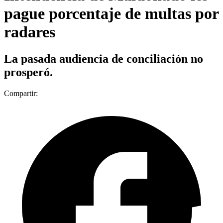
pague porcentaje de multas por
radares
La pasada audiencia de conciliación no
prosperó.
Compartir: