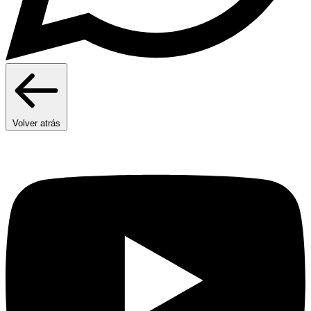
Volver atrás