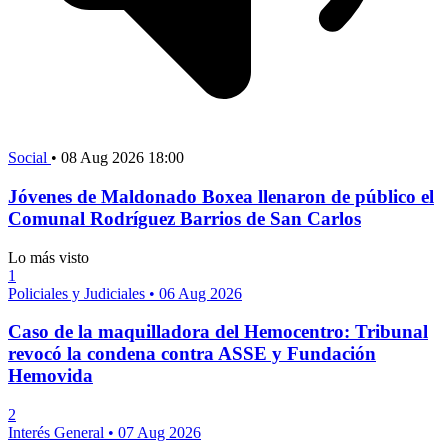
Social
•
08 Aug 2026 18:00
Jóvenes de Maldonado Boxea llenaron de público el
Comunal Rodríguez Barrios de San Carlos
Lo más visto
1
Policiales y Judiciales
•
06 Aug 2026
Caso de la maquilladora del Hemocentro: Tribunal
revocó la condena contra ASSE y Fundación
Hemovida
2
Interés General
•
07 Aug 2026