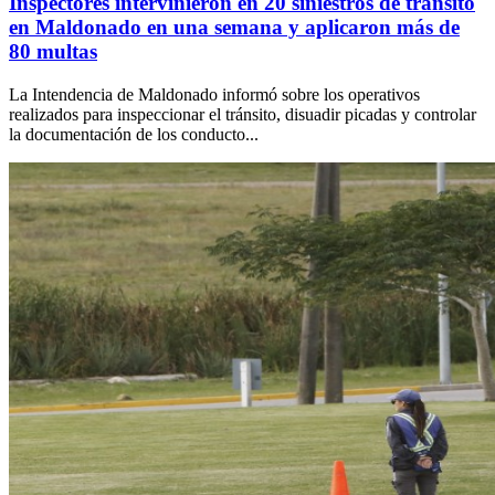
Inspectores intervinieron en 20 siniestros de tránsito
en Maldonado en una semana y aplicaron más de
80 multas
La Intendencia de Maldonado informó sobre los operativos
realizados para inspeccionar el tránsito, disuadir picadas y controlar
la documentación de los conducto...