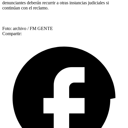
denunciantes deberán recurrir a otras instancias judiciales si
continúan con el reclamo.
Foto: archivo / FM GENTE
Compartir: