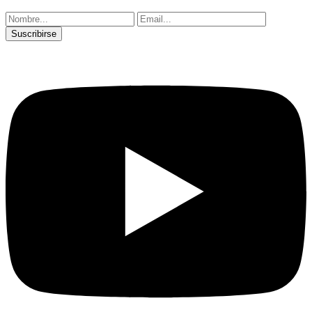
Suscribirse