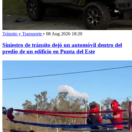
Tránsito y Transporte
•
08 Aug 2026 18:20
Siniestro de tránsito dejó un automóvil dentro del
predio de un edificio en Punta del Este