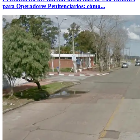
para Operadores Penitenciarios: cómo...