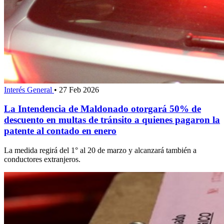
Interés General
•
27 Feb 2026
La Intendencia de Maldonado otorgará 50% de
descuento en multas de tránsito a quienes pagaron la
patente al contado en enero
La medida regirá del 1° al 20 de marzo y alcanzará también a
conductores extranjeros.