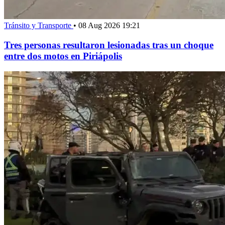
Tránsito y Transporte
•
08 Aug 2026 19:21
Tres personas resultaron lesionadas tras un choque
entre dos motos en Piriápolis