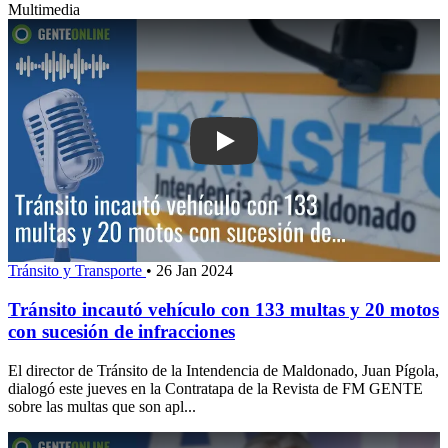
Multimedia
Play: Tránsito incautó vehículo con 1
Tránsito y Transporte
•
26 Jan 2024
Tránsito incautó vehículo con 133 multas y 20 motos
con sucesión de infracciones
El director de Tránsito de la Intendencia de Maldonado, Juan Pígola,
dialogó este jueves en la Contratapa de la Revista de FM GENTE
sobre las multas que son apl...