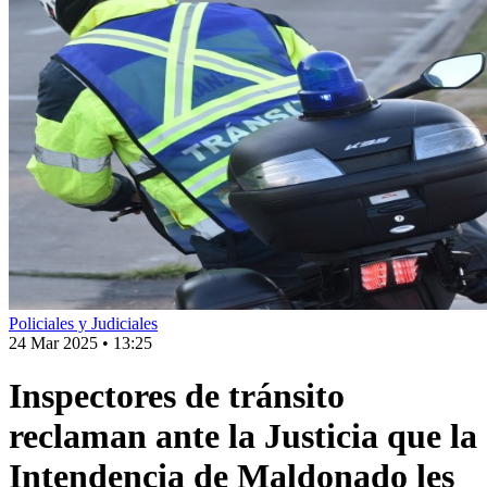
Policiales y Judiciales
24 Mar 2025
•
13:25
Inspectores de tránsito
reclaman ante la Justicia que la
Intendencia de Maldonado les