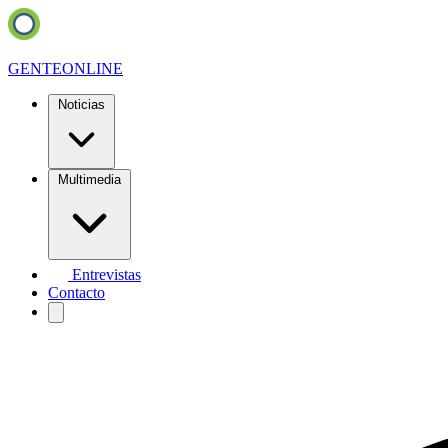
GENTE
ONLINE
Noticias
Multimedia
Entrevistas
Contacto