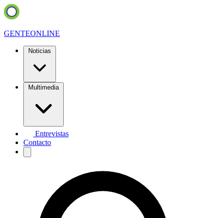
GENTE
ONLINE
Noticias
Multimedia
Entrevistas
Contacto