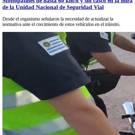
Monopatines de hasta 60 km/h y sin casco en la mira
de la Unidad Nacional de Seguridad Vial
Desde el organismo señalaron la necesidad de actualizar la
normativa ante el crecimiento de estos vehículos en el tránsito.