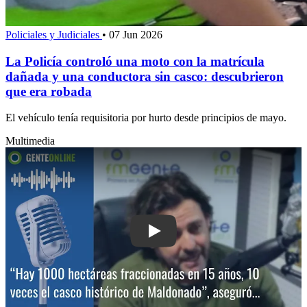
Policiales y Judiciales
•
07 Jun 2026
La Policía controló una moto con la matrícula
dañada y una conductora sin casco: descubrieron
que era robada
El vehículo tenía requisitoria por hurto desde principios de mayo.
Multimedia
Play: “Hay 1000 hectáreas fraccionada