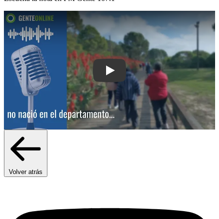
Play: El 46% de los residentes del c
Volver atrás