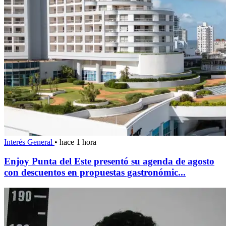
Interés General
•
hace 1 hora
Enjoy Punta del Este presentó su agenda de agosto
con descuentos en propuestas gastronómic...