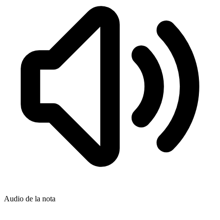
Audio de la nota