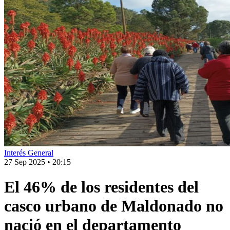
Interés General
27 Sep 2025
•
20:15
El 46% de los residentes del
casco urbano de Maldonado no
nació en el departamento