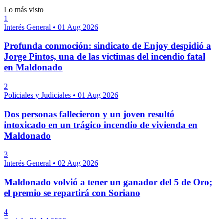
Lo más visto
1
Interés General
•
01 Aug 2026
Profunda conmoción: sindicato de Enjoy despidió a
Jorge Pintos, una de las víctimas del incendio fatal
en Maldonado
2
Policiales y Judiciales
•
01 Aug 2026
Dos personas fallecieron y un joven resultó
intoxicado en un trágico incendio de vivienda en
Maldonado
3
Interés General
•
02 Aug 2026
Maldonado volvió a tener un ganador del 5 de Oro;
el premio se repartirá con Soriano
4