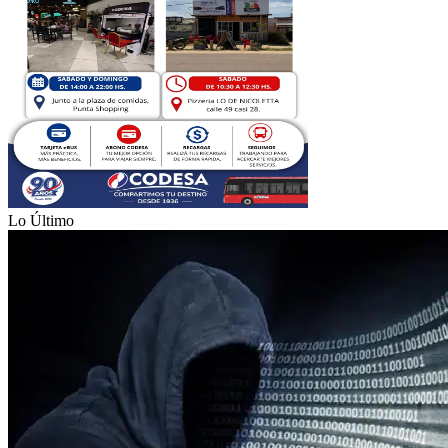
Lo Último