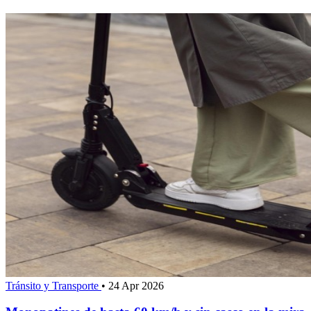
Tránsito y Transporte
•
24 Apr 2026