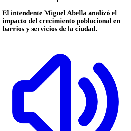
El intendente Miguel Abella analizó el
impacto del crecimiento poblacional en
barrios y servicios de la ciudad.