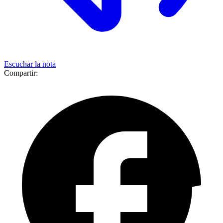
Escuchar la nota
Compartir: