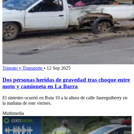
Tránsito y Transporte
•
12 Sep 2025
Dos personas heridas de gravedad tras choque entre
moto y camioneta en La Barra
El siniestro ocurrió en Ruta 10 a la altura de calle Jaureguiberry en
la mañana de este viernes.
Multimedia