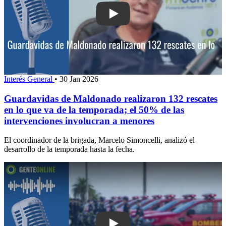
Play: Guardavidas de Maldonado realiz
Interés General
•
30 Jan 2026
Guardavidas de Maldonado realizaron 132 rescates
en lo que va de la temporada; el 50% de las
intervenciones involucran a menores
El coordinador de la brigada, Marcelo Simoncelli, analizó el
desarrollo de la temporada hasta la fecha.