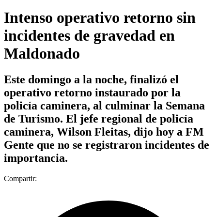
Intenso operativo retorno sin
incidentes de gravedad en
Maldonado
Este domingo a la noche, finalizó el
operativo retorno instaurado por la
policía caminera, al culminar la Semana
de Turismo. El jefe regional de policía
caminera, Wilson Fleitas, dijo hoy a FM
Gente que no se registraron incidentes de
importancia.
Compartir: