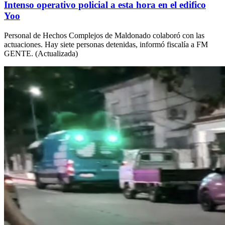
Intenso operativo policial a esta hora en el edifico
Yoo
Personal de Hechos Complejos de Maldonado colaboró con las
actuaciones. Hay siete personas detenidas, informó fiscalía a FM
GENTE. (Actualizada)