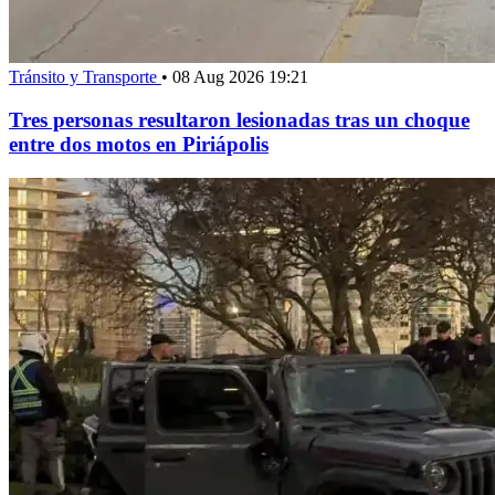
Tránsito y Transporte
•
08 Aug 2026 19:21
Tres personas resultaron lesionadas tras un choque
entre dos motos en Piriápolis