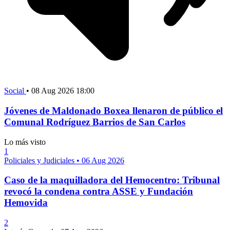
Social
•
08 Aug 2026 18:00
Jóvenes de Maldonado Boxea llenaron de público el
Comunal Rodríguez Barrios de San Carlos
Lo más visto
1
Policiales y Judiciales
•
06 Aug 2026
Caso de la maquilladora del Hemocentro: Tribunal
revocó la condena contra ASSE y Fundación
Hemovida
2