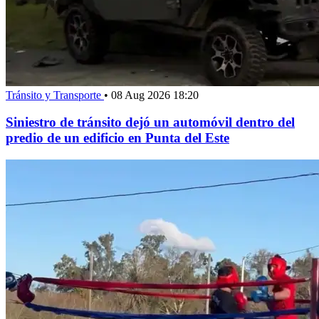
Tránsito y Transporte
•
08 Aug 2026 18:20
Siniestro de tránsito dejó un automóvil dentro del
predio de un edificio en Punta del Este