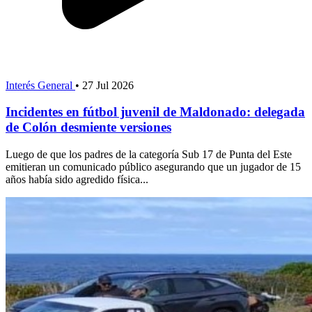
Interés General
•
27 Jul 2026
Incidentes en fútbol juvenil de Maldonado: delegada
de Colón desmiente versiones
Luego de que los padres de la categoría Sub 17 de Punta del Este
emitieran un comunicado público asegurando que un jugador de 15
años había sido agredido física...