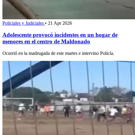
Policiales y Judiciales
•
21 Apr 2026
Adolescente provocó incidentes en un hogar de
menores en el centro de Maldonado
Ocurrió en la madrugada de este martes e intervino Policía.