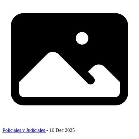
Policiales y Judiciales
•
10 Dec 2025