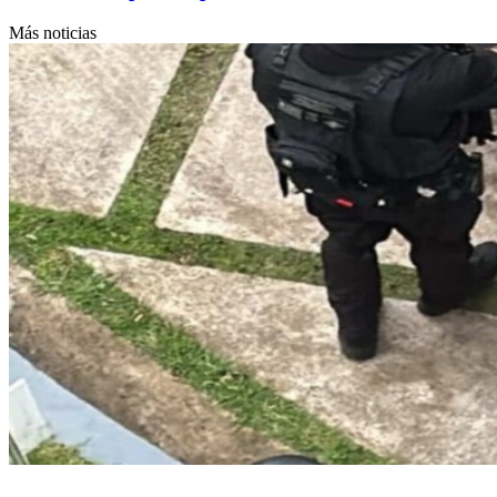
Más noticias