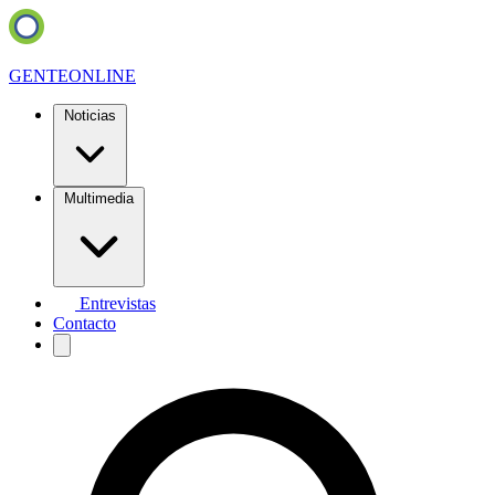
GENTE
ONLINE
Noticias
Multimedia
Entrevistas
Contacto