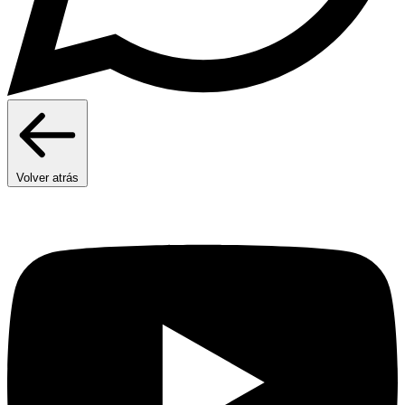
Volver atrás