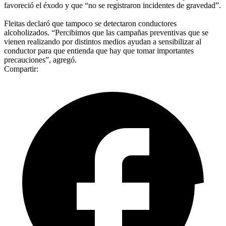
favoreció el éxodo y que “no se registraron incidentes de gravedad”.
Fleitas declaró que tampoco se detectaron conductores
alcoholizados. “Percibimos que las campañas preventivas que se
vienen realizando por distintos medios ayudan a sensibilizar al
conductor para que entienda que hay que tomar importantes
precauciones”, agregó.
Compartir: