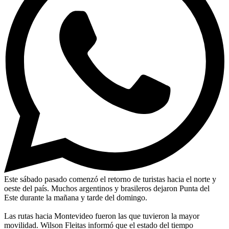
Este sábado pasado comenzó el retorno de turistas hacia el norte y
oeste del país. Muchos argentinos y brasileros dejaron Punta del
Este durante la mañana y tarde del domingo.
Las rutas hacia Montevideo fueron las que tuvieron la mayor
movilidad. Wilson Fleitas informó que el estado del tiempo