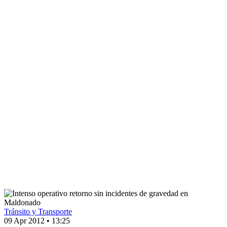
Tránsito y Transporte
09 Apr 2012
•
13:25