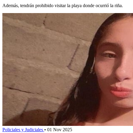
Además, tendrán prohibido visitar la playa donde ocurrió la riña.
Policiales y Judiciales
•
01 Nov 2025