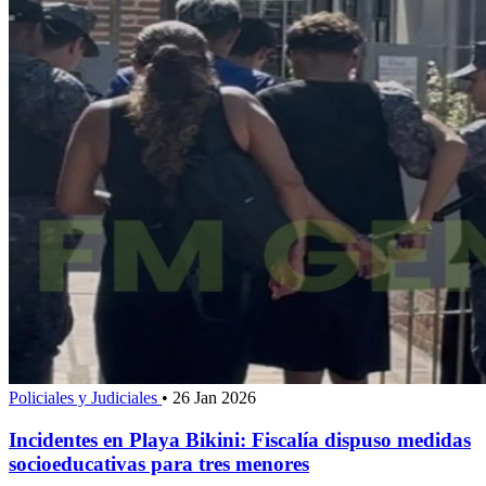
Policiales y Judiciales
•
26 Jan 2026
Incidentes en Playa Bikini: Fiscalía dispuso medidas
socioeducativas para tres menores