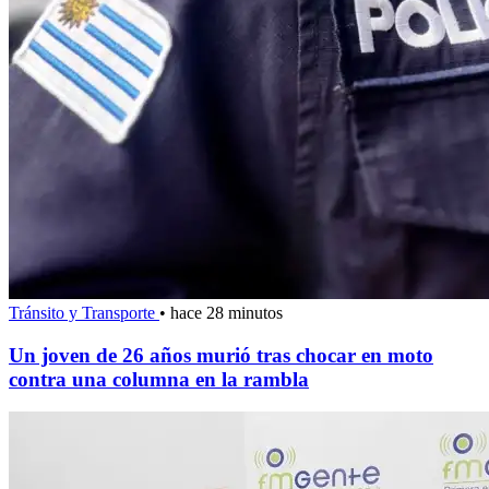
Tránsito y Transporte
•
hace 28 minutos
Un joven de 26 años murió tras chocar en moto
contra una columna en la rambla