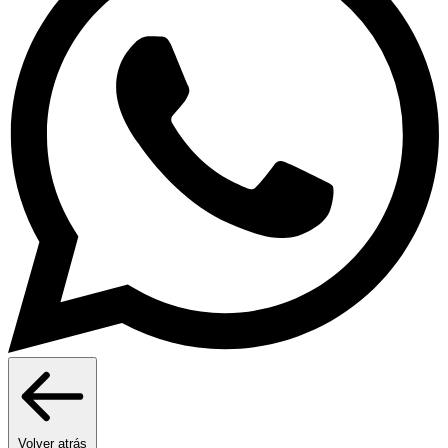
Volver atrás