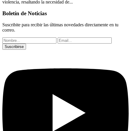
violencia, resaltando la necesidad de...
Boletín de Noticias
Suscribite para recibir las últimas novedades directamente en tu
correo.
Suscribirse