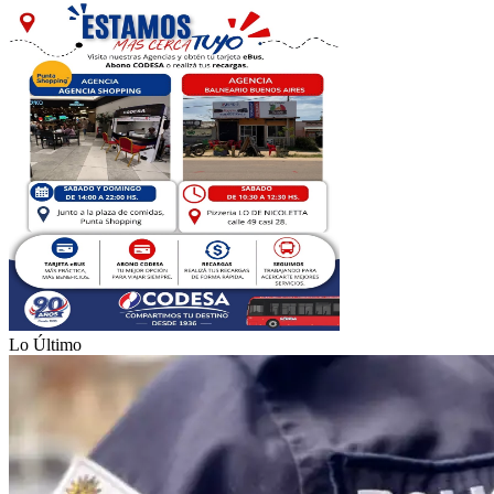
Lo Último