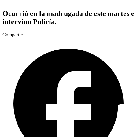
Ocurrió en la madrugada de este martes e
intervino Policía.
Compartir: