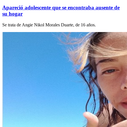
Apareció adolescente que se encontraba ausente de
su hogar
Se trata de Angie Nikol Morales Duarte, de 16 años.