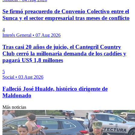
Se firmó preacuerdo de Convenio Colectivo entre el
Sunca y el sector empresarial tras meses de conflicto
4
Interés General
•
07 Aug 2026
Tras casi 20 años de juicio, el Cantegril Country
Club cerró la millonaria demanda de los caddies y
pagará US$ 1,8 millones
5
Social
•
03 Aug 2026
Falleció José Hualde, histórico dirigente de
Maldonado
Más noticias