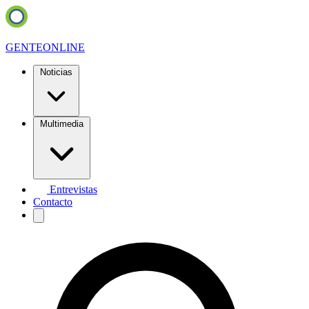
GENTE
ONLINE
Noticias
Multimedia
Entrevistas
Contacto