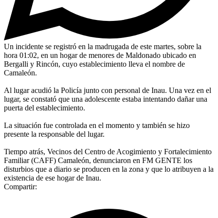
Un incidente se registró en la madrugada de este martes, sobre la
hora 01:02, en un hogar de menores de Maldonado ubicado en
Bergalli y Rincón, cuyo establecimiento lleva el nombre de
Camaleón.
Al lugar acudió la Policía junto con personal de Inau. Una vez en el
lugar, se constató que una adolescente estaba intentando dañar una
puerta del establecimiento.
La situación fue controlada en el momento y también se hizo
presente la responsable del lugar.
Tiempo atrás, Vecinos del Centro de Acogimiento y Fortalecimiento
Familiar (CAFF) Camaleón, denunciaron en FM GENTE los
disturbios que a diario se producen en la zona y que lo atribuyen a la
existencia de ese hogar de Inau.
Compartir: