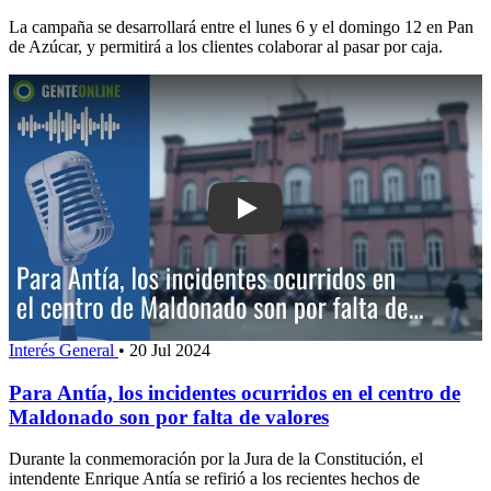
La campaña se desarrollará entre el lunes 6 y el domingo 12 en Pan
de Azúcar, y permitirá a los clientes colaborar al pasar por caja.
Play: Para Antía, los incidentes ocurr
Interés General
•
20 Jul 2024
Para Antía, los incidentes ocurridos en el centro de
Maldonado son por falta de valores
Durante la conmemoración por la Jura de la Constitución, el
intendente Enrique Antía se refirió a los recientes hechos de